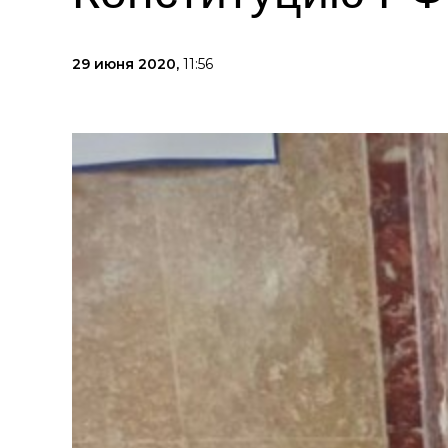
29 июня 2020,
11:56