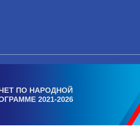
ЧЕТ ПО НАРОДНОЙ
ОГРАММЕ 2021-2026