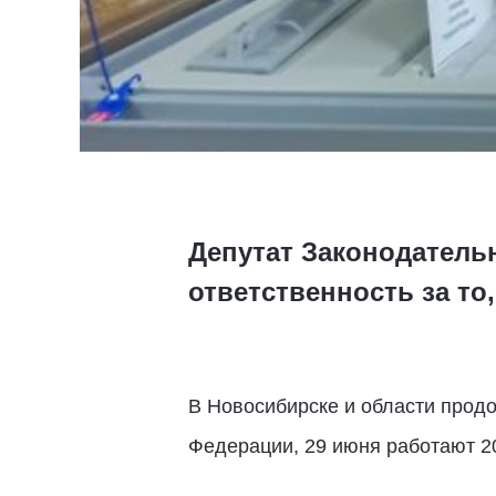
Депутат Законодательн
ответственность за то
В Новосибирске и области прод
Федерации, 29 июня работают 20