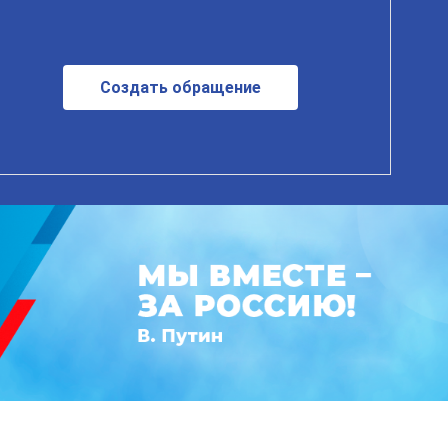
Создать обращение