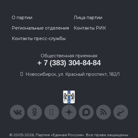
О партии
Лица партии
Региональные отделения
Контакты РИК
Контакты пресс-службы
Общественная приемная
+ 7 (383) 304-84-84
Новосибирск, ул. Красный проспект, 182/1
© 2005-2026, Партия «Единая Россия». Все права защищены.