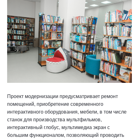
Проект модернизации предусматривает ремонт
помещений, приобретение современного
интерактивного оборудования, мебели, в том числе
станок для производства мультфильмов,
интерактивный глобус, мультимедиа экран с
большим функционалом, позволяющий проводить