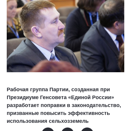
Рабочая группа Партии, созданная при
Президиуме Генсовета «Единой России»
разработает поправки в законодательство,
призванные повысить эффективность
использования сельхозземель