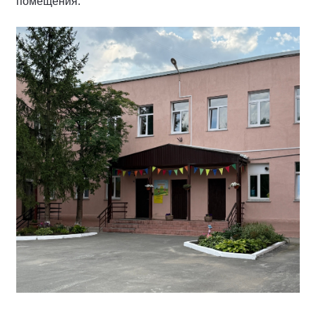
помещения.