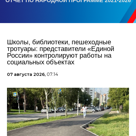
ОТЧЕТ ПО НАРОДНОЙ ПРОГРАММЕ 2021-2026
Школы, библиотеки, пешеходные
тротуары: представители «Единой
России» контролируют работы на
социальных объектах
07 августа 2026,
07:14