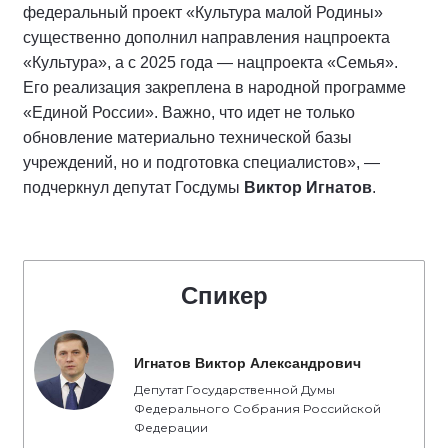
федеральный проект «Культура малой Родины»
существенно дополнил направления нацпроекта
«Культура», а с 2025 года — нацпроекта «Семья».
Его реализация закреплена в народной программе
«Единой России». Важно, что идет не только
обновление материально технической базы
учреждений, но и подготовка специалистов», —
подчеркнул депутат Госдумы
Виктор Игнатов
.
Спикер
Игнатов Виктор Александрович
Депутат Государственной Думы
Федерального Собрания Российской
Федерации