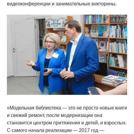
видеоконференции и занимательные викторины.
«Модельная библиотека — это не просто новые книги
и свежий ремонт, после модернизации она
становится центром притяжения и детей, и взрослых.
С самого начала реализации — 2017 год —