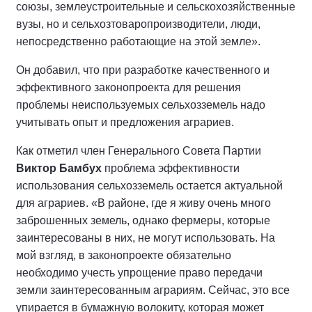
союзы, землеустроительные и сельскохозяйственные
вузы, но и сельхозтоваропроизводители, люди,
непосредственно работающие на этой земле».
Он добавил, что при разработке качественного и
эффективного законопроекта для решения
проблемы неиспользуемых сельхозземель надо
учитывать опыт и предложения аграриев.
Как отметил член Генерального Совета Партии
Виктор Бамбух
проблема эффективности
использования сельхозземель остается актуальной
для аграриев. «В районе, где я живу очень много
заброшенных земель, однако фермеры, которые
заинтересованы в них, не могут использовать. На
мой взгляд, в законопроекте обязательно
необходимо учесть упрощение право передачи
земли заинтересованным аграриям. Сейчас, это все
упирается в бумажную волокиту, которая может