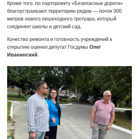
Кроме того, по партпроекту «Безопасные дороги»
благоустраивают территорию рядом — почти 300
метров нового пешеходного тротуара, который
соединяет школы и детский сад.
Качество ремонта и готовность учреждений к
открытию оценил депутат Госдумы
Олег
Иванинский
.