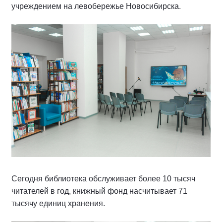
учреждением на левобережье Новосибирска.
Сегодня библиотека обслуживает более 10 тысяч
читателей в год, книжный фонд насчитывает 71
тысячу единиц хранения.