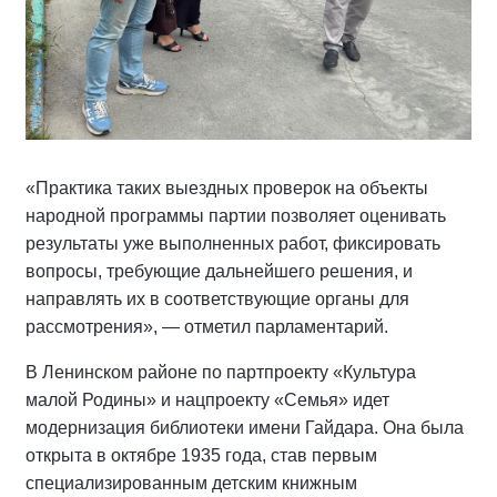
«Практика таких выездных проверок на объекты
народной программы партии позволяет оценивать
результаты уже выполненных работ, фиксировать
вопросы, требующие дальнейшего решения, и
направлять их в соответствующие органы для
рассмотрения», — отметил парламентарий.
В Ленинском районе по партпроекту «Культура
малой Родины» и нацпроекту «Семья» идет
модернизация библиотеки имени Гайдара. Она была
открыта в октябре 1935 года, став первым
специализированным детским книжным