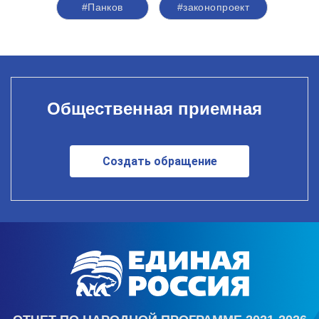
#Панков
#законопроект
Общественная приемная
Создать обращение