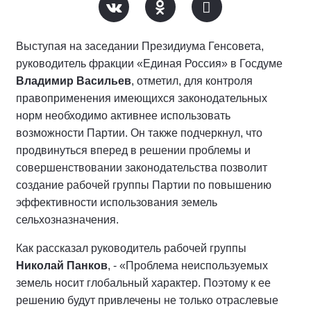
Выступая на заседании Президиума Генсовета,
руководитель фракции «Единая Россия» в Госдуме
Владимир Васильев
, отметил, для контроля
правоприменения имеющихся законодательных
норм необходимо активнее использовать
возможности Партии. Он также подчеркнул, что
продвинуться вперед в решении проблемы и
совершенствовании законодательства позволит
создание рабочей группы Партии по повышению
эффективности использования земель
сельхозназначения.
Как рассказал руководитель рабочей группы
Николай Панков
, - «Проблема неиспользуемых
земель носит глобальный характер. Поэтому к ее
решению будут привлечены не только отраслевые