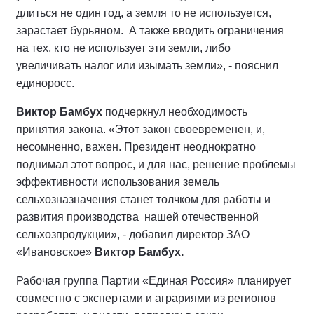
длиться не один год, а земля то не используется,
зарастает бурьяном. А также вводить ограничения
на тех, кто не использует эти земли, либо
увеличивать налог или изымать земли», - пояснил
единоросс.
Виктор Бамбух
подчеркнул необходимость
принятия закона. «Этот закон своевременен, и,
несомненно, важен. Президент неоднократно
поднимал этот вопрос, и для нас, решение проблемы
эффективности использования земель
сельхозназначения станет толчком для работы и
развития производства нашей отечественной
сельхозпродукции», - добавил директор ЗАО
«Ивановское»
Виктор Бамбух.
Рабочая группа Партии «Единая Россия» планирует
совместно с экспертами и аграриями из регионов