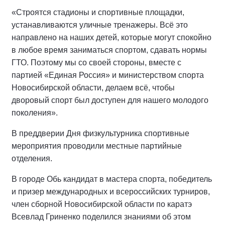
«Строятся стадионы и спортивные площадки,
устанавливаются уличные тренажеры. Всё это
направлено на наших детей, которые могут спокойно
в любое время заниматься спортом, сдавать нормы
ГТО. Поэтому мы со своей стороны, вместе с
партией «Единая Россия» и министерством спорта
Новосибирской области, делаем всё, чтобы
дворовый спорт был доступен для нашего молодого
поколения».
В преддверии Дня физкультурника спортивные
мероприятия проводили местные партийные
отделения.
В городе Обь кандидат в мастера спорта, победитель
и призер международных и всероссийских турниров,
член сборной Новосибирской области по каратэ
Всевлад Гриненко поделился знаниями об этом