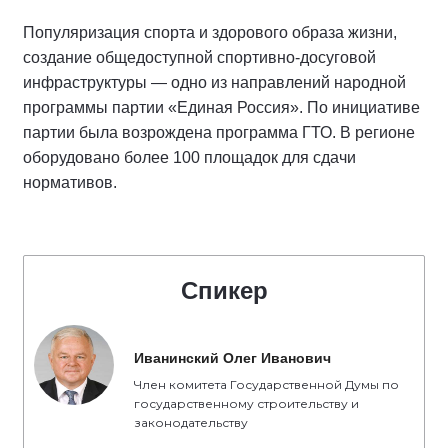
Популяризация спорта и здорового образа жизни,
создание общедоступной спортивно-досуговой
инфраструктуры — одно из направлений народной
программы партии «Единая Россия». По инициативе
партии была возрождена программа ГТО. В регионе
оборудовано более 100 площадок для сдачи
нормативов.
Спикер
Иванинский Олег Иванович
Член комитета Государственной Думы по
государственному строительству и
законодательству