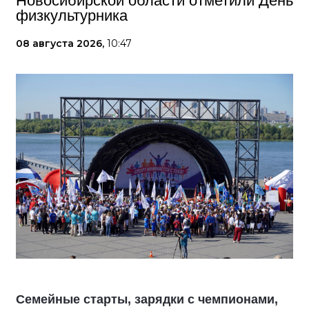
Новосибирской области отметили День
физкультурника
08 августа 2026,
10:47
Семейные старты, зарядки с чемпионами,