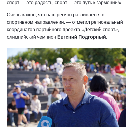
спорт — это радость, спорт — это путь к гармонии!»
Очень важно, что наш регион развивается в
спортивном направлении, — отметил региональный
координатор партийного проекта «Детский спорт»,
олимпийский чемпион
Евгений Подгорный.