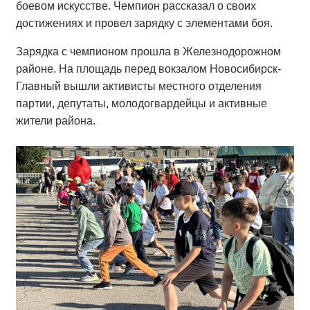
боевом искусстве. Чемпион рассказал о своих
достижениях и провел зарядку с элементами боя.
Зарядка с чемпионом прошла в Железнодорожном
районе. На площадь перед вокзалом Новосибирск-
Главный вышли активисты местного отделения
партии, депутаты, молодогвардейцы и активные
жители района.