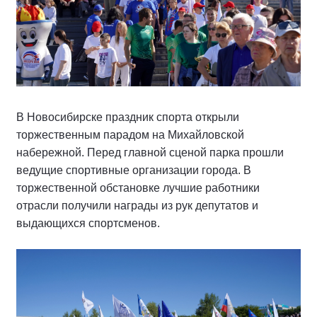
В Новосибирске праздник спорта открыли
торжественным парадом на Михайловской
набережной. Перед главной сценой парка прошли
ведущие спортивные организации города. В
торжественной обстановке лучшие работники
отрасли получили награды из рук депутатов и
выдающихся спортсменов.