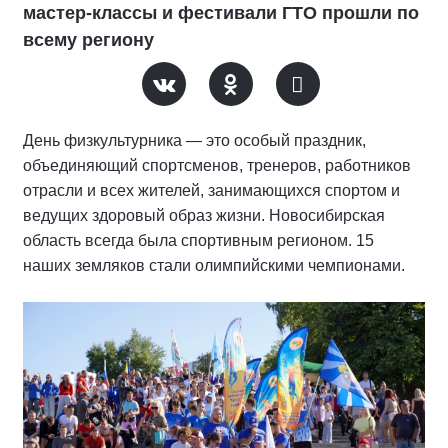
мастер-классы и фестивали ГТО прошли по
всему региону
День физкультурника — это особый праздник,
объединяющий спортсменов, тренеров, работников
отрасли и всех жителей, занимающихся спортом и
ведущих здоровый образ жизни. Новосибирская
область всегда была спортивным регионом. 15
наших земляков стали олимпийскими чемпионами.