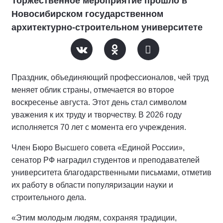
Торжественное мероприятие прошло в
Новосибирском государственном
архитектурно-строительном университете
Праздник, объединяющий профессионалов, чей труд
меняет облик страны, отмечается во второе
воскресенье августа. Этот день стал символом
уважения к их труду и творчеству. В 2026 году
исполняется 70 лет с момента его учреждения.
Член Бюро Высшего совета «Единой России»,
сенатор РФ наградил студентов и преподавателей
университета благодарственными письмами, отметив
их работу в области популяризации науки и
строительного дела.
«Этим молодым людям, сохраняя традиции,