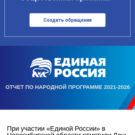
Создать обращение
ОТЧЕТ ПО НАРОДНОЙ ПРОГРАММЕ 2021-2026
При участии «Единой России» в