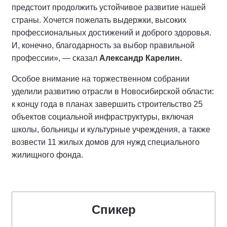
предстоит продолжить устойчивое развитие нашей
страны. Хочется пожелать выдержки, высоких
профессиональных достижений и доброго здоровья.
И, конечно, благодарность за выбор правильной
профессии», — сказал
Александр Карелин.
Особое внимание на торжественном собрании
уделили развитию отрасли в Новосибирской области:
к концу года в планах завершить строительство 25
объектов социальной инфраструктуры, включая
школы, больницы и культурные учреждения, а также
возвести 11 жилых домов для нужд специального
жилищного фонда.
Спикер