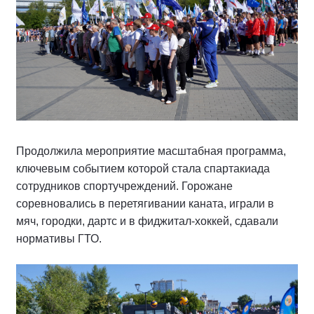
Продолжила мероприятие масштабная программа,
ключевым событием которой стала спартакиада
сотрудников спортучреждений. Горожане
соревновались в перетягивании каната, играли в
мяч, городки, дартс и в фиджитал-хоккей, сдавали
нормативы ГТО.