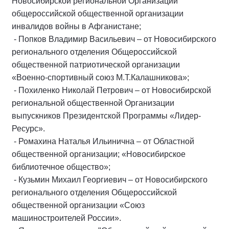
Новосибирской региональной Организации
общероссийской общественной организации
инвалидов войны в Афганистане;
- Попков Владимир Васильевич – от Новосибирского
регионального отделения Общероссийской
общественной патриотической организации
«Военно-спортивный союз М.Т.Калашникова»;
- Похиленко Николай Петрович – от Новосибирской
региональной общественной Организации
выпускников Президентской Программы «Лидер-
Ресурс».
- Ромахина Наталья Ильинична – от Областной
общественной организации; «Новосибирское
библиотечное общество»;
- Кузьмин Михаил Георгиевич – от Новосибирского
регионального отделения Общероссийской
общественной организации «Союз
машиностроителей России».