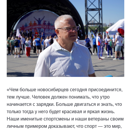
«Чем больше новосибирцев сегодня присоединится,
тем лучше. Человек должен понимать, что утро
начинается с зарядки. Больше двигаться и знать, что
только тогда у него будет красивая и яркая жизнь.
Наши именитые спортсмены и наши ветераны своим
личным примером доказывают, что спорт — это мир,