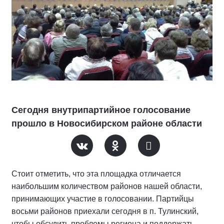
Сегодня внутрипартийное голосование
прошло в Новосибирском районе области
Стоит отметить, что эта площадка отличается
наибольшим количеством районов нашей области,
принимающих участие в голосовании. Партийцы
восьми районов приехали сегодня в п. Тулинский,
чтобы обсудить проблемы региона и поддержать