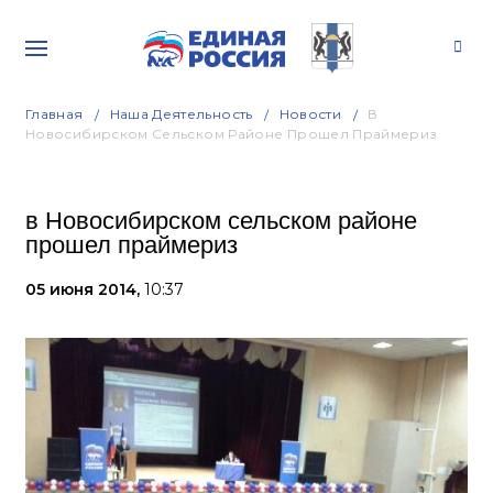
Главная
Наша Деятельность
Новости
В
Новосибирском Сельском Районе Прошел Праймериз
в Новосибирском сельском районе
прошел праймериз
05 июня 2014,
10:37