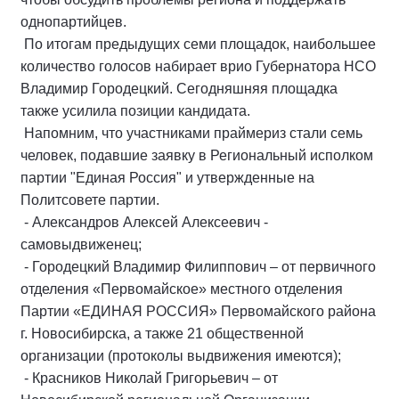
однопартийцев.
По итогам предыдущих семи площадок, наибольшее
количество голосов набирает врио Губернатора НСО
Владимир Городецкий. Сегодняшняя площадка
также усилила позиции кандидата.
Напомним, что участниками праймериз стали семь
человек, подавшие заявку в Региональный исполком
партии "Единая Россия" и утвержденные на
Политсовете партии.
- Александров Алексей Алексеевич -
самовыдвиженец;
- Городецкий Владимир Филиппович – от первичного
отделения «Первомайское» местного отделения
Партии «ЕДИНАЯ РОССИЯ» Первомайского района
г. Новосибирска, а также 21 общественной
организации (протоколы выдвижения имеются);
- Красников Николай Григорьевич – от