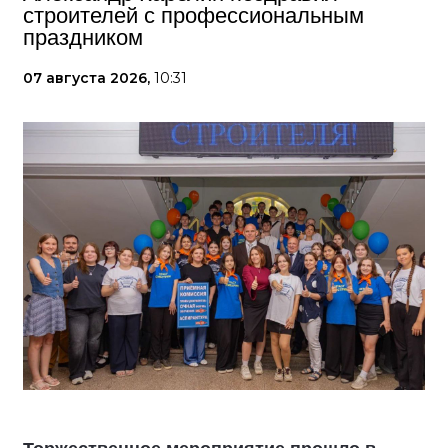
строителей с профессиональным
праздником
07 августа 2026,
10:31