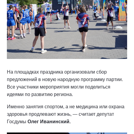
На площадках праздника организовали сбор
предложений в новую народную программу партии.
Все участники мероприятия могли поделиться
идеями по развитию региона.
Именно занятия спортом, а не медицина или охрана
здоровья продлевают жизнь, — считает депутат
Госдумы
Олег Иванинский.