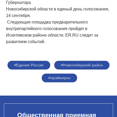
Губернатора
Новосибирской области в единый день голосования,
14 сентября.
Следующая площадка предварительного
внутрипартийного голосования пройдет в
Искитимском районе области. ER.RU следит за
развитием событий.
#Единая Россия
#Новосибирский район
#праймериз
Общественная приемная