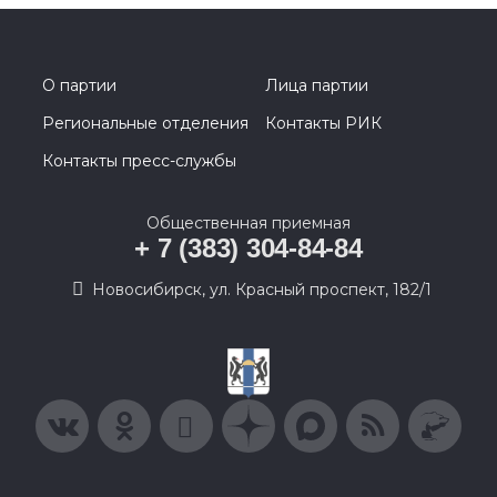
О партии
Лица партии
Региональные отделения
Контакты РИК
Контакты пресс-службы
Общественная приемная
+ 7 (383) 304-84-84
Новосибирск, ул. Красный проспект, 182/1