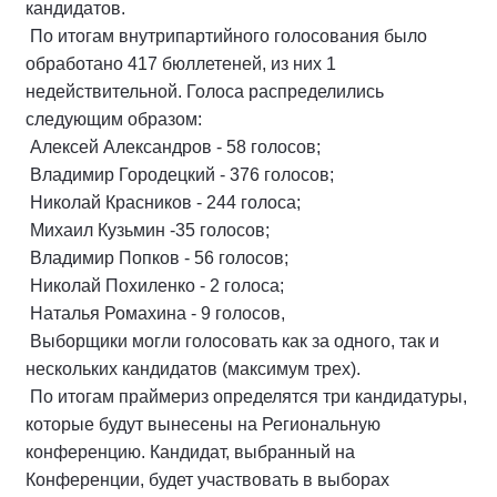
кандидатов.
По итогам внутрипартийного голосования было
обработано 417 бюллетеней, из них 1
недействительной. Голоса распределились
следующим образом:
Алексей Александров - 58 голосов;
Владимир Городецкий - 376 голосов;
Николай Красников - 244 голоса;
Михаил Кузьмин -35 голосов;
Владимир Попков - 56 голосов;
Николай Похиленко - 2 голоса;
Наталья Ромахина - 9 голосов,
Выборщики могли голосовать как за одного, так и
нескольких кандидатов (максимум трех).
По итогам праймериз определятся три кандидатуры,
которые будут вынесены на Региональную
конференцию. Кандидат, выбранный на
Конференции, будет участвовать в выборах