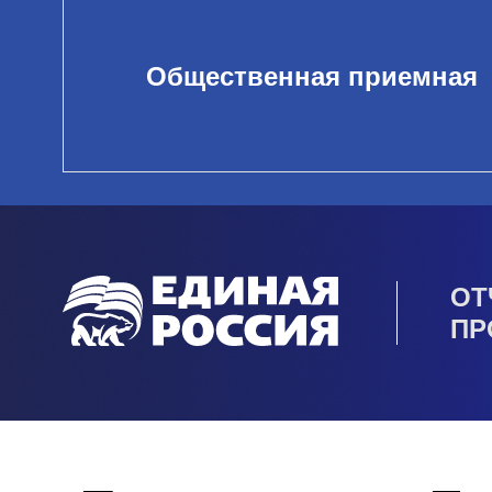
Общественная приемная
ОТ
ПР