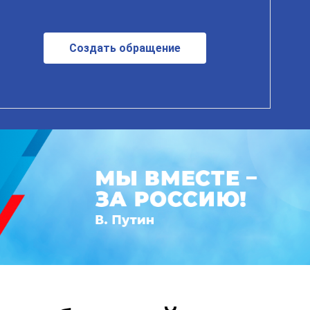
Создать обращение