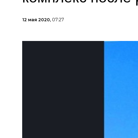
12 мая 2020,
07:27