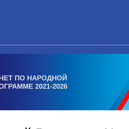
ЧЕТ ПО НАРОДНОЙ
ОГРАММЕ 2021-2026