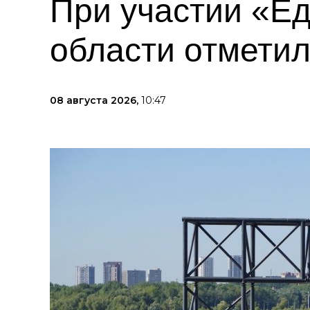
При участии «Е
области отметил
08 августа 2026,
10:47