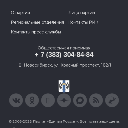
О партии
Лица партии
Региональные отделения
Контакты РИК
Контакты пресс-службы
Общественная приемная
+ 7 (383) 304-84-84
Новосибирск, ул. Красный проспект, 182/1
© 2005-2026, Партия «Единая Россия». Все права защищены.