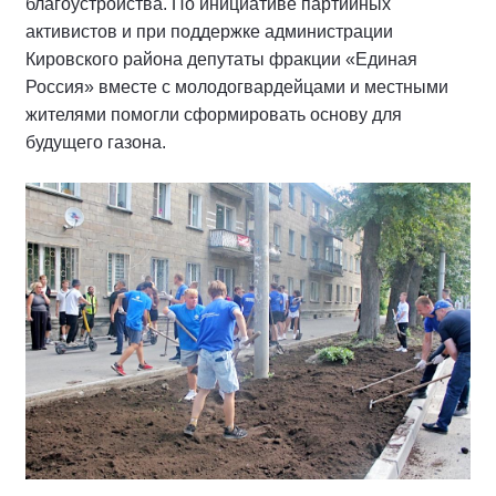
благоустройства. По инициативе партийных
активистов и при поддержке администрации
Кировского района депутаты фракции «Единая
Россия» вместе с молодогвардейцами и местными
жителями помогли сформировать основу для
будущего газона.