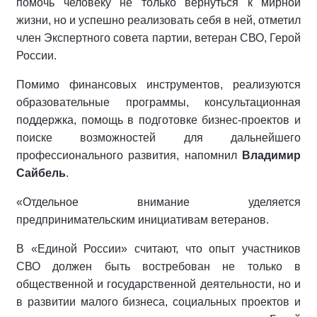
помочь человеку не только вернуться к мирной
жизни, но и успешно реализовать себя в ней, отметил
член Экспертного совета партии, ветеран СВО, Герой
России.
Помимо финансовых инструментов, реализуются
образовательные программы, консультационная
поддержка, помощь в подготовке бизнес-проектов и
поиске возможностей для дальнейшего
профессионального развития, напомнил
Владимир
Сайбель
.
«Отдельное внимание уделяется
предпринимательским инициативам ветеранов.
В «Единой России» считают, что опыт участников
СВО должен быть востребован не только в
общественной и государственной деятельности, но и
в развитии малого бизнеса, социальных проектов и