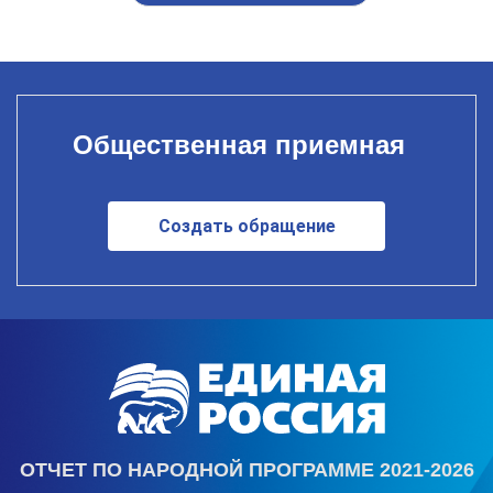
Общественная приемная
Создать обращение
ОТЧЕТ ПО НАРОДНОЙ ПРОГРАММЕ 2021-2026