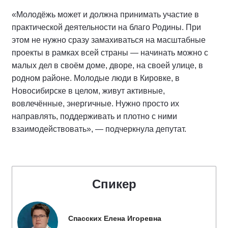
«Молодёжь может и должна принимать участие в
практической деятельности на благо Родины. При
этом не нужно сразу замахиваться на масштабные
проекты в рамках всей страны — начинать можно с
малых дел в своём доме, дворе, на своей улице, в
родном районе. Молодые люди в Кировке, в
Новосибирске в целом, живут активные,
вовлечённые, энергичные. Нужно просто их
направлять, поддерживать и плотно с ними
взаимодействовать», — подчеркнула депутат.
Спикер
Спасских Елена Игоревна