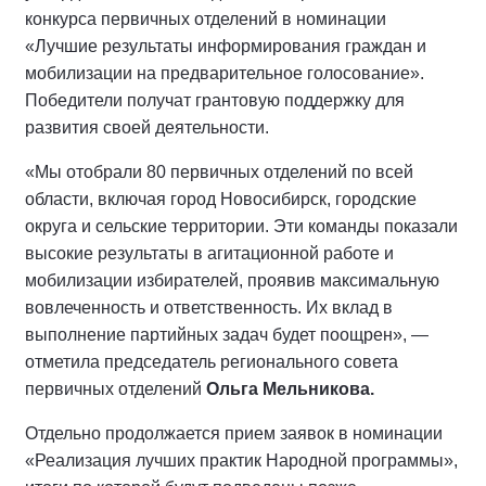
конкурса первичных отделений в номинации
«Лучшие результаты информирования граждан и
мобилизации на предварительное голосование».
Победители получат грантовую поддержку для
развития своей деятельности.
«Мы отобрали 80 первичных отделений по всей
области, включая город Новосибирск, городские
округа и сельские территории. Эти команды показали
высокие результаты в агитационной работе и
мобилизации избирателей, проявив максимальную
вовлеченность и ответственность. Их вклад в
выполнение партийных задач будет поощрен», —
отметила председатель регионального совета
первичных отделений
Ольга Мельникова.
Отдельно продолжается прием заявок в номинации
«Реализация лучших практик Народной программы»,