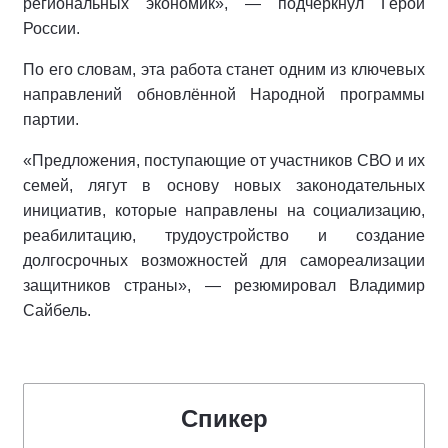
региональных экономик», — подчеркнул Герой
России.
По его словам, эта работа станет одним из ключевых
направлений обновлённой Народной программы
партии.
«Предложения, поступающие от участников СВО и их
семей, лягут в основу новых законодательных
инициатив, которые направлены на социализацию,
реабилитацию, трудоустройство и создание
долгосрочных возможностей для самореализации
защитников страны», — резюмировал Владимир
Сайбель.
Спикер