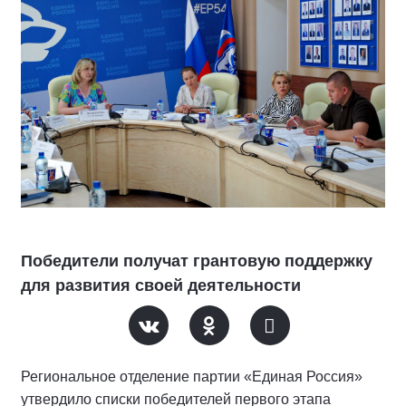
Победители получат грантовую поддержку
для развития своей деятельности
Региональное отделение партии «Единая Россия»
утвердило списки победителей первого этапа