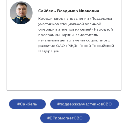
Сайбель Владимир Иванович
Координатор направления «Поддержка
участников специальной военной
операции и членов их семей» Народной
программы Партии, заместитель
начальника департамента социального
развития ОАО «РЖД», Герой Российской
Федерации
#Сайбель
#поддержкаучастниковСВО
#ЕРпомогаетСВО