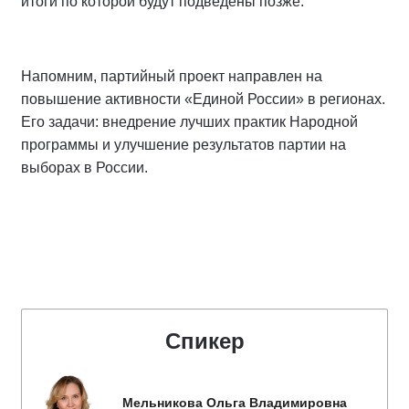
итоги по которой будут подведены позже.
Напомним, партийный проект направлен на
повышение активности «Единой России» в регионах.
Его задачи: внедрение лучших практик Народной
программы и улучшение результатов партии на
выборах в России.
Спикер
Мельникова Ольга Владимировна