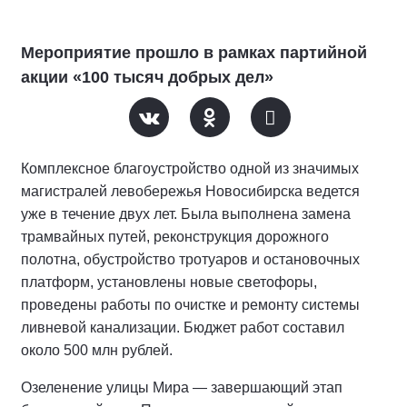
Мероприятие прошло в рамках партийной
акции «100 тысяч добрых дел»
Комплексное благоустройство одной из значимых
магистралей левобережья Новосибирска ведется
уже в течение двух лет. Была выполнена замена
трамвайных путей, реконструкция дорожного
полотна, обустройство тротуаров и остановочных
платформ, установлены новые светофоры,
проведены работы по очистке и ремонту системы
ливневой канализации. Бюджет работ составил
около 500 млн рублей.
Озеленение улицы Мира — завершающий этап