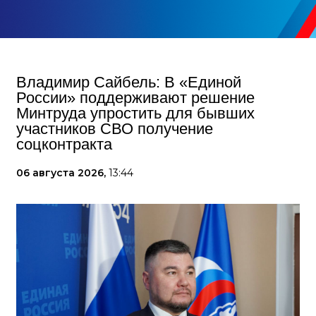
Владимир Сайбель: В «Единой
России» поддерживают решение
Минтруда упростить для бывших
участников СВО получение
соцконтракта
06 августа 2026,
13:44