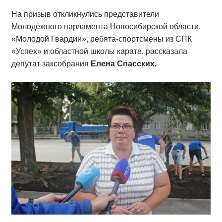
На призыв откликнулись представители
Молодёжного парламента Новосибирской области,
«Молодой Гвардии», ребята-спортсмены из СПК
«Успех» и областной школы карате, рассказала
депутат заксобрания
Елена Спасских.