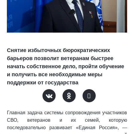
Снятие избыточных бюрократических
барьеров позволит ветеранам быстрее
начать собственное дело, пройти обучение
и получить все необходимые меры
поддержки от государства
Главная задача системы сопровождения участников
СВО, ветеранов и их семей, которую
последовательно развивает «Единая Россия», —