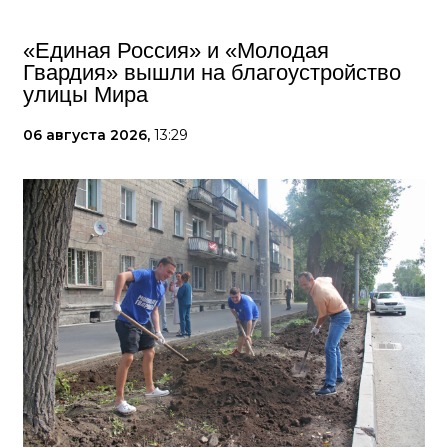
«Единая Россия» и «Молодая
Гвардия» вышли на благоустройство
улицы Мира
06 августа 2026,
13:29