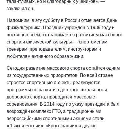
талантливых, но и благодарных учеников», —
заключил он.
Напомним, в эту субботу в России отмечается День
физкультурника. Праздник учреждён в 1939 году и
посвящён всем, кто занимается развитием массового
спорта и физической культуры — спортсменам,
тренерам, преподавателям, инструкторам и
любителям активного образа жизни.
Сегодня развитие массового спорта остаётся одним
из государственных приоритетов. По всей стране
строятся спортивные объекты реализуются
программы по развитию детского, школьного и
дворового спорта, проводятся массовые
соревнования. В 2014 году по указу президента был
возрождён комплекс ГТО, а традиционными
всероссийскими спортивными акциями стали
«Лыжня России», «Кросс нации» и другие