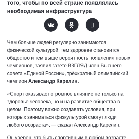
того, чтобы по всей стране появлялась
необходимая инфраструктура
Чем больше людей регулярно занимаются
физической культурой, тем здоровее становится
общество и тем выше вероятность появления новых
чемпионов, заявил газете ВЗГЛЯД член Высшего
совета «Единой России», трёхкратный олимпийский
чемпион
Александр Карелин.
«Спорт оказывает огромное влияние не только на
здоровье человека, но и на развитие общества в
целом. Поэтому важно создавать условия, при
которых заниматься физкультурой смогут люди
любого возраста», — сказал Александр Карелин.
Он уверен, что быть спортивным в любом возрасте