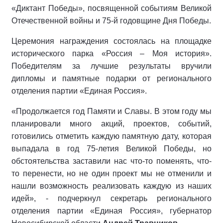
«Диктант Победы», посвященной событиям Великой
Отечественной войны и 75-й годовщине Дня Победы.
Церемония награждения состоялась на площадке
исторического парка «Россия – Моя история».
Победителям за лучшие результаты вручили
дипломы и памятные подарки от регионального
отделения партии «Единая Россия».
«Продолжается год Памяти и Славы. В этом году мы
планировали много акций, проектов, событий,
готовились отметить каждую памятную дату, которая
выпадала в год 75-летия Великой Победы, но
обстоятельства заставили нас что-то поменять, что-
то перенести, но не один проект мы не отменили и
нашли возможность реализовать каждую из наших
идей», - подчеркнул секретарь регионального
отделения партии «Единая Россия», губернатор