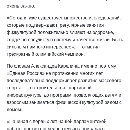
очень важно.
«Сегодня уже существует множество исследований,
которые подтверждают: регулярные занятия
физкультурой положительно влияют на здоровье,
сердечно-сосудистую систему и качество жизни. Быть
сильным намного интереснее», — отметил
трёхкратный олимпийский чемпион.
По словам Александра Карелина, именно поэтому
«Единая Россия» на протяжении многих лет
последовательно поддерживает развитие массового
спорта — от строительства спортивной
инфраструктуры до программ, позволяющих детям и
взрослым заниматься физической культурой рядом с
домом.
«Начиная с первых лет нашей парламентской
работы партия последовательно добивалась