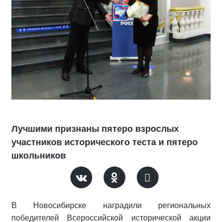
Лучшими признаны пятеро взрослых
участников исторического теста и пятеро
школьников
В Новосибирске наградили региональных
победителей Всероссийской исторической акции