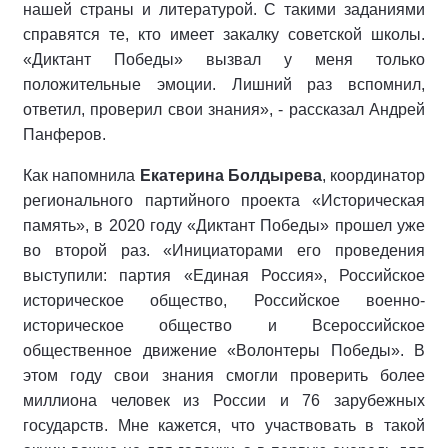
нашей страны и литературой. С такими заданиями
справятся те, кто имеет закалку советской школы.
«Диктант Победы» вызвал у меня только
положительные эмоции. Лишний раз вспомнил,
ответил, проверил свои знания», - рассказал Андрей
Панферов.
Как напомнила
Екатерина Болдырева
, координатор
регионального партийного проекта «Историческая
память», в 2020 году «Диктант Победы» прошел уже
во второй раз. «Инициаторами его проведения
выступили: партия «Единая Россия», Российское
историческое общество, Российское военно-
историческое общество и Всероссийское
общественное движение «Волонтеры Победы». В
этом году свои знания смогли проверить более
миллиона человек из России и 76 зарубежных
государств. Мне кажется, что участвовать в такой