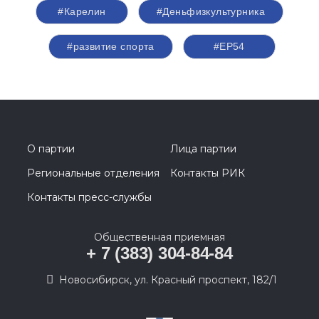
#Карелин
#Деньфизкультурника
#развитие спорта
#ЕР54
О партии
Лица партии
Региональные отделения
Контакты РИК
Контакты пресс-службы
Общественная приемная
+ 7 (383) 304-84-84
Новосибирск, ул. Красный проспект, 182/1