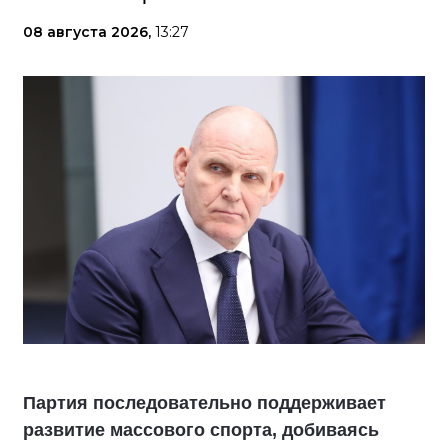
08 августа 2026,
13:27
Партия последовательно поддерживает
развитие массового спорта, добиваясь