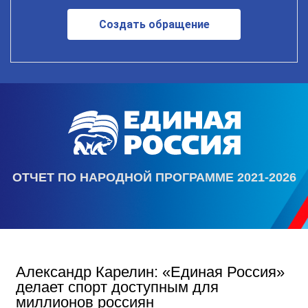
Создать обращение
ОТЧЕТ ПО НАРОДНОЙ ПРОГРАММЕ 2021-2026
Александр Карелин: «Единая Россия»
делает спорт доступным для
миллионов россиян