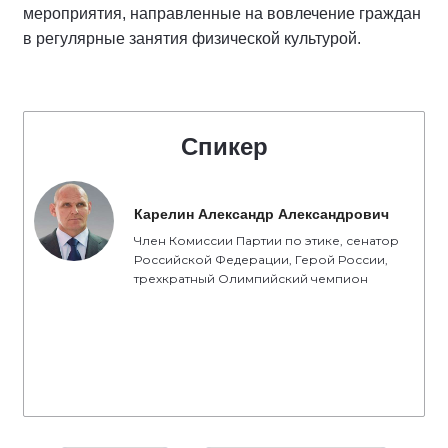
мероприятия, направленные на вовлечение граждан
в регулярные занятия физической культурой.
Спикер
Карелин Александр Александрович
Член Комиссии Партии по этике, сенатор
Российской Федерации, Герой России,
трехкратный Олимпийский чемпион