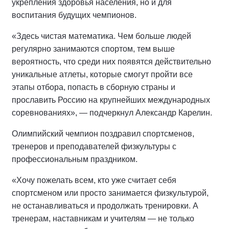
укрепления здоровья населения, но и для
воспитания будущих чемпионов.
«Здесь чистая математика. Чем больше людей
регулярно занимаются спортом, тем выше
вероятность, что среди них появятся действительно
уникальные атлеты, которые смогут пройти все
этапы отбора, попасть в сборную страны и
прославить Россию на крупнейших международных
соревнованиях», — подчеркнул Александр Карелин.
Олимпийский чемпион поздравил спортсменов,
тренеров и преподавателей физкультуры с
профессиональным праздником.
«Хочу пожелать всем, кто уже считает себя
спортсменом или просто занимается физкультурой,
не останавливаться и продолжать тренировки. А
тренерам, наставникам и учителям — не только