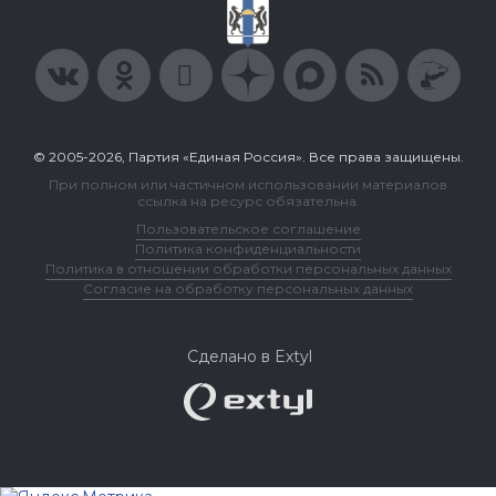
© 2005-2026, Партия «Единая Россия». Все права защищены.
При полном или частичном использовании материалов
ссылка на ресурс обязательна.
Пользовательское соглашение
Политика конфиденциальности
Политика в отношении обработки персональных данных
Согласие на обработку персональных данных
Сделано в Extyl