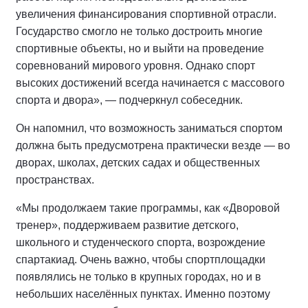
увеличения финансирования спортивной отрасли.
Государство смогло не только достроить многие
спортивные объекты, но и выйти на проведение
соревнований мирового уровня. Однако спорт
высоких достижений всегда начинается с массового
спорта и двора», — подчеркнул собеседник.
Он напомнил, что возможность заниматься спортом
должна быть предусмотрена практически везде — во
дворах, школах, детских садах и общественных
пространствах.
«Мы продолжаем такие программы, как «Дворовой
тренер», поддерживаем развитие детского,
школьного и студенческого спорта, возрождение
спартакиад. Очень важно, чтобы спортплощадки
появлялись не только в крупных городах, но и в
небольших населённых пунктах. Именно поэтому