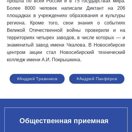
прошла по всей России и в 75 государствах мира.
Более 8000 человек написали Диктант на 206
площадках в учреждениях образования и культуры
региона. Кроме того, свои знания о событиях
Великой Отечественной войны проверили и на
территориях четырех заводов, в числе которых — и
знаменитый завод имени Чкалова. В Новосибирске
центром акции стал Новосибирский технический
колледж имени А.И. Покрышкина.
#Андрей Травников
#Андрей Панфёров
Общественная приемная