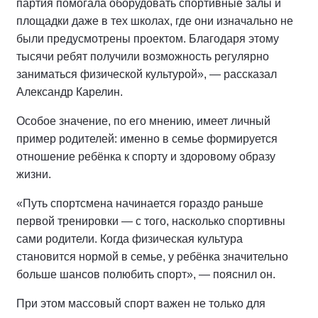
партия помогала оборудовать спортивные залы и
площадки даже в тех школах, где они изначально не
были предусмотрены проектом. Благодаря этому
тысячи ребят получили возможность регулярно
заниматься физической культурой», — рассказал
Александр Карелин.
Особое значение, по его мнению, имеет личный
пример родителей: именно в семье формируется
отношение ребёнка к спорту и здоровому образу
жизни.
«Путь спортсмена начинается гораздо раньше
первой тренировки — с того, насколько спортивны
сами родители. Когда физическая культура
становится нормой в семье, у ребёнка значительно
больше шансов полюбить спорт», — пояснил он.
При этом массовый спорт важен не только для