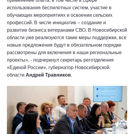
применение опыта, в том числе в сфере
использования беспилотных систем, участие в
обучающих мероприятиях и освоении сельских
профессий. В числе инициатив – создание и
развитие бизнеса ветеранами СВО. В Новосибирской
области уже реализуются такие меры поддержки, все
новые предложения будут в обязательном порядке
рассмотрены для включения в наши региональные
проекты», - подчеркнул секретарь реготделения
«Единой России», губернатор Новосибирской
области
Андрей Травников
.