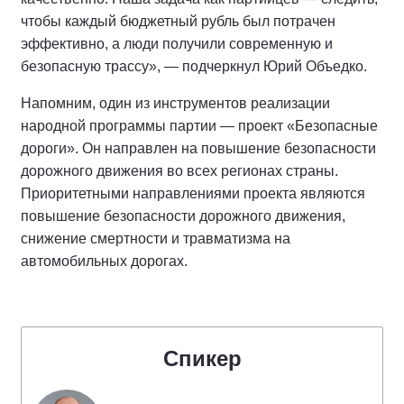
чтобы каждый бюджетный рубль был потрачен
эффективно, а люди получили современную и
безопасную трассу», — подчеркнул Юрий Объедко.
Напомним, один из инструментов реализации
народной программы партии — проект «Безопасные
дороги». Он направлен на повышение безопасности
дорожного движения во всех регионах страны.
Приоритетными направлениями проекта являются
повышение безопасности дорожного движения,
снижение смертности и травматизма на
автомобильных дорогах.
Спикер