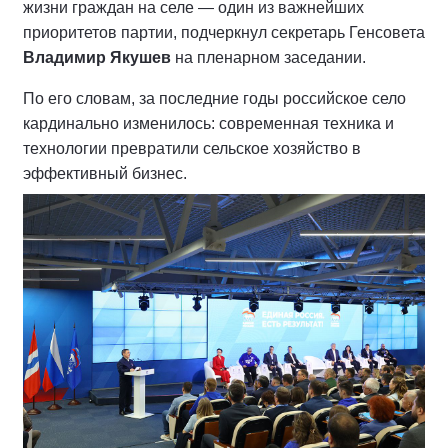
жизни граждан на селе — один из важнейших
приоритетов партии, подчеркнул секретарь Генсовета
Владимир Якушев
на пленарном заседании.
По его словам, за последние годы российское село
кардинально изменилось: современная техника и
технологии превратили сельское хозяйство в
эффективный бизнес.