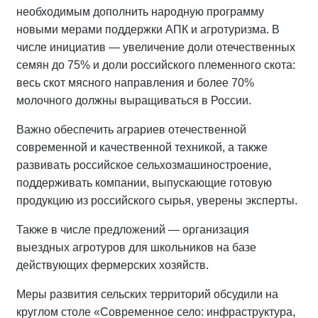
необходимым дополнить народную программу
новыми мерами поддержки АПК и агротуризма. В
числе инициатив — увеличение доли отечественных
семян до 75% и доли российского племенного скота:
весь скот мясного направления и более 70%
молочного должны выращиваться в России.
Важно обеспечить аграриев отечественной
современной и качественной техникой, а также
развивать российское сельхозмашиностроение,
поддерживать компании, выпускающие готовую
продукцию из российского сырья, уверены эксперты.
Также в числе предложений — организация
выездных агротуров для школьников на базе
действующих фермерских хозяйств.
Меры развития сельских территорий обсудили на
круглом столе «Современное село: инфраструктура,