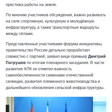
престижа работы на земле.
По мнению участников обсуждения, важно развивать
на селе спортивную, культурную и молодёжную
инфраструктуру, а также транспортные маршруты
между сёлами.
Представленные участниками форума инициативы
правительство России детально проработает
совместно с партией, заявил вице-премьер
Дмитрий
Патрушев
по итогам пленарного заседания. В части
развития АПК он отметил важность
самообеспеченности семенами отечественной
селекции, развития племенного животноводства и
дальнейшего обновления сельской инфраструктуры.