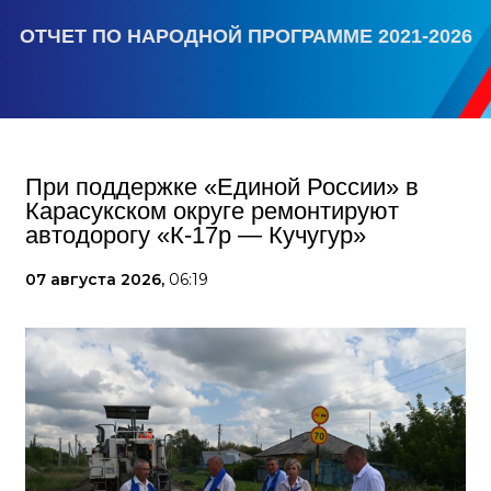
ОТЧЕТ ПО НАРОДНОЙ ПРОГРАММЕ 2021-2026
При поддержке «Единой России» в
Карасукском округе ремонтируют
автодорогу «К-17р — Кучугур»
07 августа 2026,
06:19