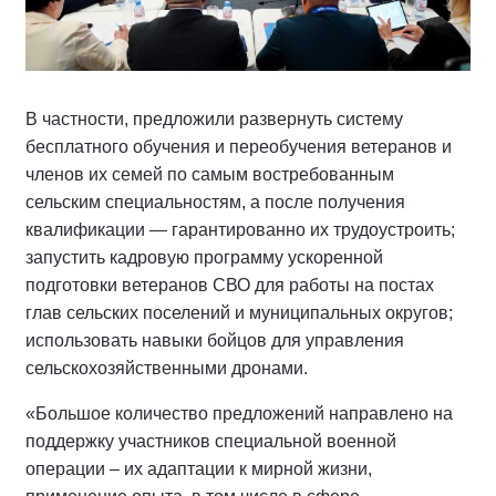
В частности, предложили развернуть систему
бесплатного обучения и переобучения ветеранов и
членов их семей по самым востребованным
сельским специальностям, а после получения
квалификации — гарантированно их трудоустроить;
запустить кадровую программу ускоренной
подготовки ветеранов СВО для работы на постах
глав сельских поселений и муниципальных округов;
использовать навыки бойцов для управления
сельскохозяйственными дронами.
«Большое количество предложений направлено на
поддержку участников специальной военной
операции – их адаптации к мирной жизни,