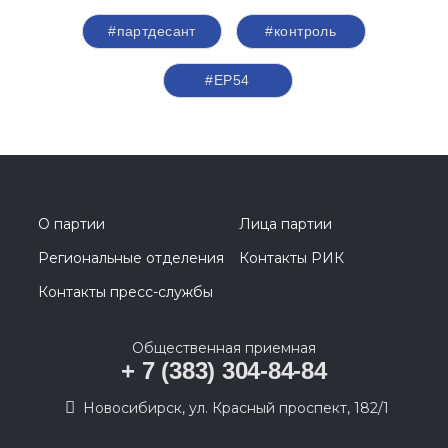
#партдесант
#контроль
#ЕР54
О партии
Лица партии
Региональные отделения
Контакты РИК
Контакты пресс-службы
Общественная приемная
+ 7 (383) 304-84-84
Новосибирск, ул. Красный проспект, 182/1