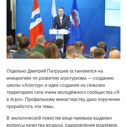
Отдельно Дмитрий Патрушев остановился на
инициативе по развитию агротуризма — созданию
школы «Агротур» и идее создания на сельских
территориях сети ячеек молодёжного сообщества «Я
в Агро». Профильному министерству дано поручение
проработать эти темы.
В экологической повестке вице-премьер выделил
вопросы качества воздуха, оздоровления водоёмов,