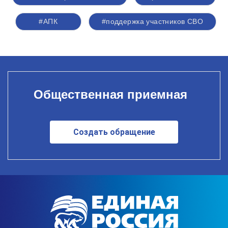
#АПК
#поддержка участников СВО
Общественная приемная
Создать обращение