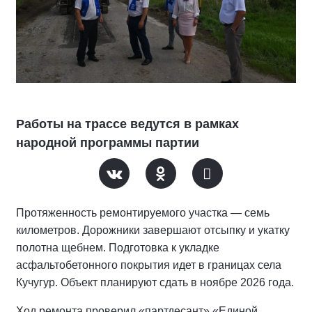
Работы на трассе ведутся в рамках
народной программы партии
Протяженность ремонтируемого участка — семь
километров. Дорожники завершают отсыпку и укатку
полотна щебнем. Подготовка к укладке
асфальтобетонного покрытия идет в границах села
Кучугур. Объект планируют сдать в ноябре 2026 года.
Ход ремонта проверил «партдесант» «Единой