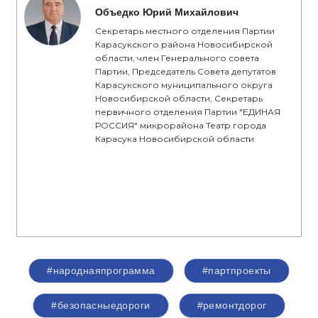
Объедко Юрий Михайлович
Секретарь местного отделения Партии
Карасукского района Новосибирской
области, член Генерального совета
Партии, Председатель Совета депутатов
Карасукского муниципального округа
Новосибирской области, Секретарь
первичного отделения Партии "ЕДИНАЯ
РОССИЯ" микрорайона Театр города
Карасука Новосибирской области
#народнаяпрограмма
#партпроекты
#безопасныедороги
#ремонтдорог