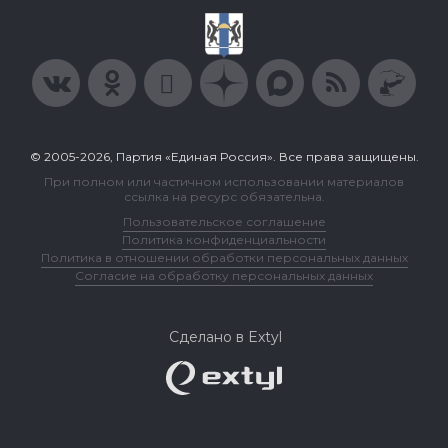
© 2005-2026, Партия «Единая Россия». Все права защищены.
При полном или частичном использовании материалов
ссылка на ресурс обязательна.
Пользовательское соглашение
Политика конфиденциальности
Политика в отношении обработки персональных данных
Согласие на обработку персональных данных
Сделано в Extyl