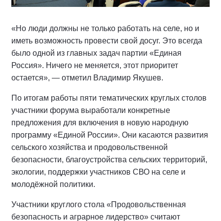
«Но люди должны не только работать на селе, но и
иметь возможность провести свой досуг. Это всегда
было одной из главных задач партии «Единая
Россия». Ничего не меняется, этот приоритет
остается», — отметил Владимир Якушев.
По итогам работы пяти тематических круглых столов
участники форума выработали конкретные
предложения для включения в новую народную
программу «Единой России». Они касаются развития
сельского хозяйства и продовольственной
безопасности, благоустройства сельских территорий,
экологии, поддержки участников СВО на селе и
молодёжной политики.
Участники круглого стола «Продовольственная
безопасность и аграрное лидерство» считают