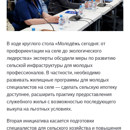
В ходе круглого стола «Молодёжь сегодня: от
профориентации на селе до экологического
лидерства» эксперты обсудили меры по развитию
сельской инфраструктуры для молодых
профессионалов. В частности, необходимо
развивать жилищные программы для молодых
специалистов на селе — сделать сельскую ипотеку
доступнее, расширить практику предоставления
служебного жилья с возможностью последующего
выкупа на льготных условиях.
Вторая инициатива касается подготовки
специалистов для сельского хозяйства и повышения