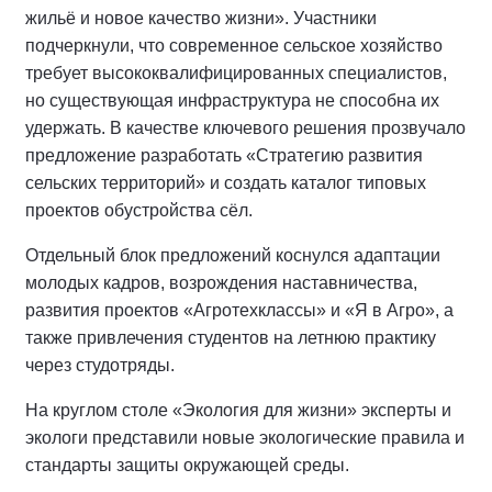
жильё и новое качество жизни». Участники
подчеркнули, что современное сельское хозяйство
требует высококвалифицированных специалистов,
но существующая инфраструктура не способна их
удержать. В качестве ключевого решения прозвучало
предложение разработать «Стратегию развития
сельских территорий» и создать каталог типовых
проектов обустройства сёл.
Отдельный блок предложений коснулся адаптации
молодых кадров, возрождения наставничества,
развития проектов «Агротехклассы» и «Я в Агро», а
также привлечения студентов на летнюю практику
через студотряды.
На круглом столе «Экология для жизни» эксперты и
экологи представили новые экологические правила и
стандарты защиты окружающей среды.