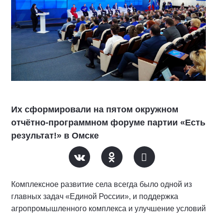
Их сформировали на пятом окружном
отчётно-программном форуме партии «Есть
результат!» в Омске
Комплексное развитие села всегда было одной из
главных задач «Единой России», и поддержка
агропромышленного комплекса и улучшение условий