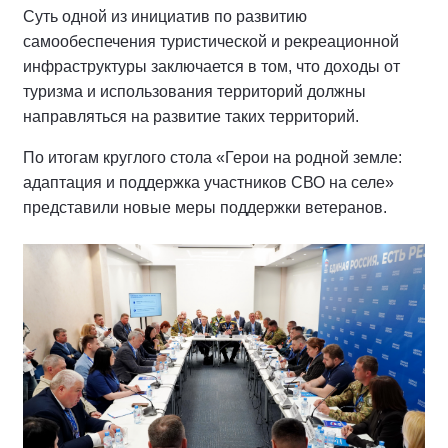
Суть одной из инициатив по развитию
самообеспечения туристической и рекреационной
инфраструктуры заключается в том, что доходы от
туризма и использования территорий должны
направляться на развитие таких территорий.
По итогам круглого стола «Герои на родной земле:
адаптация и поддержка участников СВО на селе»
представили новые меры поддержки ветеранов.