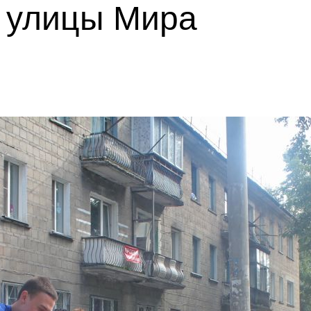
о улицы Мира