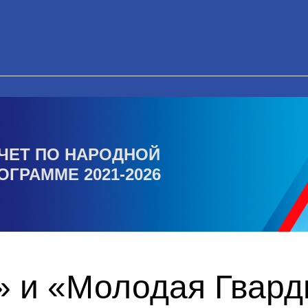
ЧЕТ ПО НАРОДНОЙ
ОГРАММЕ 2021-2026
» и «Молодая Гвард