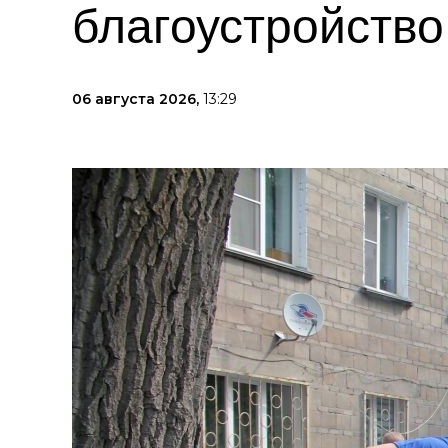
благоустройств
06 августа 2026,
13:29