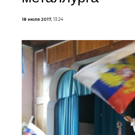
18 июля 2017,
13:24