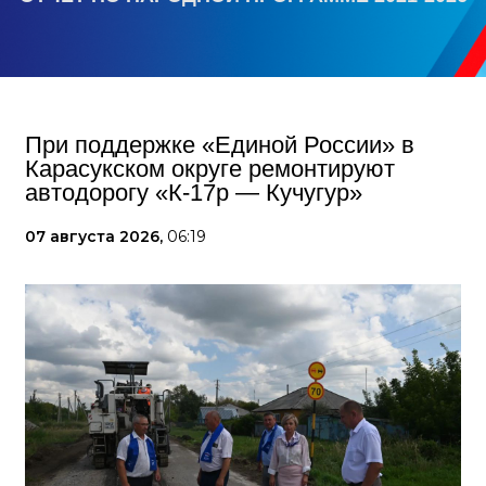
При поддержке «Единой России» в
Карасукском округе ремонтируют
автодорогу «К-17р — Кучугур»
07 августа 2026,
06:19