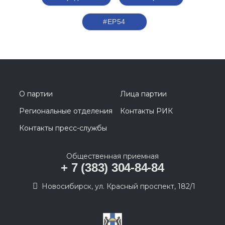
#ЕР54
О партии
Лица партии
Региональные отделения
Контакты РИК
Контакты пресс-службы
Общественная приемная
+ 7 (383) 304-84-84
Новосибирск, ул. Красный проспект, 182/1