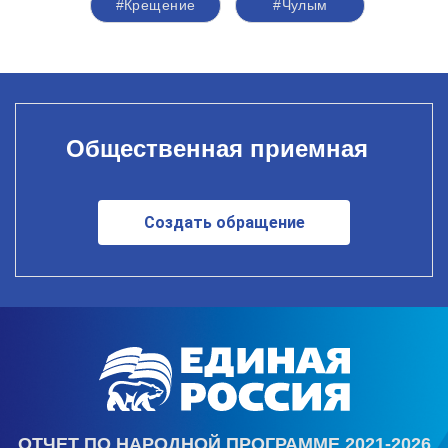
#Крещение
#Чулым
Общественная приемная
Создать обращение
ОТЧЕТ ПО НАРОДНОЙ ПРОГРАММЕ 2021-2026