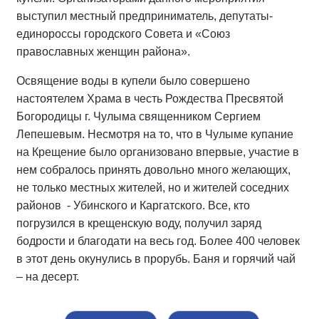
выступил местный предприниматель, депутаты-
единороссы городского Совета и «Союз
православных женщин района».
Освящение воды в купели было совершено
настоятелем Храма в честь Рождества Пресвятой
Богородицы г. Чулыма священником Сергием
Лепешевым. Несмотря на то, что в Чулыме купание
на Крещение было организовано впервые, участие в
нем собралось принять довольно много желающих,
не только местных жителей, но и жителей соседних
районов - Убинского и Каргатского. Все, кто
погрузился в крещенскую воду, получил заряд
бодрости и благодати на весь год. Более 400 человек
в этот день окунулись в прорубь. Баня и горячий чай
– на десерт.