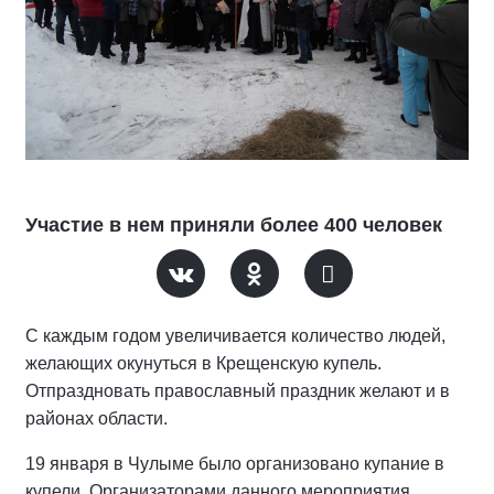
Участие в нем приняли более 400 человек
С каждым годом увеличивается количество людей,
желающих окунуться в Крещенскую купель.
Отпраздновать православный праздник желают и в
районах области.
19 января в Чулыме было организовано купание в
купели. Организаторами данного мероприятия