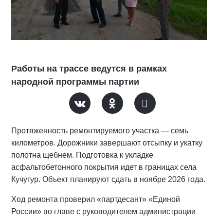
Работы на трассе ведутся в рамках
народной программы партии
Протяженность ремонтируемого участка — семь
километров. Дорожники завершают отсыпку и укатку
полотна щебнем. Подготовка к укладке
асфальтобетонного покрытия идет в границах села
Кучугур. Объект планируют сдать в ноябре 2026 года.
Ход ремонта проверил «партдесант» «Единой
России» во главе с руководителем администрации