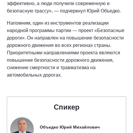
эффективно, а люди получили современную и
безопасную трассу», — подчеркнул Юрий Объедко.
Напомним, один из инструментов реализации
народной программы партии — проект «Безопасные
дороги». Он направлен на повышение безопасности
дорожного движения во всех регионах страны.
Приоритетными направлениями проекта являются
повышение безопасности дорожного движения,
снижение смертности и травматизма на
автомобильных дорогах.
Спикер
Объедко Юрий Михайлович