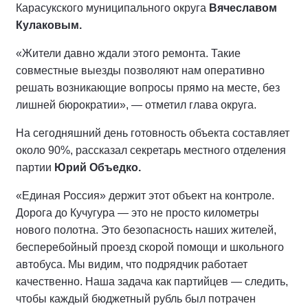
Карасукского муниципального округа
Вячеславом
Кулаковым.
«Жители давно ждали этого ремонта. Такие
совместные выезды позволяют нам оперативно
решать возникающие вопросы прямо на месте, без
лишней бюрократии», — отметил глава округа.
На сегодняшний день готовность объекта составляет
около 90%, рассказал секретарь местного отделения
партии
Юрий Объедко.
«Единая Россия» держит этот объект на контроле.
Дорога до Кучугура — это не просто километры
нового полотна. Это безопасность наших жителей,
бесперебойный проезд скорой помощи и школьного
автобуса. Мы видим, что подрядчик работает
качественно. Наша задача как партийцев — следить,
чтобы каждый бюджетный рубль был потрачен