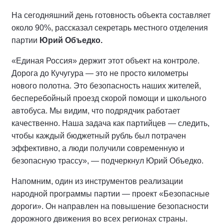
На сегодняшний день готовность объекта составляет
около 90%, рассказал секретарь местного отделения
партии
Юрий Объедко.
«Единая Россия» держит этот объект на контроле.
Дорога до Кучугура — это не просто километры
нового полотна. Это безопасность наших жителей,
бесперебойный проезд скорой помощи и школьного
автобуса. Мы видим, что подрядчик работает
качественно. Наша задача как партийцев — следить,
чтобы каждый бюджетный рубль был потрачен
эффективно, а люди получили современную и
безопасную трассу», — подчеркнул Юрий Объедко.
Напомним, один из инструментов реализации
народной программы партии — проект «Безопасные
дороги». Он направлен на повышение безопасности
дорожного движения во всех регионах страны.