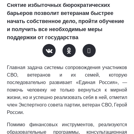
Снятие избыточных бюрократических
барьеров позволит ветеранам быстрее
начать собственное дело, пройти обучение
и получить все необходимые меры
поддержки от государства
Главная задача системы сопровождения участников
СВО, ветеранов и их семей, которую
последовательно развивает «Единая Россия», —
помочь человеку не только вернуться к мирной
жизни, но и успешно реализовать себя в ней, отметил
член Экспертного совета партии, ветеран СВО, Герой
России.
Помимо финансовых инструментов, реализуются
образовательные программы, консультационная