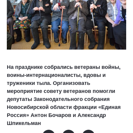
На празднике собрались ветераны войны,
воины-интернационалисты, вдовы и
труженики тыла. Организовать
мероприятие совету ветеранов помогли
депутаты Законодательного собрания
Новосибирской области фракции «Единая
Россия» Антон Бочаров и Александр
Шпикельман