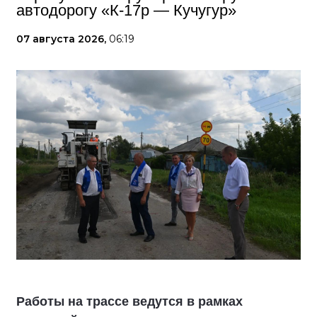
автодорогу «К-17р — Кучугур»
07 августа 2026,
06:19
Работы на трассе ведутся в рамках