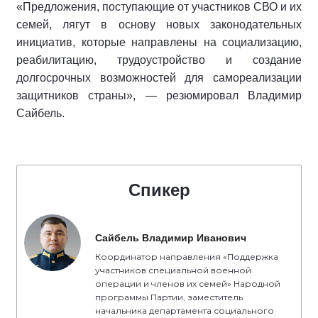
«Предложения, поступающие от участников СВО и их
семей, лягут в основу новых законодательных
инициатив, которые направлены на социализацию,
реабилитацию, трудоустройство и создание
долгосрочных возможностей для самореализации
защитников страны», — резюмировал Владимир
Сайбель.
Спикер
Сайбель Владимир Иванович
Координатор направления «Поддержка
участников специальной военной
операции и членов их семей» Народной
программы Партии, заместитель
начальника департамента социального