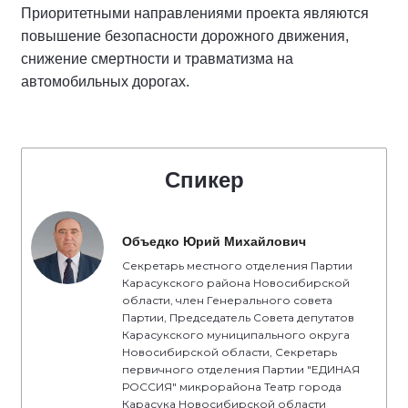
Приоритетными направлениями проекта являются
повышение безопасности дорожного движения,
снижение смертности и травматизма на
автомобильных дорогах.
Спикер
Объедко Юрий Михайлович
Секретарь местного отделения Партии
Карасукского района Новосибирской
области, член Генерального совета
Партии, Председатель Совета депутатов
Карасукского муниципального округа
Новосибирской области, Секретарь
первичного отделения Партии "ЕДИНАЯ
РОССИЯ" микрорайона Театр города
Карасука Новосибирской области