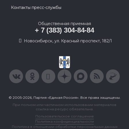
Контакты пресс-службы
Общественная приемная
+ 7 (383) 304-84-84
Новосибирск, ул. Красный проспект, 182/1
© 2005-2026, Партия «Единая Россия». Все права защищены.
При полном или частичном использовании материалов
ссылка на ресурс обязательна.
Пользовательское соглашение
Политика конфиденциальности
Политика в отношении обработки персональных данных