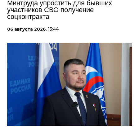
Минтруда упростить для бывших
участников СВО получение
соцконтракта
06 августа 2026,
13:44