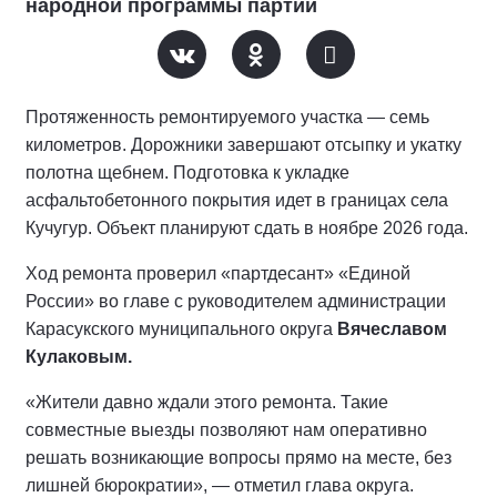
народной программы партии
Протяженность ремонтируемого участка — семь
километров. Дорожники завершают отсыпку и укатку
полотна щебнем. Подготовка к укладке
асфальтобетонного покрытия идет в границах села
Кучугур. Объект планируют сдать в ноябре 2026 года.
Ход ремонта проверил «партдесант» «Единой
России» во главе с руководителем администрации
Карасукского муниципального округа
Вячеславом
Кулаковым.
«Жители давно ждали этого ремонта. Такие
совместные выезды позволяют нам оперативно
решать возникающие вопросы прямо на месте, без
лишней бюрократии», — отметил глава округа.