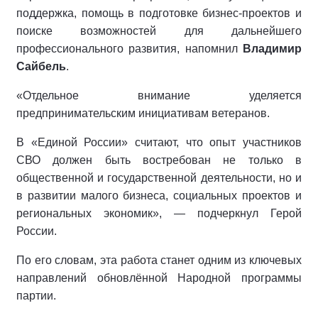
поддержка, помощь в подготовке бизнес-проектов и
поиске возможностей для дальнейшего
профессионального развития, напомнил
Владимир
Сайбель
.
«Отдельное внимание уделяется
предпринимательским инициативам ветеранов.
В «Единой России» считают, что опыт участников
СВО должен быть востребован не только в
общественной и государственной деятельности, но и
в развитии малого бизнеса, социальных проектов и
региональных экономик», — подчеркнул Герой
России.
По его словам, эта работа станет одним из ключевых
направлений обновлённой Народной программы
партии.