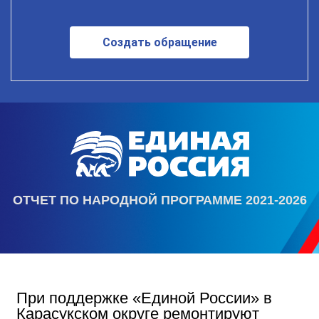
Создать обращение
ОТЧЕТ ПО НАРОДНОЙ ПРОГРАММЕ 2021-2026
При поддержке «Единой России» в
Карасукском округе ремонтируют