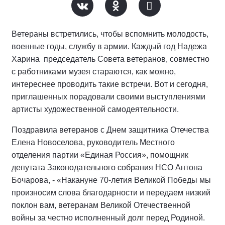
Ветераны встретились, чтобы вспомнить молодость,
военные годы, службу в армии. Каждый год Надежа
Харина председатель Совета ветеранов, совместно
с работниками музея стараются, как можно,
интереснее проводить такие встречи. Вот и сегодня,
приглашенных порадовали своими выступлениями
артисты художественной самодеятельности.
Поздравила ветеранов с Днем защитника Отечества
Елена Новоселова, руководитель Местного
отделения партии «Единая Россия», помощник
депутата Законодательного собрания НСО Антона
Бочарова, - «Накануне 70-летия Великой Победы мы
произносим слова благодарности и передаем низкий
поклон вам, ветеранам Великой Отечественной
войны за честно исполненный долг перед Родиной.