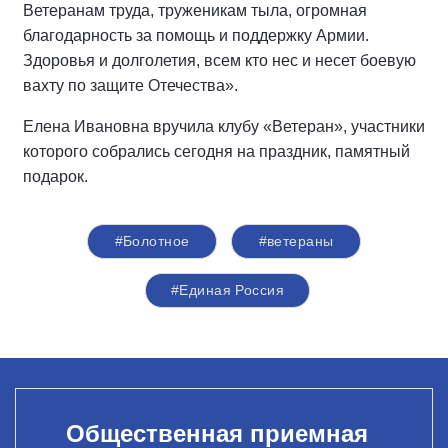
Ветеранам труда, труженикам тыла, огромная
благодарность за помощь и поддержку Армии.
Здоровья и долголетия, всем кто нес и несет боевую
вахту по защите Отечества».
Елена Ивановна вручила клубу «Ветеран», участники
которого собрались сегодня на праздник, памятный
подарок.
#Болотное
#ветераны
#Единая Россия
Общественная приемная