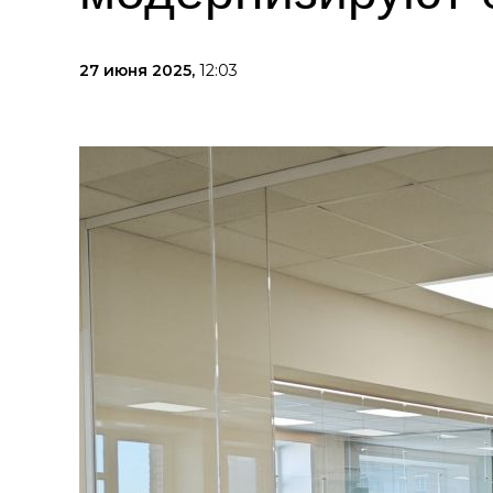
27 июня 2025,
12:03