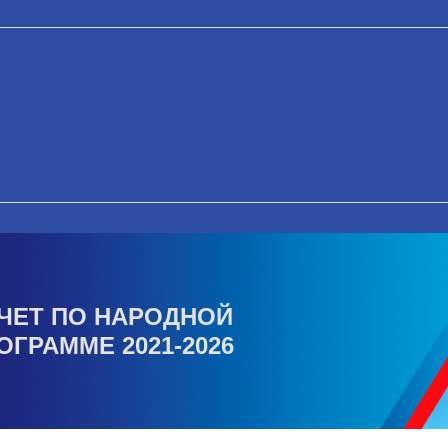
ЧЕТ ПО НАРОДНОЙ
ОГРАММЕ 2021-2026