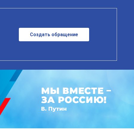
Создать обращение