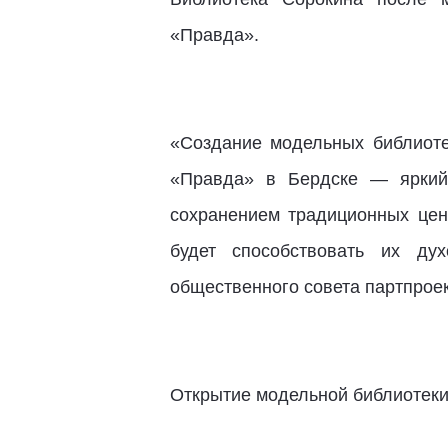
«Правда».
«Создание модельных библиоте
«Правда» в Бердске — яркий 
сохранением традиционных ценн
будет способствовать их дух
общественного совета партпрое
Открытие модельной библиотеки