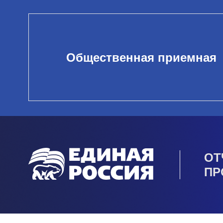
Общественная приемная
ОТ
ПР