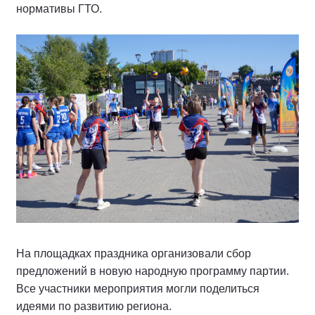
нормативы ГТО.
На площадках праздника организовали сбор
предложений в новую народную программу партии.
Все участники мероприятия могли поделиться
идеями по развитию региона.