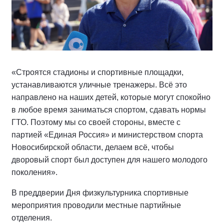
«Строятся стадионы и спортивные площадки,
устанавливаются уличные тренажеры. Всё это
направлено на наших детей, которые могут спокойно
в любое время заниматься спортом, сдавать нормы
ГТО. Поэтому мы со своей стороны, вместе с
партией «Единая Россия» и министерством спорта
Новосибирской области, делаем всё, чтобы
дворовый спорт был доступен для нашего молодого
поколения».
В преддверии Дня физкультурника спортивные
мероприятия проводили местные партийные
отделения.