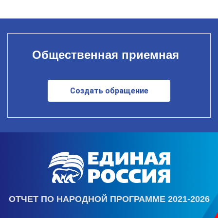
Общественная приемная
Создать обращение
ОТЧЕТ ПО НАРОДНОЙ ПРОГРАММЕ 2021-2026