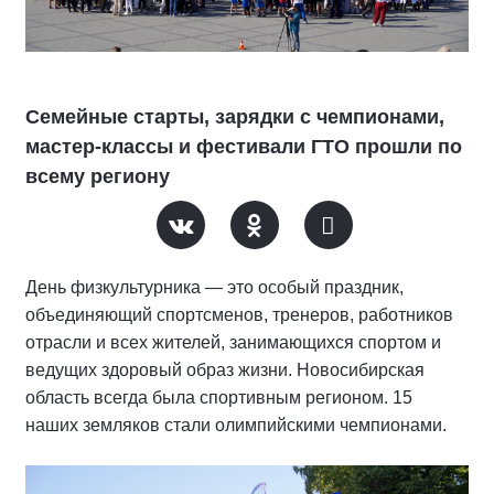
Семейные старты, зарядки с чемпионами,
мастер-классы и фестивали ГТО прошли по
всему региону
День физкультурника — это особый праздник,
объединяющий спортсменов, тренеров, работников
отрасли и всех жителей, занимающихся спортом и
ведущих здоровый образ жизни. Новосибирская
область всегда была спортивным регионом. 15
наших земляков стали олимпийскими чемпионами.