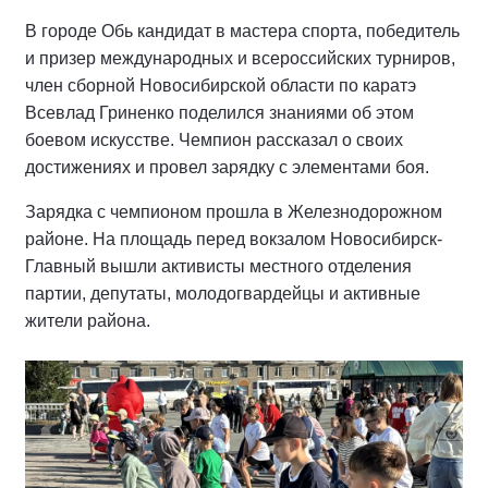
В городе Обь кандидат в мастера спорта, победитель
и призер международных и всероссийских турниров,
член сборной Новосибирской области по каратэ
Всевлад Гриненко поделился знаниями об этом
боевом искусстве. Чемпион рассказал о своих
достижениях и провел зарядку с элементами боя.
Зарядка с чемпионом прошла в Железнодорожном
районе. На площадь перед вокзалом Новосибирск-
Главный вышли активисты местного отделения
партии, депутаты, молодогвардейцы и активные
жители района.