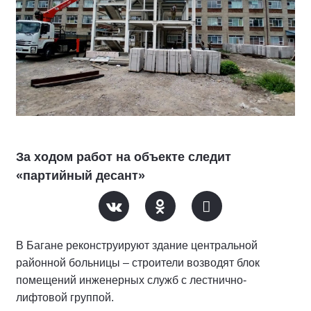
За ходом работ на объекте следит
«партийный десант»
В Багане реконструируют здание центральной
районной больницы – строители возводят блок
помещений инженерных служб с лестнично-
лифтовой группой.