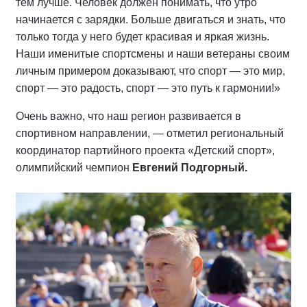
тем лучше. Человек должен понимать, что утро
начинается с зарядки. Больше двигаться и знать, что
только тогда у него будет красивая и яркая жизнь.
Наши именитые спортсмены и наши ветераны своим
личным примером доказывают, что спорт — это мир,
спорт — это радость, спорт — это путь к гармонии!»
Очень важно, что наш регион развивается в
спортивном направлении, — отметил региональный
координатор партийного проекта «Детский спорт»,
олимпийский чемпион
Евгений Подгорный.