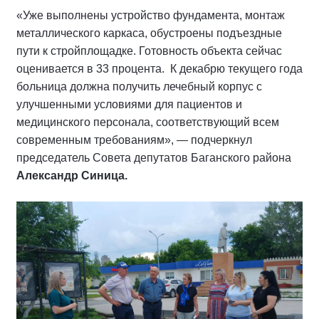
«Уже выполнены устройство фундамента, монтаж
металлического каркаса, обустроены подъездные
пути к стройплощадке. Готовность объекта сейчас
оценивается в 33 процента. К декабрю текущего года
больница должна получить лечебный корпус с
улучшенными условиями для пациентов и
медицинского персонала, соответствующий всем
современным требованиям», — подчеркнул
председатель Совета депутатов Баганского района
Александр Синица.