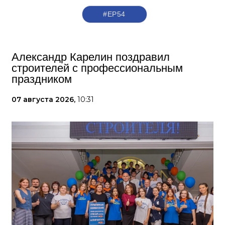
#ЕР54
Александр Карелин поздравил
строителей с профессиональным
праздником
07 августа 2026,
10:31