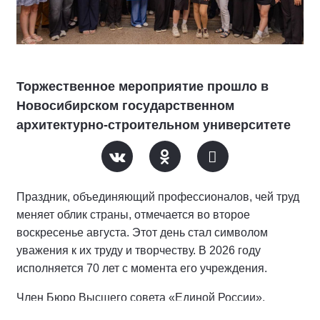
Торжественное мероприятие прошло в
Новосибирском государственном
архитектурно-строительном университете
Праздник, объединяющий профессионалов, чей труд
меняет облик страны, отмечается во второе
воскресенье августа. Этот день стал символом
уважения к их труду и творчеству. В 2026 году
исполняется 70 лет с момента его учреждения.
Член Бюро Высшего совета «Единой России»,
сенатор РФ наградил студентов и преподавателей