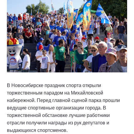
В Новосибирске праздник спорта открыли
торжественным парадом на Михайловской
набережной. Перед главной сценой парка прошли
ведущие спортивные организации города. В
торжественной обстановке лучшие работники
отрасли получили награды из рук депутатов и
выдающихся спортсменов.