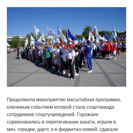
Продолжила мероприятие масштабная программа,
ключевым событием которой стала спартакиада
сотрудников спортучреждений. Горожане
соревновались в перетягивании каната, играли в
мяч, городки, дартс и в фиджитал-хоккей, сдавали