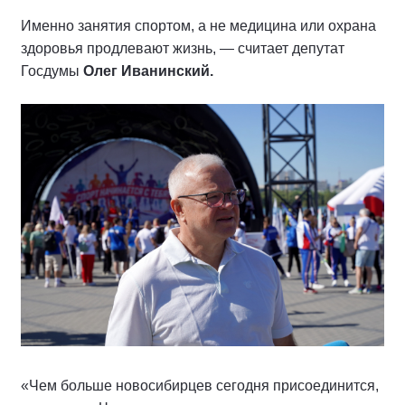
Именно занятия спортом, а не медицина или охрана
здоровья продлевают жизнь, — считает депутат
Госдумы
Олег Иванинский.
«Чем больше новосибирцев сегодня присоединится,