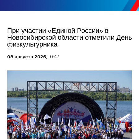
При участии «Единой России» в
Новосибирской области отметили День
физкультурника
08 августа 2026,
10:47