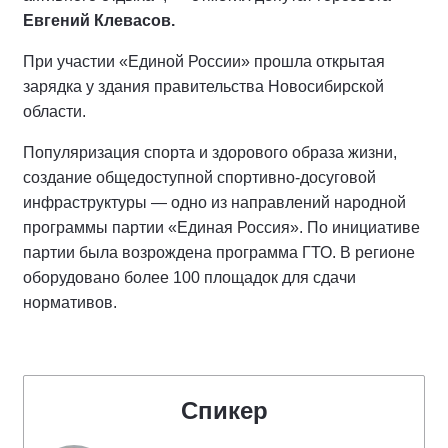
Евгений Клевасов.
При участии «Единой России» прошла открытая
зарядка у здания правительства Новосибирской
области.
Популяризация спорта и здорового образа жизни,
создание общедоступной спортивно-досуговой
инфраструктуры — одно из направлений народной
программы партии «Единая Россия». По инициативе
партии была возрождена программа ГТО. В регионе
оборудовано более 100 площадок для сдачи
нормативов.
Спикер