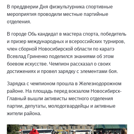
В преддверии Дня физкультурника спортивные
мероприятия проводили местные партийные
отделения.
В городе Обь кандидат в мастера спорта, победитель
и призер международных и всероссийских турниров,
член сборной Новосибирской области по каратэ
Всевлад Гриненко поделился знаниями об этом
боевом искусстве. Чемпион рассказал о своих
достижениях и провел зарядку с элементами боя.
Зарядка с чемпионом прошла в Железнодорожном
районе. На площадь перед вокзалом Новосибирск-
Главный вышли активисты местного отделения
партии, депутаты, молодогвардейцы и активные
жители района.