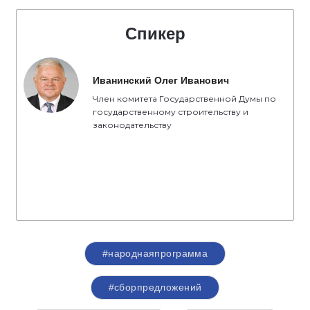
Спикер
Иванинский Олег Иванович
Член комитета Государственной Думы по
государственному строительству и
законодательству
#народнаяпрограмма
#сборпредложений