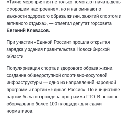
«Такие мероприятия не только помогают начать день
с хорошим настроением, но и напоминают о
важности здорового образа жизни, занятий спортом и
активного отдыха», — отметил депутат горсовета
Евгений Клевасов.
При участии «Единой России» прошла открытая
зарядка у здания правительства Новосибирской
области.
Популяризация спорта и здорового образа жизни,
создание общедоступной спортивно-досуговой
инфраструктуры — одно из направлений народной
программы партии «Единая Россия». По инициативе
партии была возрождена программа ГТО. В регионе
оборудовано более 100 площадок для сдачи
нормативов.