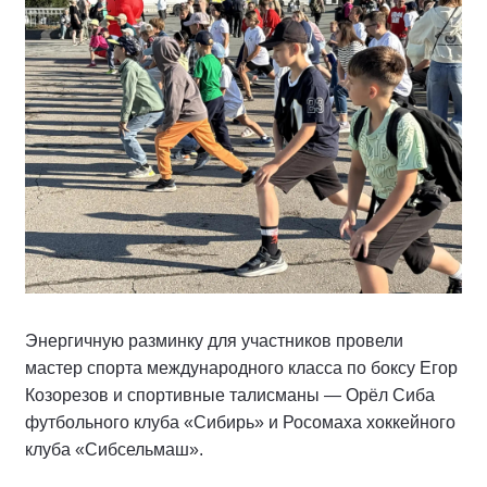
Энергичную разминку для участников провели
мастер спорта международного класса по боксу Егор
Козорезов и спортивные талисманы — Орёл Сиба
футбольного клуба «Сибирь» и Росомаха хоккейного
клуба «Сибсельмаш».