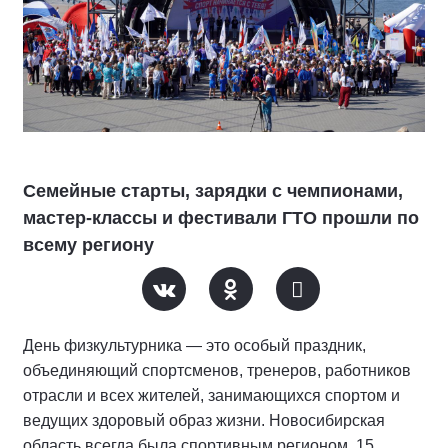
Семейные старты, зарядки с чемпионами,
мастер-классы и фестивали ГТО прошли по
всему региону
День физкультурника — это особый праздник,
объединяющий спортсменов, тренеров, работников
отрасли и всех жителей, занимающихся спортом и
ведущих здоровый образ жизни. Новосибирская
область всегда была спортивным регионом. 15