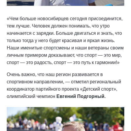
«Чем больше новосибирцев сегодня присоединится,
тем лучше. Человек должен понимать, что утро
начинается с зарядки. Больше двигаться и знать, что
только тогда у него будет красивая и яркая жизнь.
Наши именитые спортсмены и наши ветераны своим
личным примером доказывают, что спорт — это мир,
спорт — это радость, спорт — это путь к гармонии!»
Очень важно, что наш регион развивается в
спортивном направлении, — отметил региональный
координатор партийного проекта «Детский спорт»,
олимпийский чемпион
Евгений Подгорный.