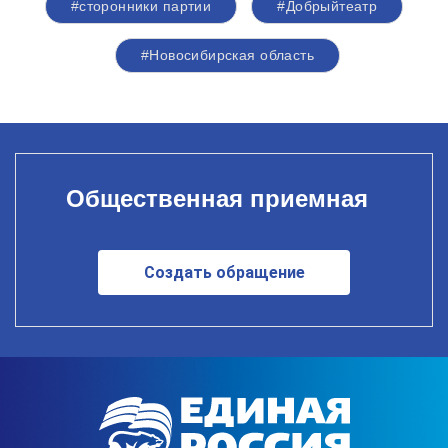
#сторонники партии
#Добрыйтеатр
#Новосибирская область
Общественная приемная
Создать обращение