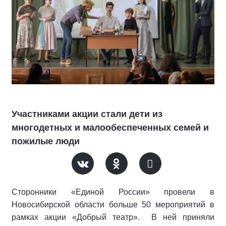
Участниками акции стали дети из
многодетных и малообеспеченных семей и
пожилые люди
Сторонники «Единой России» провели в
Новосибирской области больше 50 мероприятий в
рамках акции «Добрый театр».
В ней приняли