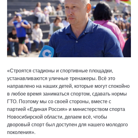
«Строятся стадионы и спортивные площадки,
устанавливаются уличные тренажеры. Всё это
направлено на наших детей, которые могут спокойно
в любое время заниматься спортом, сдавать нормы
ГТО. Поэтому мы со своей стороны, вместе с
партией «Единая Россия» и министерством спорта
Новосибирской области, делаем всё, чтобы
дворовый спорт был доступен для нашего молодого
поколения».