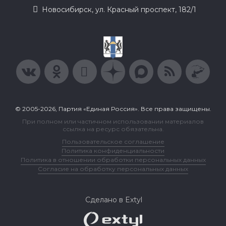
Новосибирск, ул. Красный проспект, 182/1
© 2005-2026, Партия «Единая Россия». Все права защищены.
При полном или частичном использовании материалов
ссылка на ресурс обязательна.
Пользовательское соглашение
Политика конфиденциальности
Политика в отношении обработки персональных данных
Согласие на обработку персональных данных
Сделано в Extyl