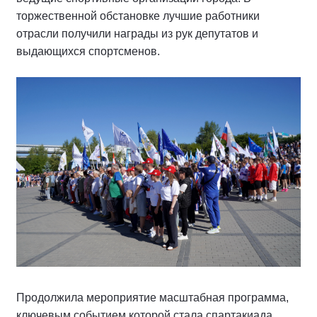
торжественной обстановке лучшие работники
отрасли получили награды из рук депутатов и
выдающихся спортсменов.
Продолжила мероприятие масштабная программа,
ключевым событием которой стала спартакиада