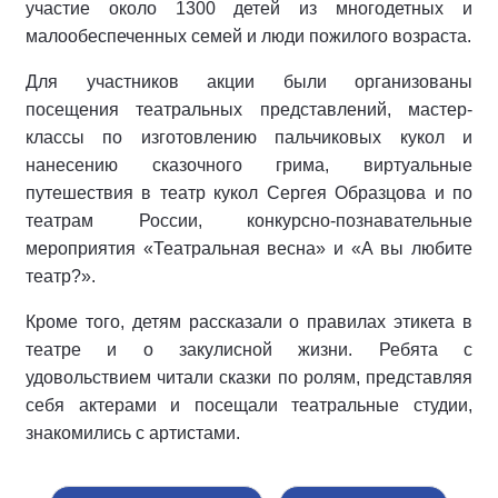
участие около 1300 детей из многодетных и
малообеспеченных семей и люди пожилого возраста.
Для участников акции были организованы
посещения театральных представлений, мастер-
классы по изготовлению пальчиковых кукол и
нанесению сказочного грима, виртуальные
путешествия в театр кукол Сергея Образцова и по
театрам России, конкурсно-познавательные
мероприятия «Театральная весна» и «А вы любите
театр?».
Кроме того, детям рассказали о правилах этикета в
театре и о закулисной жизни. Ребята с
удовольствием читали сказки по ролям, представляя
себя актерами и посещали театральные студии,
знакомились с артистами.