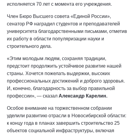
исполняется 70 лет с момента его учреждения.
Член Бюро Высшего совета «Единой России»,
сенатор РФ наградил студентов и преподавателей
университета благодарственными письмами, отметив
их работу в области популяризации науки и
строительного дела.
«Этим молодым людям, сохраняя традиции,
предстоит продолжить устойчивое развитие нашей
страны. Хочется пожелать выдержки, высоких
профессиональных достижений и доброго здоровья.
И, конечно, благодарность за выбор правильной
профессии», — сказал
Александр Карелин.
Особое внимание на торжественном собрании
уделили развитию отрасли в Новосибирской области:
к концу года в планах завершить строительство 25
объектов социальной инфраструктуры, включая