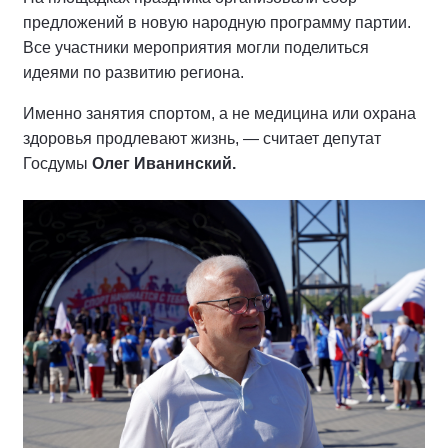
предложений в новую народную программу партии.
Все участники мероприятия могли поделиться
идеями по развитию региона.
Именно занятия спортом, а не медицина или охрана
здоровья продлевают жизнь, — считает депутат
Госдумы
Олег Иванинский.