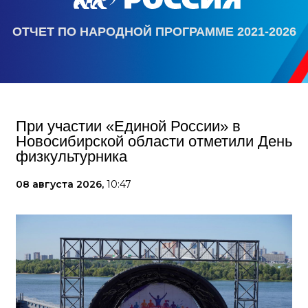
ОТЧЕТ ПО НАРОДНОЙ ПРОГРАММЕ 2021-2026
При участии «Единой России» в
Новосибирской области отметили День
физкультурника
08 августа 2026,
10:47