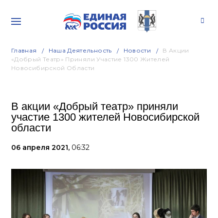
Главная
Наша Деятельность
Новости
В Акции
«Добрый Театр» Приняли Участие 1300 Жителей
Новосибирской Области
В акции «Добрый театр» приняли
участие 1300 жителей Новосибирской
области
06 апреля 2021,
06:32