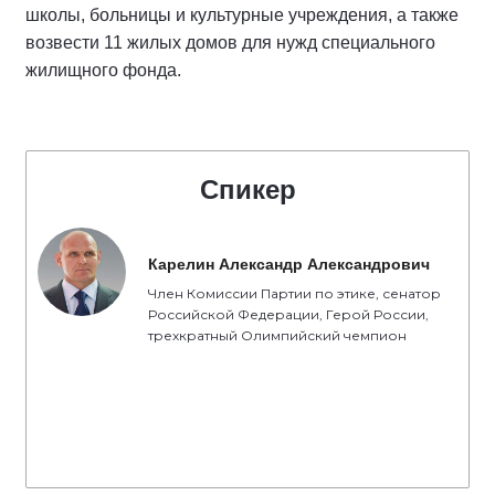
школы, больницы и культурные учреждения, а также
возвести 11 жилых домов для нужд специального
жилищного фонда.
Спикер
Карелин Александр Александрович
Член Комиссии Партии по этике, сенатор
Российской Федерации, Герой России,
трехкратный Олимпийский чемпион