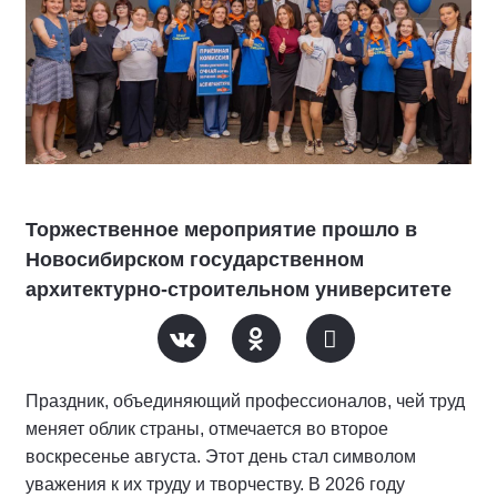
Торжественное мероприятие прошло в
Новосибирском государственном
архитектурно-строительном университете
Праздник, объединяющий профессионалов, чей труд
меняет облик страны, отмечается во второе
воскресенье августа. Этот день стал символом
уважения к их труду и творчеству. В 2026 году