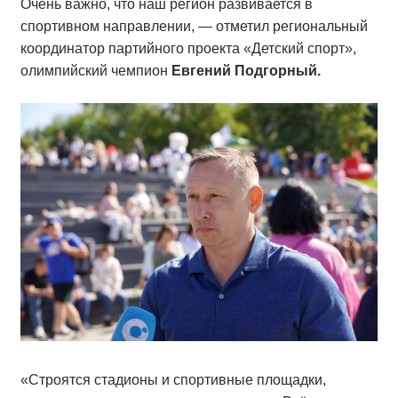
Очень важно, что наш регион развивается в
спортивном направлении, — отметил региональный
координатор партийного проекта «Детский спорт»,
олимпийский чемпион
Евгений Подгорный.
«Строятся стадионы и спортивные площадки,