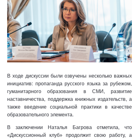
В ходе дискуссии были озвучены несколько важных
инициатив: пропаганда русского языка за рубежом,
гуманитарного образования в СМИ, развитие
наставничества, поддержка книжных издательств, а
также введение социальной практики в качестве
образовательного элемента.
В заключении Наталья Багрова отметила, что
«Дискуссионный клуб» продолжит свою работу, а