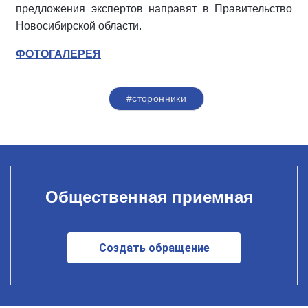
предложения экспертов направят в Правительство
Новосибирской области.
ФОТОГАЛЕРЕЯ
#сторонники
Общественная приемная
Создать обращение