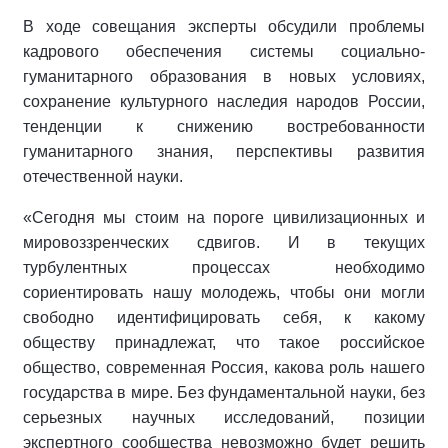
В ходе совещания эксперты обсудили проблемы
кадрового обеспечения системы социально-
гуманитарного образования в новых условиях,
сохранение культурного наследия народов России,
тенденции к снижению востребованности
гуманитарного знания, перспективы развития
отечественной науки.
«Сегодня мы стоим на пороге цивилизационных и
мировоззренческих сдвигов. И в текущих
турбулентных процессах необходимо
сориентировать нашу молодежь, чтобы они могли
свободно идентифицировать себя, к какому
обществу принадлежат, что такое российское
общество, современная Россия, какова роль нашего
государства в мире. Без фундаментальной науки, без
серьезных научных исследований, позиции
экспертного сообщества невозможно будет решить