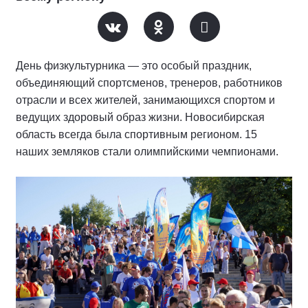
День физкультурника — это особый праздник,
объединяющий спортсменов, тренеров, работников
отрасли и всех жителей, занимающихся спортом и
ведущих здоровый образ жизни. Новосибирская
область всегда была спортивным регионом. 15
наших земляков стали олимпийскими чемпионами.