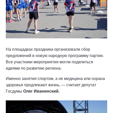
На площадках праздника организовали сбор
предложений в новую народную программу партии.
Все участники мероприятия могли поделиться
идеями по развитию региона.
Именно занятия спортом, а не медицина или охрана
здоровья продлевают жизнь, — считает депутат
Госдумы
Олег Иванинский.