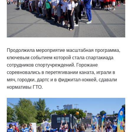
Продолжила мероприятие масштабная программа,
ключевым событием которой стала спартакиада
сотрудников спортучреждений. Горожане
соревновались в перетягивании каната, играли в
мяч, городки, дартс и в фиджитал-хоккей, сдавали
нормативы ГТО.