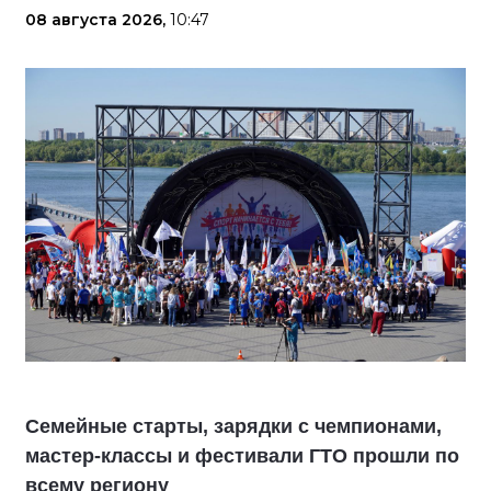
08 августа 2026,
10:47
Семейные старты, зарядки с чемпионами,
мастер-классы и фестивали ГТО прошли по
всему региону