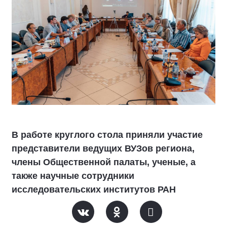
В работе круглого стола приняли участие
представители ведущих ВУЗов региона,
члены Общественной палаты, ученые, а
также научные сотрудники
исследовательских институтов РАН