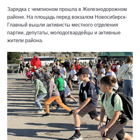
Зарядка с чемпионом прошла в Железнодорожном
районе. На площадь перед вокзалом Новосибирск-
Главный вышли активисты местного отделения
партии, депутаты, молодогвардейцы и активные
жители района.