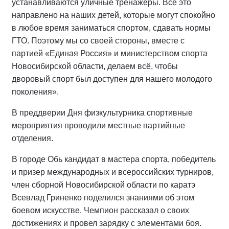
устанавливаются уличные тренажеры. Всё это
направлено на наших детей, которые могут спокойно
в любое время заниматься спортом, сдавать нормы
ГТО. Поэтому мы со своей стороны, вместе с
партией «Единая Россия» и министерством спорта
Новосибирской области, делаем всё, чтобы
дворовый спорт был доступен для нашего молодого
поколения».
В преддверии Дня физкультурника спортивные
мероприятия проводили местные партийные
отделения.
В городе Обь кандидат в мастера спорта, победитель
и призер международных и всероссийских турниров,
член сборной Новосибирской области по каратэ
Всевлад Гриненко поделился знаниями об этом
боевом искусстве. Чемпион рассказал о своих
достижениях и провел зарядку с элементами боя.