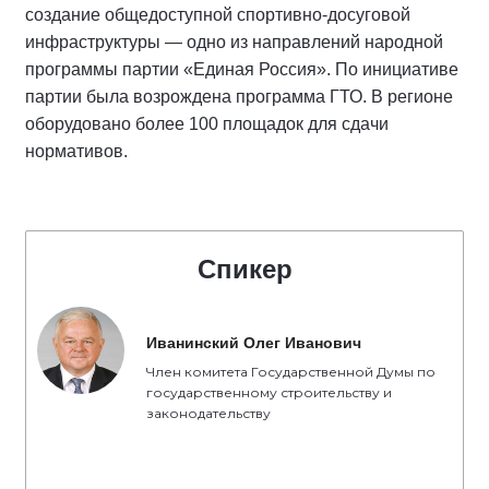
создание общедоступной спортивно-досуговой
инфраструктуры — одно из направлений народной
программы партии «Единая Россия». По инициативе
партии была возрождена программа ГТО. В регионе
оборудовано более 100 площадок для сдачи
нормативов.
Спикер
Иванинский Олег Иванович
Член комитета Государственной Думы по
государственному строительству и
законодательству