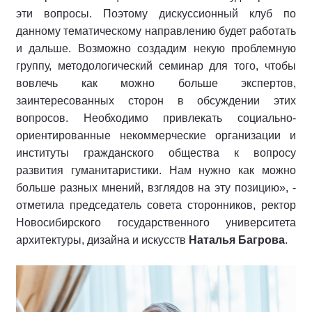
эти вопросы. Поэтому дискуссионный клуб по
данному тематическому направлению будет работать
и дальше. Возможно создадим некую проблемную
группу, методологический семинар для того, чтобы
вовлечь как можно больше экспертов,
заинтересованных сторон в обсуждении этих
вопросов. Необходимо привлекать социально-
ориентированные некоммерческие организации и
институты гражданского общества к вопросу
развития гуманитаристики. Нам нужно как можно
больше разных мнений, взглядов на эту позицию», -
отметила председатель совета сторонников, ректор
Новосибирского государственного университета
архитектуры, дизайна и искусств
Наталья Багрова
.