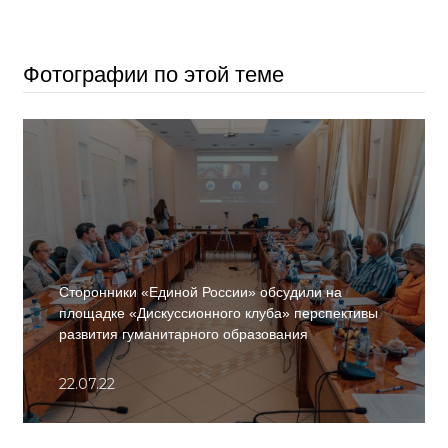
Фотографии по этой теме
Сторонники «Единой России» обсудили на
площадке «Дискуссионного клуба» перспективы
развития гуманитарного образования
22.07.22