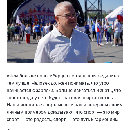
«Чем больше новосибирцев сегодня присоединится,
тем лучше. Человек должен понимать, что утро
начинается с зарядки. Больше двигаться и знать, что
только тогда у него будет красивая и яркая жизнь.
Наши именитые спортсмены и наши ветераны своим
личным примером доказывают, что спорт — это мир,
спорт — это радость, спорт — это путь к гармонии!»