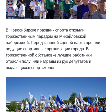
В Новосибирске праздник спорта открыли
торжественным парадом на Михайловской
набережной. Перед главной сценой парка прошли
ведущие спортивные организации города. В
торжественной обстановке лучшие работники
отрасли получили награды из рук депутатов и
выдающихся спортсменов.