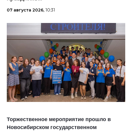
07 августа 2026,
10:31
Торжественное мероприятие прошло в
Новосибирском государственном