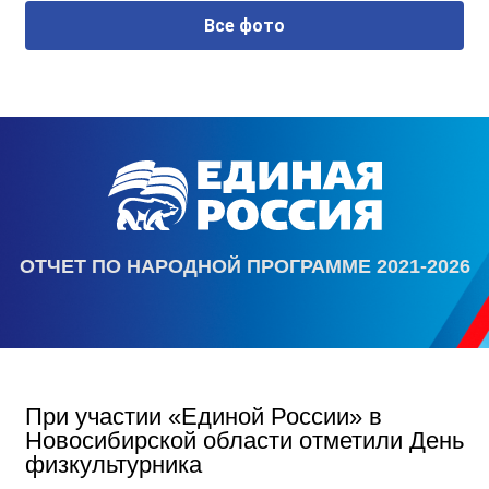
Все фото
ОТЧЕТ ПО НАРОДНОЙ ПРОГРАММЕ 2021-2026
При участии «Единой России» в
Новосибирской области отметили День
физкультурника