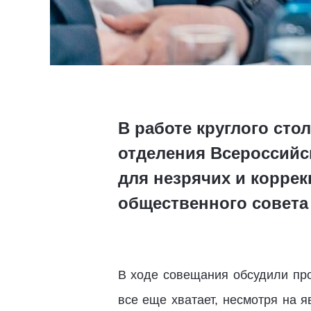
В работе круглого сто
отделения Всероссийс
для незрячих и коррек
общественного совета
В ходе совещания обсудили про
все еще хватает, несмотря на 