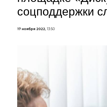
соцподдержки с
17 ноября 2022,
13:50