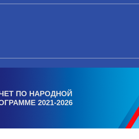
ЧЕТ ПО НАРОДНОЙ
ОГРАММЕ 2021-2026