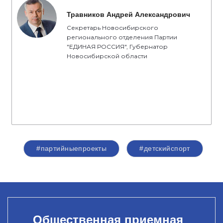
Травников Андрей Александрович
Секретарь Новосибирского
регионального отделения Партии
"ЕДИНАЯ РОССИЯ", Губернатор
Новосибирской области
#партийныепроекты
#детскийспорт
Общественная приемная