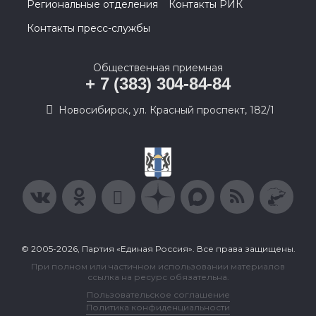
Региональные отделения
Контакты РИК
Контакты пресс-службы
Общественная приемная
+ 7 (383) 304-84-84
Новосибирск, ул. Красный проспект, 182/1
© 2005-2026, Партия «Единая Россия». Все права защищены.
При полном или частичном использовании материалов
ссылка на ресурс обязательна.
Пользовательское соглашение
Политика конфиденциальности