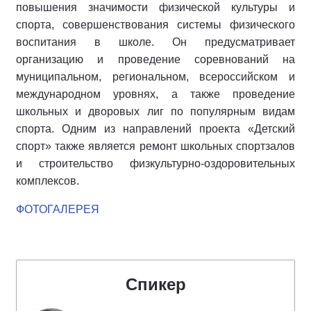
повышения значимости физической культуры и
спорта, совершенствования системы физического
воспитания в школе. Он предусматривает
организацию и проведение соревнований на
муниципальном, региональном, всероссийском и
международном уровнях, а также проведение
школьных и дворовых лиг по популярным видам
спорта. Одним из направлений проекта «Детский
спорт» также является ремонт школьных спортзалов
и строительство физкультурно-оздоровительных
комплексов.
ФОТОГАЛЕРЕЯ
Спикер