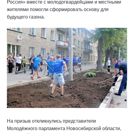
Россия» вместе с молодогвардейцами и местными
жителями помогли сформировать основу для
будущего газона.
На призыв откликнулись представители
Молодёжного парламента Новосибирской области,