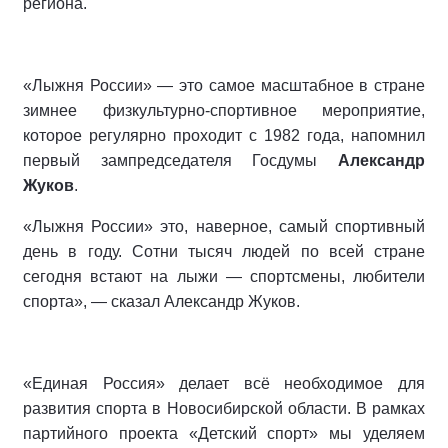
региона.
«Лыжня России» — это самое масштабное в стране
зимнее физкультурно-спортивное мероприятие,
которое регулярно проходит с 1982 года, напомнил
первый зампредседателя Госдумы
Александр
Жуков
.
«Лыжня России» это, наверное, самый спортивный
день в году. Сотни тысяч людей по всей стране
сегодня встают на лыжи — спортсмены, любители
спорта», — сказал Александр Жуков.
«Единая Россия» делает всë необходимое для
развития спорта в Новосибирской области. В рамках
партийного проекта «Детский спорт» мы уделяем