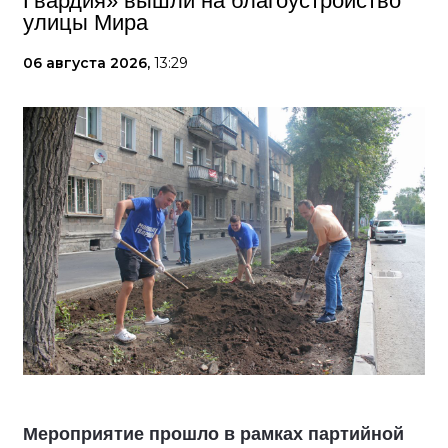
Гвардия» вышли на благоустройство
улицы Мира
06 августа 2026,
13:29
Мероприятие прошло в рамках партийной