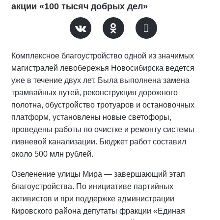
акции «100 тысяч добрых дел»
Комплексное благоустройство одной из значимых
магистралей левобережья Новосибирска ведется
уже в течение двух лет. Была выполнена замена
трамвайных путей, реконструкция дорожного
полотна, обустройство тротуаров и остановочных
платформ, установлены новые светофоры,
проведены работы по очистке и ремонту системы
ливневой канализации. Бюджет работ составил
около 500 млн рублей.
Озеленение улицы Мира — завершающий этап
благоустройства. По инициативе партийных
активистов и при поддержке администрации
Кировского района депутаты фракции «Единая