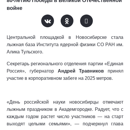
80-летию Победы в Великой Отечественной
войне
Центральной площадкой в Новосибирске стала
лыжная база Института ядерной физики СО РАН им.
Алика Тульского.
Секретарь регионального отделения партии «Единая
Россия», губернатор
Андрей Травников
принял
участие в корпоративном забеге на 2025 метров.
«День российской науки новосибирцы отмечают
лыжным праздником в Академгородке. Радует, что с
каждым годом растет число участников — на старт
выходят целыми семьями», — подчеркнул глава