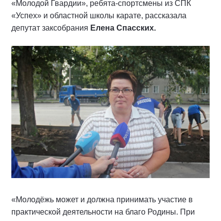
«Молодой Гвардии», ребята-спортсмены из СПК
«Успех» и областной школы карате, рассказала
депутат заксобрания
Елена Спасских.
«Молодёжь может и должна принимать участие в
практической деятельности на благо Родины. При