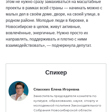
этом не нужно сразу замахиваться на масштабные
проекты в рамках всей страны — начинать можно с
малых дел в своём доме, дворе, на своей улице, в
родном районе. Молодые люди в Кировке, в
Новосибирске в целом, живут активные,
вовлечённые, энергичные. Нужно просто их
направлять, поддерживать и плотно с ними
взаимодействовать», — подчеркнула депутат.
Спикер
Спасских Елена Игоревна
Заместитель председателя комитета по
культуре, образованию, науке, спорту и
молодежной политике Законодательного
Собрания Новосибирской области