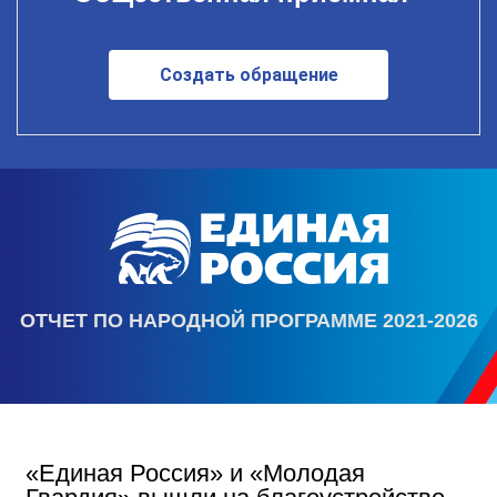
Создать обращение
ОТЧЕТ ПО НАРОДНОЙ ПРОГРАММЕ 2021-2026
«Единая Россия» и «Молодая