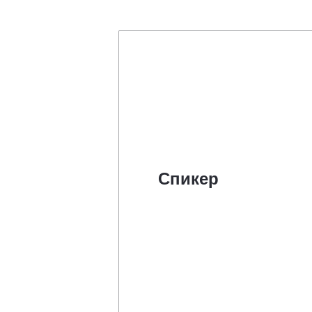
Спикер