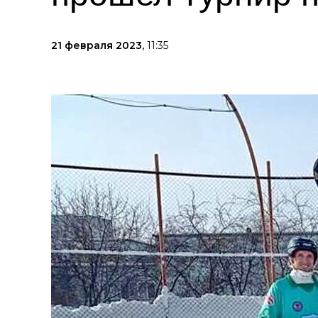
21 февраля 2023,
11:35