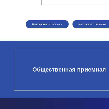
#дворовый хоккей
#хоккей с мячом
Общественная приемная