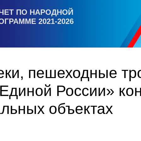
ЧЕТ ПО НАРОДНОЙ
ОГРАММЕ 2021-2026
еки, пешеходные тр
«Единой России» ко
альных объектах