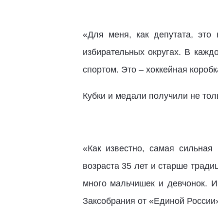
«Для меня, как депутата, это
избирательных округах. В кажд
спортом. Это – хоккейная коробк
Кубки и медали получили не тол
«Как известно, самая сильная
возраста 35 лет и старше тради
много мальчишек и девчонок. И
Заксобрания от «Единой России