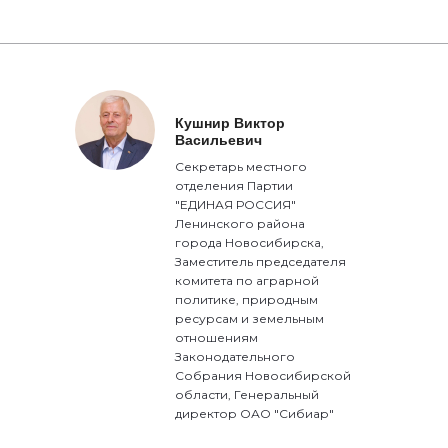
Кушнир Виктор
Васильевич
Секретарь местного
отделения Партии
"ЕДИНАЯ РОССИЯ"
Ленинского района
города Новосибирска,
Заместитель председателя
комитета по аграрной
политике, природным
ресурсам и земельным
отношениям
Законодательного
Собрания Новосибирской
области, Генеральный
директор ОАО "Сибиар"