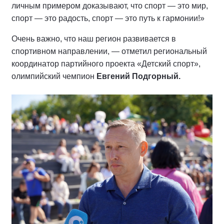
личным примером доказывают, что спорт — это мир,
спорт — это радость, спорт — это путь к гармонии!»
Очень важно, что наш регион развивается в
спортивном направлении, — отметил региональный
координатор партийного проекта «Детский спорт»,
олимпийский чемпион
Евгений Подгорный.