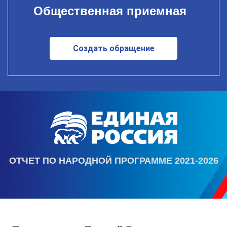
Общественная приемная
Создать обращение
ОТЧЕТ ПО НАРОДНОЙ ПРОГРАММЕ 2021-2026