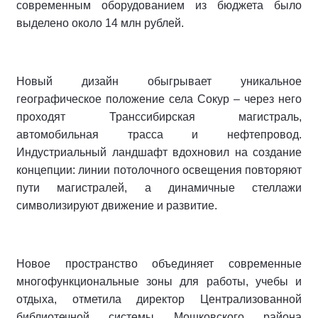
современным оборудованием из бюджета было
выделено около 14 млн рублей.
Новый дизайн обыгрывает уникальное
географическое положение села Сокур – через него
проходят Транссибирская магистраль,
автомобильная трасса и нефтепровод.
Индустриальный ландшафт вдохновил на создание
концепции: линии потолочного освещения повторяют
пути магистралей, а динамичные стеллажи
символизируют движение и развитие.
Новое пространство объединяет современные
многофункциональные зоны для работы, учебы и
отдыха, отметила директор Централизованной
библиотечной системы Мошковского района