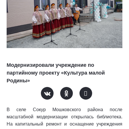
Модернизировали учреждение по
партийному проекту «Культура малой
Родины»
В селе Сокур Мошковского района после
масштабной модернизации открылась библиотека.
На капитальный ремонт и оснащение учреждения