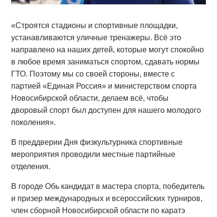
«Строятся стадионы и спортивные площадки,
устанавливаются уличные тренажеры. Всё это
направлено на наших детей, которые могут спокойно
в любое время заниматься спортом, сдавать нормы
ГТО. Поэтому мы со своей стороны, вместе с
партией «Единая Россия» и министерством спорта
Новосибирской области, делаем всё, чтобы
дворовый спорт был доступен для нашего молодого
поколения».
В преддверии Дня физкультурника спортивные
мероприятия проводили местные партийные
отделения.
В городе Обь кандидат в мастера спорта, победитель
и призер международных и всероссийских турниров,
член сборной Новосибирской области по каратэ