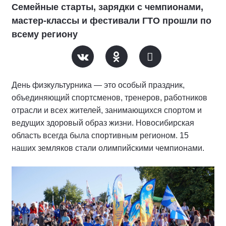
Семейные старты, зарядки с чемпионами,
мастер-классы и фестивали ГТО прошли по
всему региону
День физкультурника — это особый праздник,
объединяющий спортсменов, тренеров, работников
отрасли и всех жителей, занимающихся спортом и
ведущих здоровый образ жизни. Новосибирская
область всегда была спортивным регионом. 15
наших земляков стали олимпийскими чемпионами.