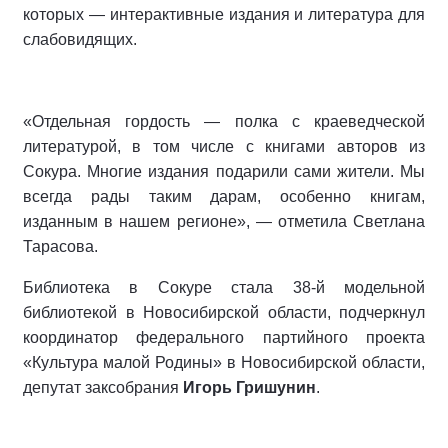
которых — интерактивные издания и литература для
слабовидящих.
«Отдельная гордость — полка с краеведческой
литературой, в том числе с книгами авторов из
Сокура. Многие издания подарили сами жители. Мы
всегда рады таким дарам, особенно книгам,
изданным в нашем регионе», — отметила Светлана
Тарасова.
Библиотека в Сокуре стала 38-й модельной
библиотекой в Новосибирской области, подчеркнул
координатор федерального партийного проекта
«Культура малой Родины» в Новосибирской области,
депутат заксобрания
Игорь Гришунин
.