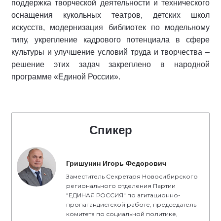
поддержка творческой деятельности и технического
оснащения кукольных театров, детских школ
искусств, модернизация библиотек по модельному
типу, укрепление кадрового потенциала в сфере
культуры и улучшение условий труда и творчества –
решение этих задач закреплено в народной
программе «Единой России».
Спикер
Гришунин Игорь Федорович
Заместитель Секретаря Новосибирского
регионального отделения Партии
"ЕДИНАЯ РОССИЯ" по агитационно-
пропагандистской работе, председатель
комитета по социальной политике,