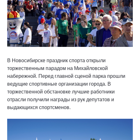
В Новосибирске праздник спорта открыли
торжественным парадом на Михайловской
набережной. Перед главной сценой парка прошли
ведущие спортивные организации города. В
торжественной обстановке лучшие работники
отрасли получили награды из рук депутатов и
выдающихся спортсменов.