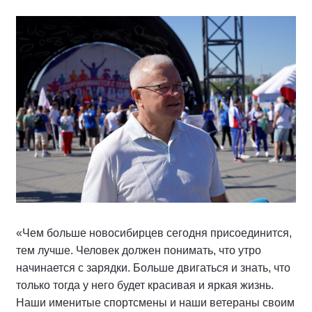
«Чем больше новосибирцев сегодня присоединится,
тем лучше. Человек должен понимать, что утро
начинается с зарядки. Больше двигаться и знать, что
только тогда у него будет красивая и яркая жизнь.
Наши именитые спортсмены и наши ветераны своим