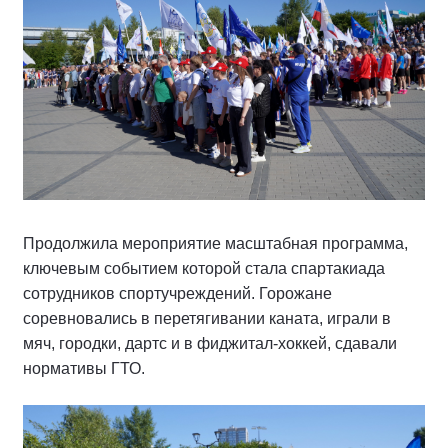
Продолжила мероприятие масштабная программа,
ключевым событием которой стала спартакиада
сотрудников спортучреждений. Горожане
соревновались в перетягивании каната, играли в
мяч, городки, дартс и в фиджитал-хоккей, сдавали
нормативы ГТО.