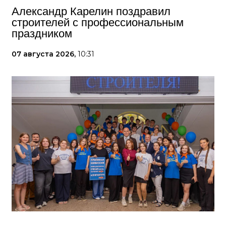
Александр Карелин поздравил
строителей с профессиональным
праздником
07 августа 2026,
10:31