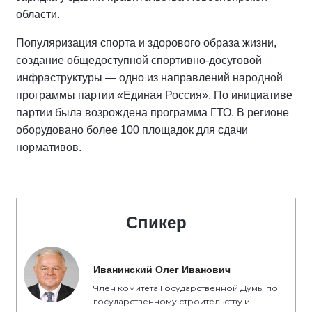
области.
Популяризация спорта и здорового образа жизни,
создание общедоступной спортивно-досуговой
инфраструктуры — одно из направлений народной
программы партии «Единая Россия». По инициативе
партии была возрождена программа ГТО. В регионе
оборудовано более 100 площадок для сдачи
нормативов.
Спикер
Иванинский Олег Иванович
Член комитета Государственной Думы по
государственному строительству и