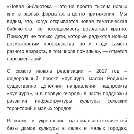
«Новая библиотека – это не просто тысяча новых
книг в разных форматах, а центр притяжения. Мы
видим, что, когда открывается новая тематическая
библиотека, ее посещаемость возрастает кратно.
Приходят не только дети, которые радуются новым
возможностям пространства, но и люди самого
разного возраста, в том числе пожилые», — отметил
парламентарий.
С самого начала реализации – 2017 год –
федеральный проект «Культура малой Родины»
существенно дополнил направления нацпроекта
«Культура», и в первую очередь в части поддержки
развития инфраструктуры культуры сельских
территорий и малых городов.
Развитие и укрепление материально-технической
базы домов культуры в селах и малых городах,