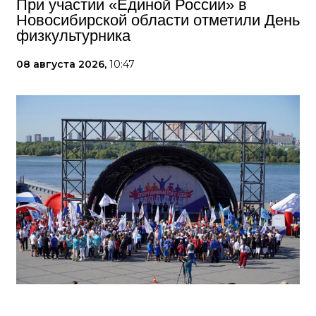
При участии «Единой России» в
Новосибирской области отметили День
физкультурника
08 августа 2026,
10:47