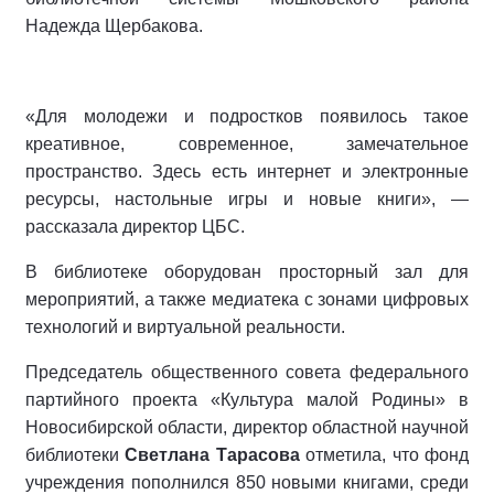
Надежда Щербакова.
«Для молодежи и подростков появилось такое
креативное, современное, замечательное
пространство. Здесь есть интернет и электронные
ресурсы, настольные игры и новые книги», —
рассказала директор ЦБС.
В библиотеке оборудован просторный зал для
мероприятий, а также медиатека с зонами цифровых
технологий и виртуальной реальности.
Председатель общественного совета федерального
партийного проекта «Культура малой Родины» в
Новосибирской области, директор областной научной
библиотеки
Светлана Тарасова
отметила, что фонд
учреждения пополнился 850 новыми книгами, среди