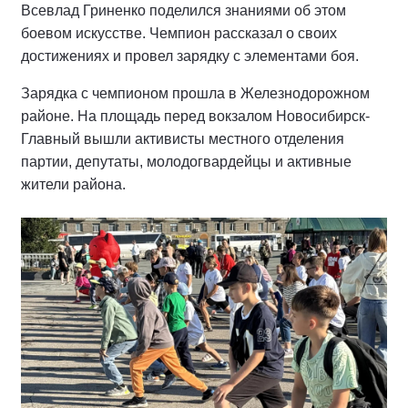
Всевлад Гриненко поделился знаниями об этом
боевом искусстве. Чемпион рассказал о своих
достижениях и провел зарядку с элементами боя.
Зарядка с чемпионом прошла в Железнодорожном
районе. На площадь перед вокзалом Новосибирск-
Главный вышли активисты местного отделения
партии, депутаты, молодогвардейцы и активные
жители района.