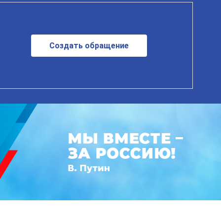
Создать обращение