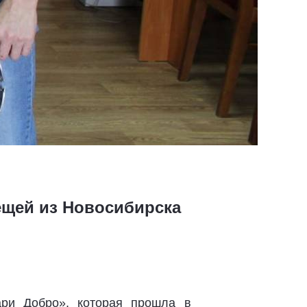
ещей из Новосибирска
ри Добро», которая прошла в