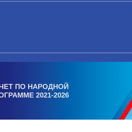
ЧЕТ ПО НАРОДНОЙ
ОГРАММЕ 2021-2026