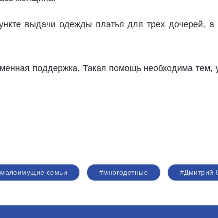
ункте выдачи одежды платья для трех дочерей, а
менная поддержка. Такая помощь необходима тем, у 
#малоимущие семьи
#многодетные
#Дмитрий 