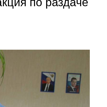
кция по раздаче