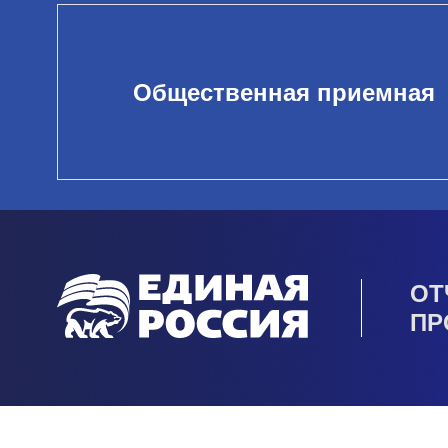
Общественная приемная
ОТ
ПР