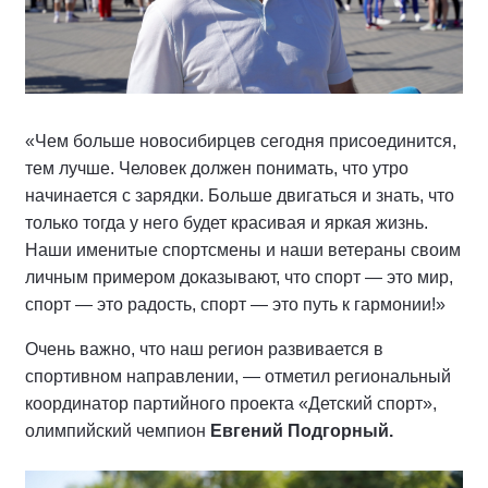
«Чем больше новосибирцев сегодня присоединится,
тем лучше. Человек должен понимать, что утро
начинается с зарядки. Больше двигаться и знать, что
только тогда у него будет красивая и яркая жизнь.
Наши именитые спортсмены и наши ветераны своим
личным примером доказывают, что спорт — это мир,
спорт — это радость, спорт — это путь к гармонии!»
Очень важно, что наш регион развивается в
спортивном направлении, — отметил региональный
координатор партийного проекта «Детский спорт»,
олимпийский чемпион
Евгений Подгорный.