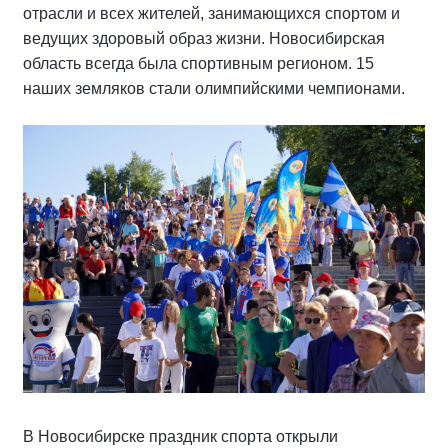
отрасли и всех жителей, занимающихся спортом и
ведущих здоровый образ жизни. Новосибирская
область всегда была спортивным регионом. 15
наших земляков стали олимпийскими чемпионами.
В Новосибирске праздник спорта открыли