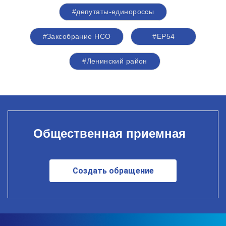
#депутаты-единороссы
#Заксобрание НСО
#ЕР54
#Ленинский район
Общественная приемная
Создать обращение