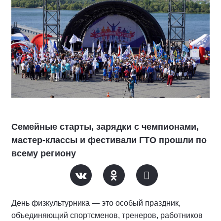
Семейные старты, зарядки с чемпионами,
мастер-классы и фестивали ГТО прошли по
всему региону
День физкультурника — это особый праздник,
объединяющий спортсменов, тренеров, работников