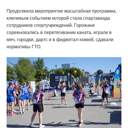
Продолжила мероприятие масштабная программа,
ключевым событием которой стала спартакиада
сотрудников спортучреждений. Горожане
соревновались в перетягивании каната, играли в
мяч, городки, дартс и в фиджитал-хоккей, сдавали
нормативы ГТО.