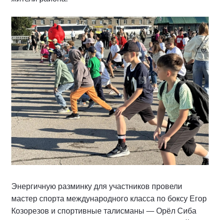
Энергичную разминку для участников провели
мастер спорта международного класса по боксу Егор
Козорезов и спортивные талисманы — Орёл Сиба