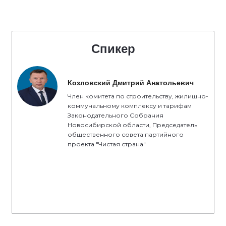
Спикер
Козловский Дмитрий Анатольевич
Член комитета по строительству, жилищно-
коммунальному комплексу и тарифам
Законодательного Собрания
Новосибирской области, Председатель
общественного совета партийного
проекта "Чистая страна"