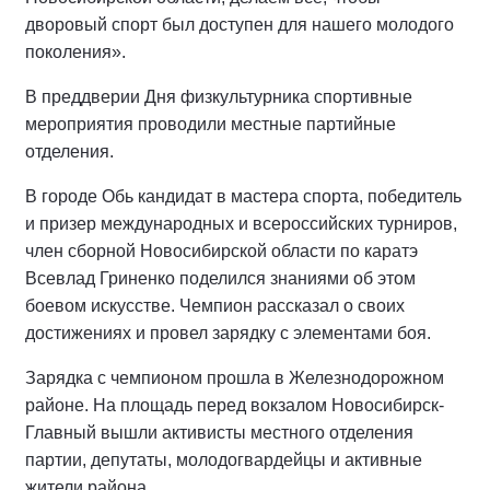
дворовый спорт был доступен для нашего молодого
поколения».
В преддверии Дня физкультурника спортивные
мероприятия проводили местные партийные
отделения.
В городе Обь кандидат в мастера спорта, победитель
и призер международных и всероссийских турниров,
член сборной Новосибирской области по каратэ
Всевлад Гриненко поделился знаниями об этом
боевом искусстве. Чемпион рассказал о своих
достижениях и провел зарядку с элементами боя.
Зарядка с чемпионом прошла в Железнодорожном
районе. На площадь перед вокзалом Новосибирск-
Главный вышли активисты местного отделения
партии, депутаты, молодогвардейцы и активные
жители района.