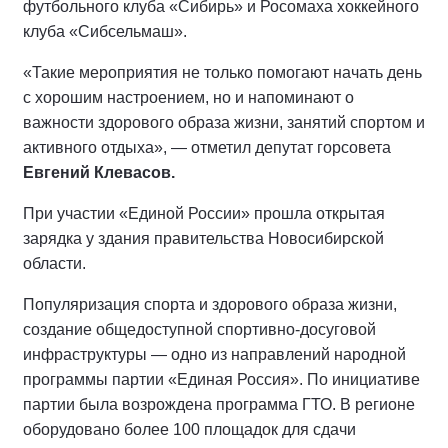
футбольного клуба «Сибирь» и Росомаха хоккейного
клуба «Сибсельмаш».
«Такие мероприятия не только помогают начать день
с хорошим настроением, но и напоминают о
важности здорового образа жизни, занятий спортом и
активного отдыха», — отметил депутат горсовета
Евгений Клевасов.
При участии «Единой России» прошла открытая
зарядка у здания правительства Новосибирской
области.
Популяризация спорта и здорового образа жизни,
создание общедоступной спортивно-досуговой
инфраструктуры — одно из направлений народной
программы партии «Единая Россия». По инициативе
партии была возрождена программа ГТО. В регионе
оборудовано более 100 площадок для сдачи