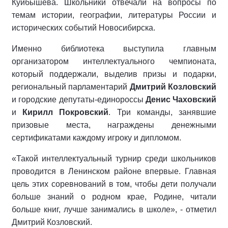
Куйбышева. Школьники отвечали на вопросы по
темам истории, географии, литературы России и
исторических событий Новосибирска.
Именно библиотека выступила главным
организатором интеллектуального чемпионата,
который поддержали, выделив призы и подарки,
региональный парламентарий
Дмитрий Козловский
и городские депутаты-единороссы
Денис Чаховский
и
Кирилл Покровский
. Три команды, занявшие
призовые места, награждены денежными
сертификатами каждому игроку и дипломом.
«Такой интеллектуальный турнир среди школьников
проводится в Ленинском районе впервые. Главная
цель этих соревнований в том, чтобы дети получали
больше знаний о родном крае, Родине, читали
больше книг, лучше занимались в школе», - отметил
Дмитрий Козловский.