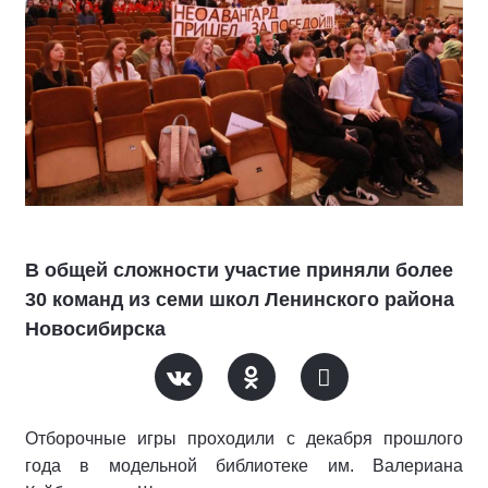
В общей сложности участие приняли более
30 команд из семи школ Ленинского района
Новосибирска
Отборочные игры проходили с декабря прошлого
года в модельной библиотеке им. Валериана