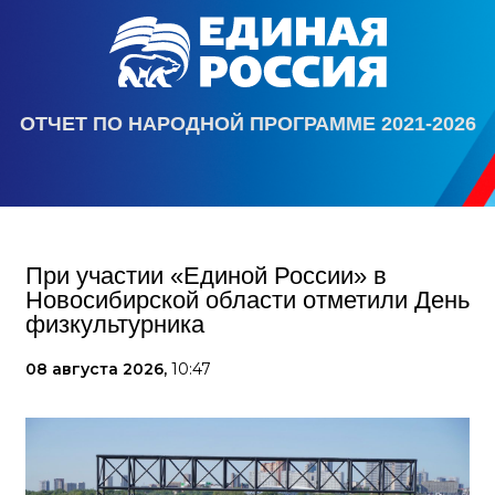
ОТЧЕТ ПО НАРОДНОЙ ПРОГРАММЕ 2021-2026
При участии «Единой России» в
Новосибирской области отметили День
физкультурника
08 августа 2026,
10:47