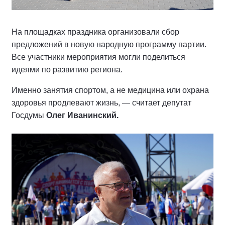
На площадках праздника организовали сбор
предложений в новую народную программу партии.
Все участники мероприятия могли поделиться
идеями по развитию региона.
Именно занятия спортом, а не медицина или охрана
здоровья продлевают жизнь, — считает депутат
Госдумы
Олег Иванинский.