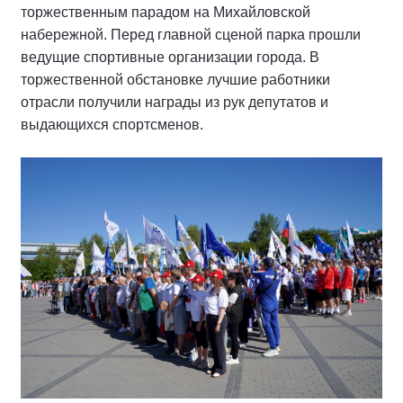
торжественным парадом на Михайловской
набережной. Перед главной сценой парка прошли
ведущие спортивные организации города. В
торжественной обстановке лучшие работники
отрасли получили награды из рук депутатов и
выдающихся спортсменов.