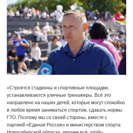
«Строятся стадионы и спортивные площадки,
устанавливаются уличные тренажеры. Всё это
направлено на наших детей, которые могут спокойно
в любое время заниматься спортом, сдавать нормы
ГТО. Поэтому мы со своей стороны, вместе с
партией «Единая Россия» и министерством спорта
Новосибирской области, делаем всё, чтобы