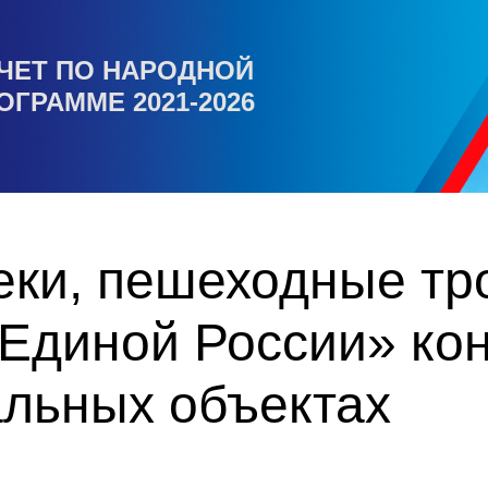
ЧЕТ ПО НАРОДНОЙ
ОГРАММЕ 2021-2026
еки, пешеходные тр
«Единой России» ко
альных объектах