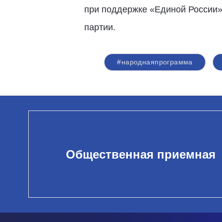
при поддержке «Единой России»
партии.
#народнаяпрограмма
Общественная приемная