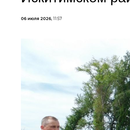
06 июля 2026,
11:57