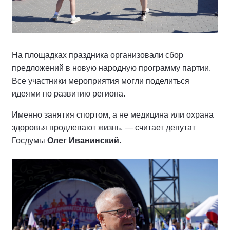
На площадках праздника организовали сбор
предложений в новую народную программу партии.
Все участники мероприятия могли поделиться
идеями по развитию региона.
Именно занятия спортом, а не медицина или охрана
здоровья продлевают жизнь, — считает депутат
Госдумы
Олег Иванинский.