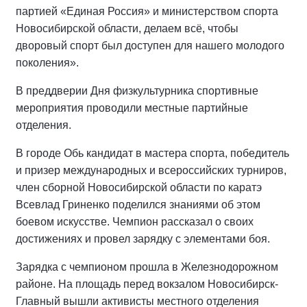
партией «Единая Россия» и министерством спорта
Новосибирской области, делаем всё, чтобы
дворовый спорт был доступен для нашего молодого
поколения».
В преддверии Дня физкультурника спортивные
мероприятия проводили местные партийные
отделения.
В городе Обь кандидат в мастера спорта, победитель
и призер международных и всероссийских турниров,
член сборной Новосибирской области по каратэ
Всевлад Гриненко поделился знаниями об этом
боевом искусстве. Чемпион рассказал о своих
достижениях и провел зарядку с элементами боя.
Зарядка с чемпионом прошла в Железнодорожном
районе. На площадь перед вокзалом Новосибирск-
Главный вышли активисты местного отделения