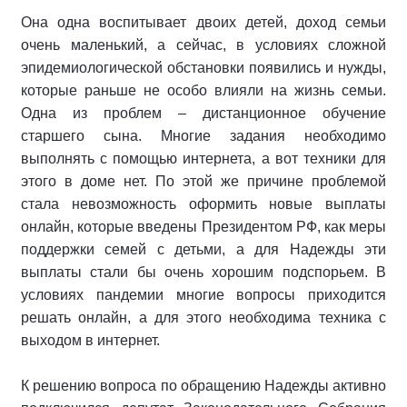
Она одна воспитывает двоих детей, доход семьи
очень маленький, а сейчас, в условиях сложной
эпидемиологической обстановки появились и нужды,
которые раньше не особо влияли на жизнь семьи.
Одна из проблем – дистанционное обучение
старшего сына. Многие задания необходимо
выполнять с помощью интернета, а вот техники для
этого в доме нет. По этой же причине проблемой
стала невозможность оформить новые выплаты
онлайн, которые введены Президентом РФ, как меры
поддержки семей с детьми, а для Надежды эти
выплаты стали бы очень хорошим подспорьем. В
условиях пандемии многие вопросы приходится
решать онлайн, а для этого необходима техника с
выходом в интернет.
К решению вопроса по обращению Надежды активно