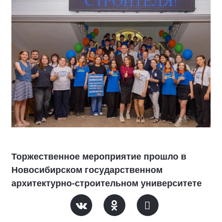
Торжественное мероприятие прошло в
Новосибирском государственном
архитектурно-строительном университете