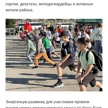
партии, депутаты, молодогвардейцы и активные
жители района.
Энергичную разминку для участников провели
мастер спорта международного класса по боксу Егор