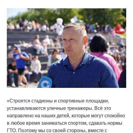
«Строятся стадионы и спортивные площадки,
устанавливаются уличные тренажеры. Всё это
направлено на наших детей, которые могут спокойно
в любое время заниматься спортом, сдавать нормы
ГТО. Поэтому мы со своей стороны, вместе с