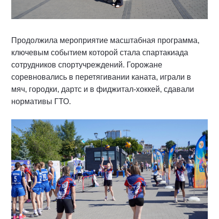
Продолжила мероприятие масштабная программа,
ключевым событием которой стала спартакиада
сотрудников спортучреждений. Горожане
соревновались в перетягивании каната, играли в
мяч, городки, дартс и в фиджитал-хоккей, сдавали
нормативы ГТО.