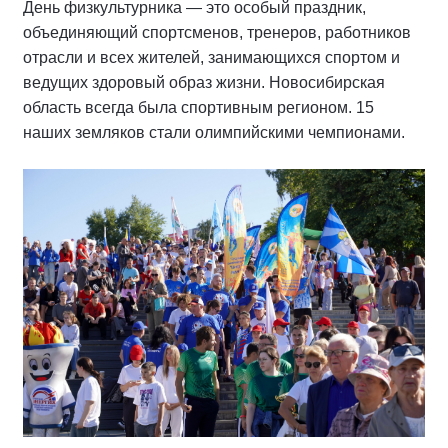
День физкультурника — это особый праздник,
объединяющий спортсменов, тренеров, работников
отрасли и всех жителей, занимающихся спортом и
ведущих здоровый образ жизни. Новосибирская
область всегда была спортивным регионом. 15
наших земляков стали олимпийскими чемпионами.