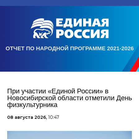
ОТЧЕТ ПО НАРОДНОЙ ПРОГРАММЕ 2021-2026
При участии «Единой России» в
Новосибирской области отметили День
физкультурника
08 августа 2026,
10:47