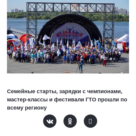
Семейные старты, зарядки с чемпионами,
мастер-классы и фестивали ГТО прошли по
всему региону