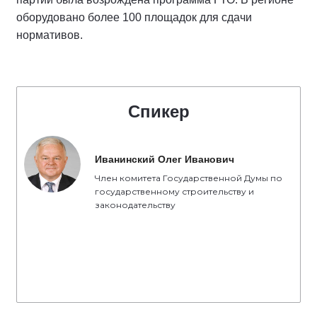
оборудовано более 100 площадок для сдачи
нормативов.
Спикер
Иванинский Олег Иванович
Член комитета Государственной Думы по
государственному строительству и
законодательству