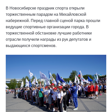
В Новосибирске праздник спорта открыли
торжественным парадом на Михайловской
набережной. Перед главной сценой парка прошли
ведущие спортивные организации города. В
торжественной обстановке лучшие работники
отрасли получили награды из рук депутатов и
выдающихся спортсменов.