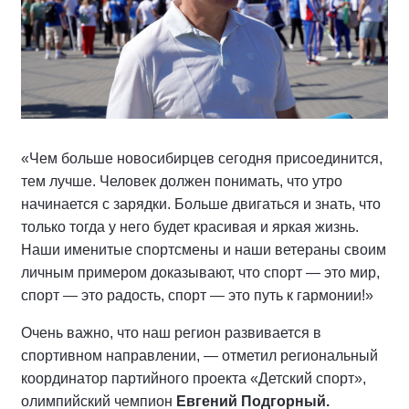
«Чем больше новосибирцев сегодня присоединится,
тем лучше. Человек должен понимать, что утро
начинается с зарядки. Больше двигаться и знать, что
только тогда у него будет красивая и яркая жизнь.
Наши именитые спортсмены и наши ветераны своим
личным примером доказывают, что спорт — это мир,
спорт — это радость, спорт — это путь к гармонии!»
Очень важно, что наш регион развивается в
спортивном направлении, — отметил региональный
координатор партийного проекта «Детский спорт»,
олимпийский чемпион
Евгений Подгорный.