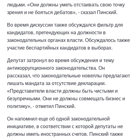
людьми. «Они должны уметь отстаивать свою точку
зрения и не бояться дебатов», - сказал Пинский.
Во время дискуссии также обсуждался фильтр для
кандидатов, претендующих на должности в
законодательных органах власти. Обсуждалось также
участие беспартийных кандидатов в выборах.
Депутат затронул во время обсуждения и тему
антикоррупционного законодательства. Он
рассказал, что законодательные новеллы предлагают
лишать мандата за отсутствие декларации.
«Представители власти должны быть чистыми и
безупречными. Они не должны совмещать бизнес и
политику», - отметил Пинский.
Он напомнил еще об одной законодательной
инициативе, в соответствии с которой депутаты не
должны иметь иностранных счетов. Пинский также