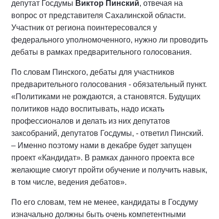
депутат Госдумы
Виктор Пинский
, отвечая на
вопрос от представителя Сахалинской области.
Участник от региона поинтересовался у
федерального уполномоченного, нужно ли проводить
дебаты в рамках предварительного голосования.
По словам Пинского, дебаты для участников
предварительного голосования - обязательный пункт.
«Политиками не рождаются, а становятся. Будущих
политиков надо воспитывать, надо искать
профессионалов и делать из них депутатов
заксобраний, депутатов Госдумы, - ответил Пинский.
– Именно поэтому нами в декабре будет запущен
проект «Кандидат». В рамках данного проекта все
желающие смогут пройти обучение и получить навык,
в том числе, ведения дебатов».
По его словам, тем не менее, кандидаты в Госдуму
изначально должны быть очень компетентными