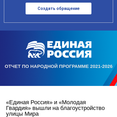
Создать обращение
ОТЧЕТ ПО НАРОДНОЙ ПРОГРАММЕ 2021-2026
«Единая Россия» и «Молодая
Гвардия» вышли на благоустройство
улицы Мира