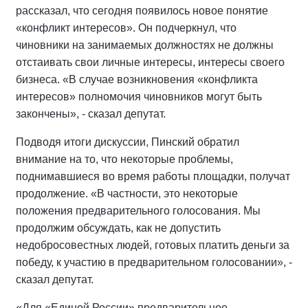
рассказал, что сегодня появилось новое понятие
«конфликт интересов». Он подчеркнул, что
чиновники на занимаемых должностях не должны
отстаивать свои личные интересы, интересы своего
бизнеса. «В случае возникновения «конфликта
интересов» полномочия чиновников могут быть
закончены», - сказал депутат.
Подводя итоги дискуссии, Пинский обратил
внимание на то, что некоторые проблемы,
поднимавшиеся во время работы площадки, получат
продолжение. «В частности, это некоторые
положения предварительного голосования. Мы
продолжим обсуждать, как не допустить
недобросовестных людей, готовых платить деньги за
победу, к участию в предварительном голосовании», -
сказал депутат.
«Для «Единой России» предварительное