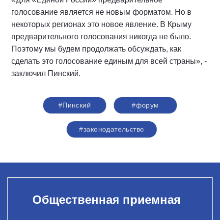
голосование является не новым форматом. Но в
некоторых регионах это новое явление. В Крыму
предварительного голосования никогда не было.
Поэтому мы будем продолжать обсуждать, как
сделать это голосование единым для всей страны», -
заключил Пинский.
#Пинский
#форум
#законодательство
Общественная приемная