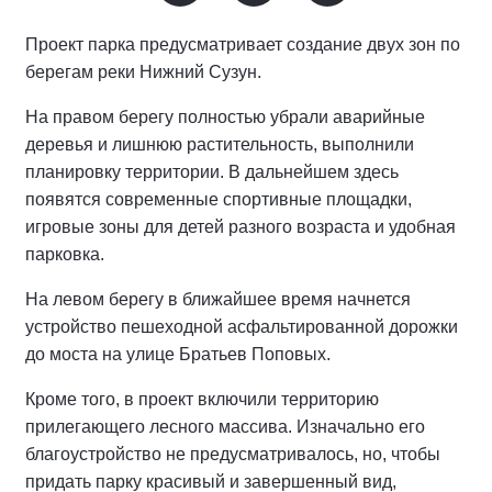
Проект парка предусматривает создание двух зон по
берегам реки Нижний Сузун.
На правом берегу полностью убрали аварийные
деревья и лишнюю растительность, выполнили
планировку территории. В дальнейшем здесь
появятся современные спортивные площадки,
игровые зоны для детей разного возраста и удобная
парковка.
На левом берегу в ближайшее время начнется
устройство пешеходной асфальтированной дорожки
до моста на улице Братьев Поповых.
Кроме того, в проект включили территорию
прилегающего лесного массива. Изначально его
благоустройство не предусматривалось, но, чтобы
придать парку красивый и завершенный вид,