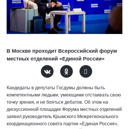
В Москве проходит Всероссийский форум
местных отделений «Единой России»
Кандидаты в депутаты Госдумы должны быть
компетентными людьми, умеющими отстаивать свою
точку зрения, и не бояться дебатов. Об этом на
дискуссионной площадке Форума местных отделений
заявил руководитель Крымского Межрегионального
координационного совета партии «Единая Россия»,