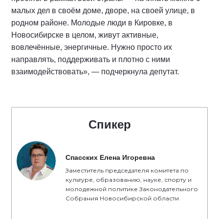
малых дел в своём доме, дворе, на своей улице, в
родном районе. Молодые люди в Кировке, в
Новосибирске в целом, живут активные,
вовлечённые, энергичные. Нужно просто их
направлять, поддерживать и плотно с ними
взаимодействовать», — подчеркнула депутат.
Спикер
Спасских Елена Игоревна
Заместитель председателя комитета по
культуре, образованию, науке, спорту и
молодежной политике Законодательного
Собрания Новосибирской области