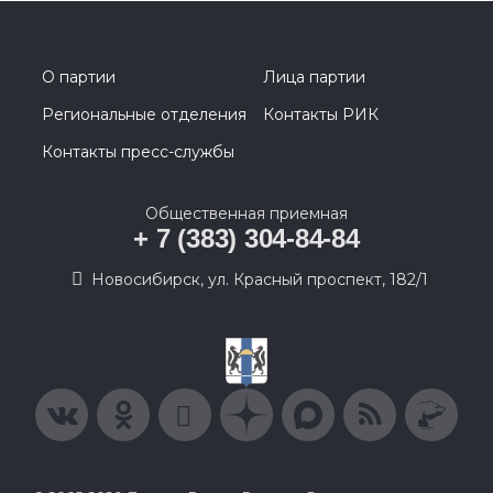
О партии
Лица партии
Региональные отделения
Контакты РИК
Контакты пресс-службы
Общественная приемная
+ 7 (383) 304-84-84
Новосибирск, ул. Красный проспект, 182/1