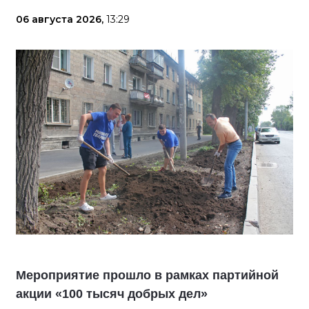
06 августа 2026,
13:29
Мероприятие прошло в рамках партийной
акции «100 тысяч добрых дел»