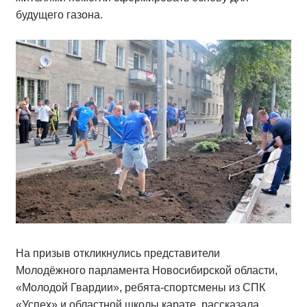
будущего газона.
На призыв откликнулись представители
Молодёжного парламента Новосибирской области,
«Молодой Гвардии», ребята-спортсмены из СПК
«Успех» и областной школы карате, рассказала