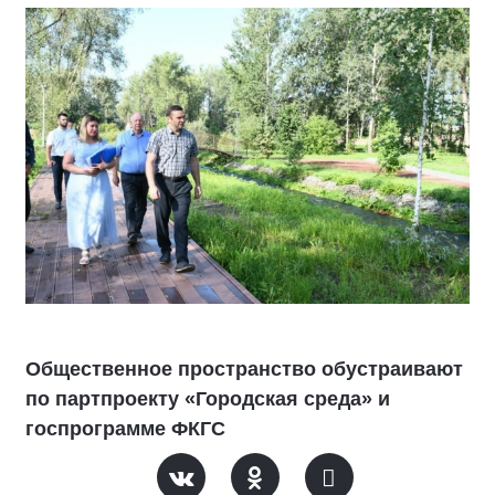
Общественное пространство обустраивают
по партпроекту «Городская среда» и
госпрограмме ФКГС