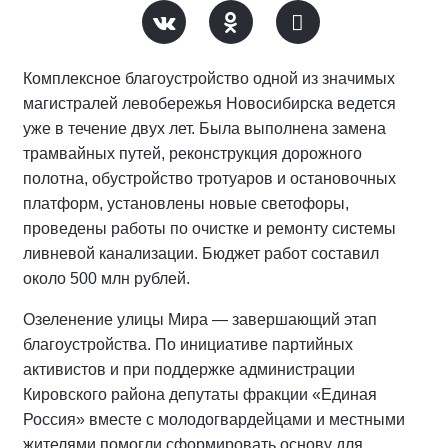
Комплексное благоустройство одной из значимых
магистралей левобережья Новосибирска ведется
уже в течение двух лет. Была выполнена замена
трамвайных путей, реконструкция дорожного
полотна, обустройство тротуаров и остановочных
платформ, установлены новые светофоры,
проведены работы по очистке и ремонту системы
ливневой канализации. Бюджет работ составил
около 500 млн рублей.
Озеленение улицы Мира — завершающий этап
благоустройства. По инициативе партийных
активистов и при поддержке администрации
Кировского района депутаты фракции «Единая
Россия» вместе с молодогвардейцами и местными
жителями помогли сформировать основу для