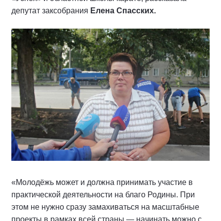
депутат заксобрания
Елена Спасских.
«Молодёжь может и должна принимать участие в
практической деятельности на благо Родины. При
этом не нужно сразу замахиваться на масштабные
проекты в рамках всей страны — начинать можно с