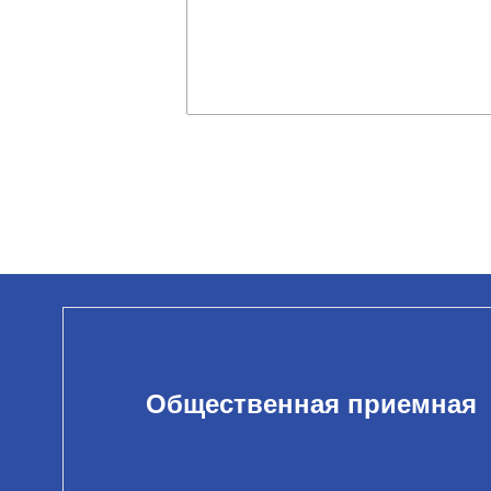
Общественная приемная