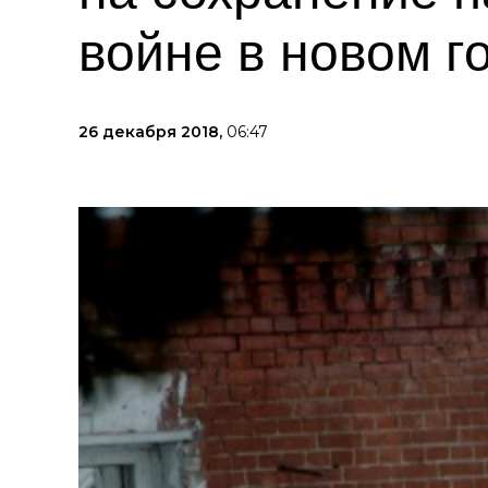
войне в новом г
26 декабря 2018,
06:47