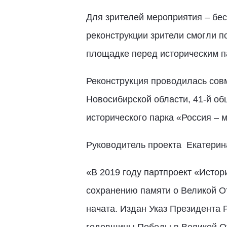
Для зрителей мероприятия – бес
реконструкции зрители смогли п
площадке перед историческим п
Реконструкция проводилась сов
Новосибирской области, 41-й об
исторического парка «Россия – 
Руководитель проекта Екатерин
«В 2019 году партпроект «Истор
сохранению памяти о Великой О
начата. Издан Указ Президента 