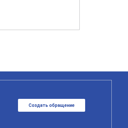
Создать обращение