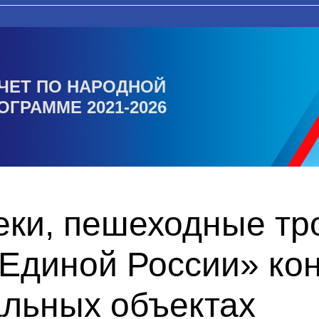
ЧЕТ ПО НАРОДНОЙ
ОГРАММЕ 2021-2026
еки, пешеходные тр
«Единой России» ко
альных объектах