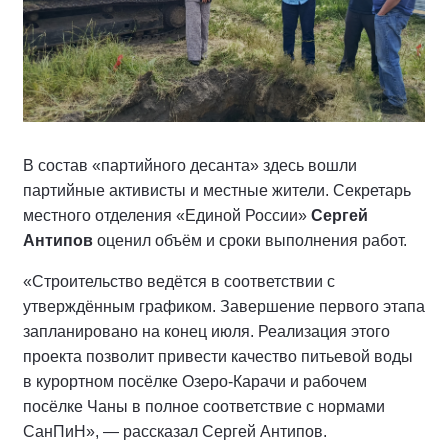
В состав «партийного десанта» здесь вошли
партийные активисты и местные жители. Секретарь
местного отделения «Единой России»
Сергей
Антипов
оценил объём и сроки выполнения работ.
«Строительство ведётся в соответствии с
утверждённым графиком. Завершение первого этапа
запланировано на конец июля. Реализация этого
проекта позволит привести качество питьевой воды
в курортном посёлке Озеро-Карачи и рабочем
посёлке Чаны в полное соответствие с нормами
СанПиН», — рассказал Сергей Антипов.