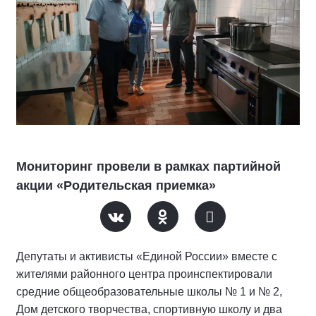
Мониторинг провели в рамках партийной
акции «Родительская приемка»
Депутаты и активисты «Единой России» вместе с
жителями районного центра проинспектировали
средние общеобразовательные школы № 1 и № 2,
Дом детского творчества, спортивную школу и два