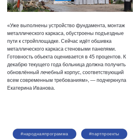
«Уже выполнены устройство фундамента, монтаж
металлического каркаса, обустроены подъездные
пути к стройплощадке. Сейчас идёт обшивка
металлического каркаса стеновыми панелями.
Готовность объекта оценивается в 45 процентов. К
декабрю текущего года больница должна получить
обновлённый лечебный корпус, соответствующий
всем современным требованиям», — подчеркнула
Екатерина Иванова.
#народнаяпрограмма
#партпроекты