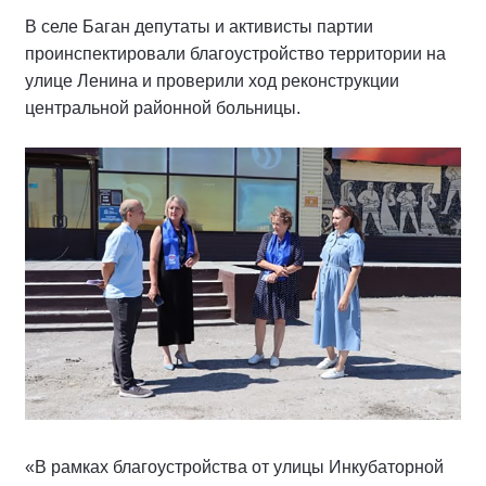
В селе Баган депутаты и активисты партии
проинспектировали благоустройство территории на
улице Ленина и проверили ход реконструкции
центральной районной больницы.
«В рамках благоустройства от улицы Инкубаторной