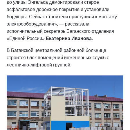
до улицы Энгельса демонтировали старое
асфальтовое дорожное покрытие и установили
бордюры. Сейчас строители приступили к монтажу
электрооборудования», — рассказала
исполнительный секретарь Баганского отделения
«Единой России»
Екатерина Иванова.
В Баганской центральной районной больнице
строится блок помещений инженерных служб с
лестнично-лифтовой группой.