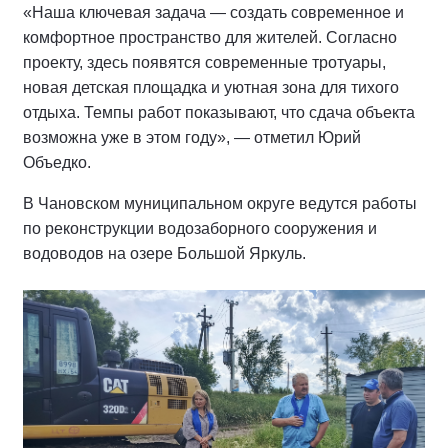
«Наша ключевая задача — создать современное и
комфортное пространство для жителей. Согласно
проекту, здесь появятся современные тротуары,
новая детская площадка и уютная зона для тихого
отдыха. Темпы работ показывают, что сдача объекта
возможна уже в этом году», — отметил Юрий
Объедко.
В Чановском муниципальном округе ведутся работы
по реконструкции водозаборного сооружения и
водоводов на озере Большой Яркуль.