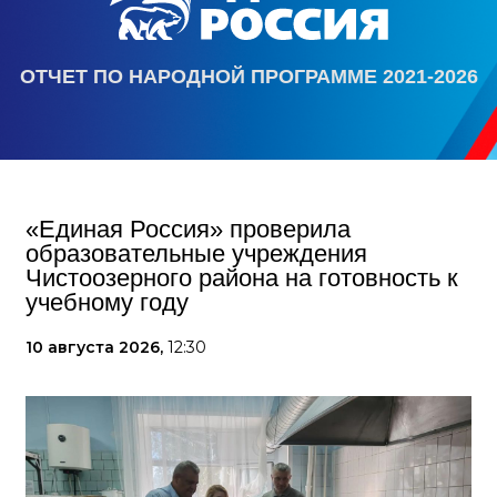
ОТЧЕТ ПО НАРОДНОЙ ПРОГРАММЕ 2021-2026
«Единая Россия» проверила
образовательные учреждения
Чистоозерного района на готовность к
учебному году
10 августа 2026,
12:30