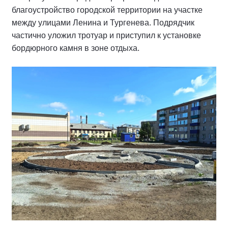
благоустройство городской территории на участке
между улицами Ленина и Тургенева. Подрядчик
частично уложил тротуар и приступил к установке
бордюрного камня в зоне отдыха.