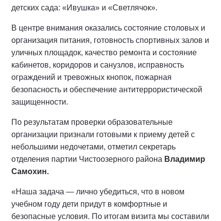
детских сада: «Ивушка» и «Светлячок».
В центре внимания оказались состояние столовых и
организация питания, готовность спортивных залов и
уличных площадок, качество ремонта и состояние
кабинетов, коридоров и санузлов, исправность
ограждений и тревожных кнопок, пожарная
безопасность и обеспечение антитеррористической
защищенности.
По результатам проверки образовательные
организации признали готовыми к приему детей с
небольшими недочетами, отметил секретарь
отделения партии Чистоозерного района
Владимир
Самохин.
«Наша задача — лично убедиться, что в новом
учебном году дети придут в комфортные и
безопасные условия. По итогам визита мы составили