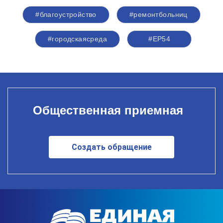
#благоустройство
#ремонтбольниц
#городскаясреда
#ЕР54
Общественная приемная
Создать обращение