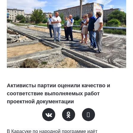
Активисты партии оценили качество и
соответствие выполняемых работ
проектной документации
В Карасуке по народной программе идёт