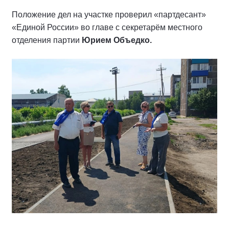
Положение дел на участке проверил «партдесант»
«Единой России» во главе с секретарём местного
отделения партии
Юрием Объедко.