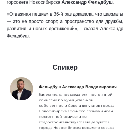
горсовета Новосибирска
Александр Фельдбуш
.
«Отважная пешка» в 36-й раз доказала, что шахматы
— это не просто спорт, а пространство для дружбы,
развития и новых достижений», - сказал Александр
Фельдбуш.
Спикер
Фельдбуш Александр Владимирович
Заместитель председателя постоянной
комиссии по муниципальной
собственности Совета депутатов города
Новосибирска восьмого созыва и член
постоянной комиссии по
градостроительству Совета депутатов
города Новосибирска восьмого созыва