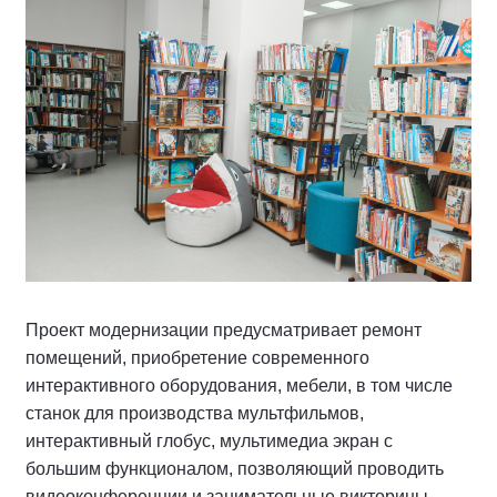
Проект модернизации предусматривает ремонт
помещений, приобретение современного
интерактивного оборудования, мебели, в том числе
станок для производства мультфильмов,
интерактивный глобус, мультимедиа экран с
большим функционалом, позволяющий проводить
видеоконференции и занимательные викторины.