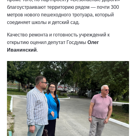
благоустраивают территорию рядом — почти 300
метров нового пешеходного тротуара, который
соединяет школы и детский сад.
Качество ремонта и готовность учреждений к
открытию оценил депутат Госдумы
Олег
Иванинский
.