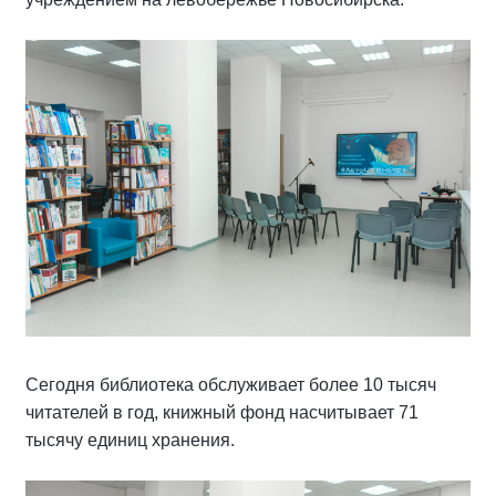
Сегодня библиотека обслуживает более 10 тысяч
читателей в год, книжный фонд насчитывает 71
тысячу единиц хранения.