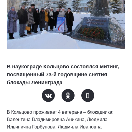
В наукограде Кольцово состоялся митинг,
посвященный 73-й годовщине снятия
блокады Ленинграда
В Кольцово проживает 4 ветерана – блокадника:
Валентина Владимировна Аникина, Людмила
Ильинична Горбунова, Людмила Ивановна