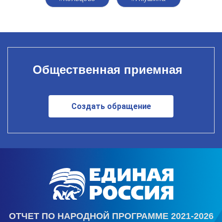
Общественная приемная
Создать обращение
ОТЧЕТ ПО НАРОДНОЙ ПРОГРАММЕ 2021-2026