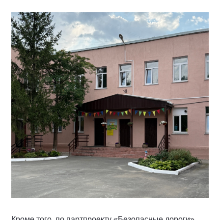
Кроме того, по партпроекту «Безопасные дороги»