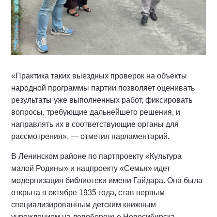
«Практика таких выездных проверок на объекты
народной программы партии позволяет оценивать
результаты уже выполненных работ, фиксировать
вопросы, требующие дальнейшего решения, и
направлять их в соответствующие органы для
рассмотрения», — отметил парламентарий.
В Ленинском районе по партпроекту «Культура
малой Родины» и нацпроекту «Семья» идет
модернизация библиотеки имени Гайдара. Она была
открыта в октябре 1935 года, став первым
специализированным детским книжным
учреждением на левобережье Новосибирска.