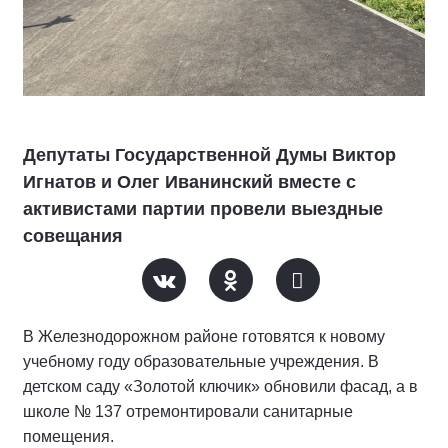
Депутаты Государственной Думы Виктор
Игнатов и Олег Иванинский вместе с
активистами партии провели выездные
совещания
В Железнодорожном районе готовятся к новому
учебному году образовательные учреждения. В
детском саду «Золотой ключик» обновили фасад, а в
школе № 137 отремонтировали санитарные
помещения.