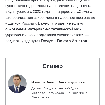
существенно дополнил направления нацпроекта
«Культура», а с 2025 года — нацпроекта «Семья».
Его реализация закреплена в народной программе
«Единой России». Важно, что идет не только
обновление материально технической базы
учреждений, но и подготовка специалистов», —
подчеркнул депутат Госдумы
Виктор Игнатов
.
Спикер
Игнатов Виктор Александрович
Депутат Государственной Думы
Федерального Собрания Российской
Федерации