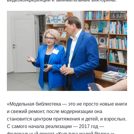
«Модельная библиотека — это не просто новые книги
и свежий ремонт, после модернизации она
становится центром притяжения и детей, и взрослых.
С самого начала реализации — 2017 год —
федеральный проект «Культура малой Родины»