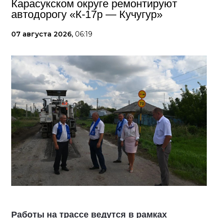
Карасукском округе ремонтируют
автодорогу «К-17р — Кучугур»
07 августа 2026,
06:19
Работы на трассе ведутся в рамках