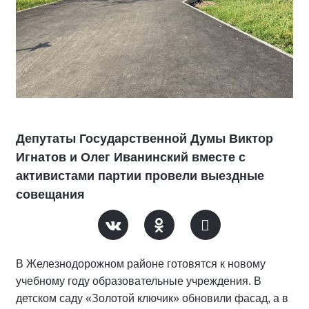
Депутаты Государственной Думы Виктор
Игнатов и Олег Иванинский вместе с
активистами партии провели выездные
совещания
В Железнодорожном районе готовятся к новому
учебному году образовательные учреждения. В
детском саду «Золотой ключик» обновили фасад, а в