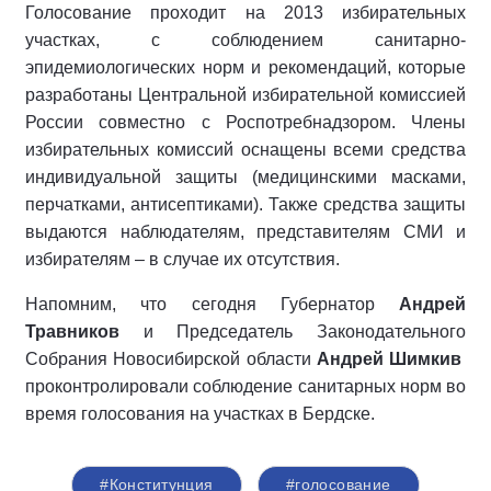
Голосование проходит на 2013 избирательных
участках, с соблюдением санитарно-
эпидемиологических норм и рекомендаций, которые
разработаны Центральной избирательной комиссией
России совместно с Роспотребнадзором. Члены
избирательных комиссий оснащены всеми средства
индивидуальной защиты (медицинскими масками,
перчатками, антисептиками). Также средства защиты
выдаются наблюдателям, представителям СМИ и
избирателям – в случае их отсутствия.
Напомним, что сегодня Губернатор
Андрей
Травников
и Председатель Законодательного
Собрания Новосибирской области
Андрей Шимкив
проконтролировали соблюдение санитарных норм во
время голосования на участках в Бердске.
#Конститунция
#голосование