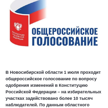
В Новосибирской области 1 июля проходит
общероссийское голосование по вопросу
одобрения изменений в Конституцию
Российской Федерации – на избирательных
участках задействовано более 10 тысяч
наблюдателей. По данным областного