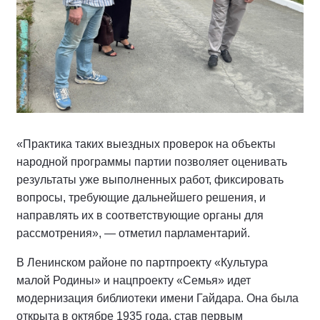
«Практика таких выездных проверок на объекты
народной программы партии позволяет оценивать
результаты уже выполненных работ, фиксировать
вопросы, требующие дальнейшего решения, и
направлять их в соответствующие органы для
рассмотрения», — отметил парламентарий.
В Ленинском районе по партпроекту «Культура
малой Родины» и нацпроекту «Семья» идет
модернизация библиотеки имени Гайдара. Она была
открыта в октябре 1935 года, став первым