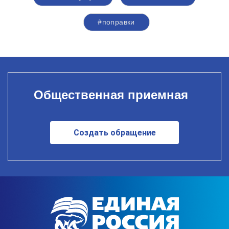
#поправки
Общественная приемная
Создать обращение