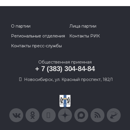
О партии
Лица партии
Региональные отделения
Контакты РИК
Контакты пресс-службы
Общественная приемная
+ 7 (383) 304-84-84
Новосибирск, ул. Красный проспект, 182/1