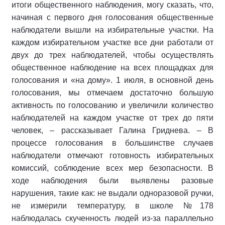
итоги общественного наблюдения, могу сказать, что,
начиная с первого дня голосования общественные
наблюдатели вышли на избирательные участки. На
каждом избирательном участке все дни работали от
двух до трех наблюдателей, чтобы осуществлять
общественное наблюдение на всех площадках для
голосования и «на дому». 1 июля, в основной день
голосования, мы отмечаем достаточно большую
активность по голосованию и увеличили количество
наблюдателей на каждом участке от трех до пяти
человек, – рассказывает Галина Гриднева. – В
процессе голосования в большинстве случаев
наблюдатели отмечают готовность избирательных
комиссий, соблюдение всех мер безопасности. В
ходе наблюдения были выявлены разовые
нарушения, такие как: не выдали одноразовой ручки,
не измерили температуру, в школе №178
наблюдалась скученность людей из-за параллельно