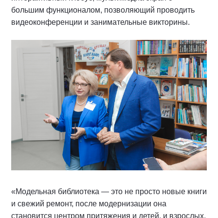
большим функционалом, позволяющий проводить
видеоконференции и занимательные викторины.
«Модельная библиотека — это не просто новые книги
и свежий ремонт, после модернизации она
становится центром притяжения и детей, и взрослых.