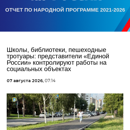
ОТЧЕТ ПО НАРОДНОЙ ПРОГРАММЕ 2021-2026
Школы, библиотеки, пешеходные
тротуары: представители «Единой
России» контролируют работы на
социальных объектах
07 августа 2026,
07:14