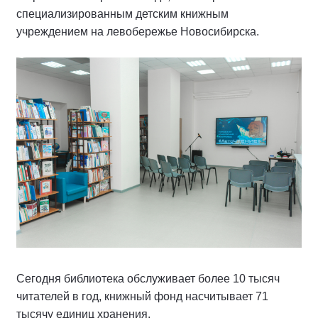
специализированным детским книжным
учреждением на левобережье Новосибирска.
Сегодня библиотека обслуживает более 10 тысяч
читателей в год, книжный фонд насчитывает 71
тысячу единиц хранения.