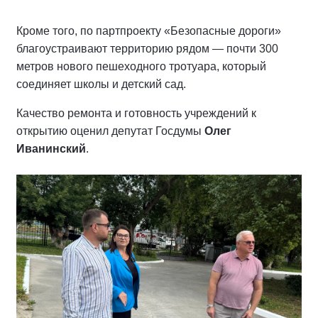
Кроме того, по партпроекту «Безопасные дороги»
благоустраивают территорию рядом — почти 300
метров нового пешеходного тротуара, который
соединяет школы и детский сад.
Качество ремонта и готовность учреждений к
открытию оценил депутат Госдумы
Олег
Иванинский
.