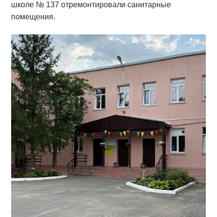
школе № 137 отремонтировали санитарные
помещения.