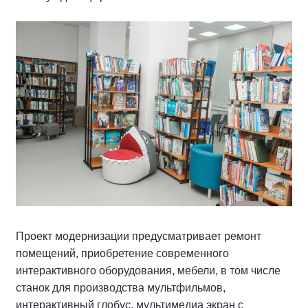
Проект модернизации предусматривает ремонт
помещений, приобретение современного
интерактивного оборудования, мебели, в том числе
станок для производства мультфильмов,
интерактивный глобус, мультимедиа экран с