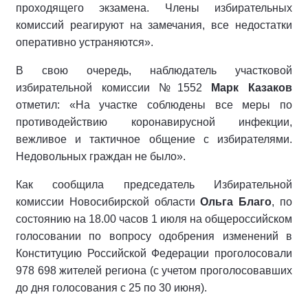
проходящего экзамена. Члены избирательных
комиссий реагируют на замечания, все недостатки
оперативно устраняются».
В свою очередь, наблюдатель участковой
избирательной комиссии №1552
Марк Казаков
отметил: «На участке соблюдены все меры по
противодействию коронавирусной инфекции,
вежливое и тактичное общение с избирателями.
Недовольных граждан не было».
Как сообщила председатель Избирательной
комиссии Новосибирской области
Ольга Благо
, по
состоянию на 18.00 часов 1 июля на общероссийском
голосовании по вопросу одобрения изменений в
Конституцию Российской Федерации проголосовали
978 698 жителей региона (с учетом проголосовавших
до дня голосования с 25 по 30 июня).