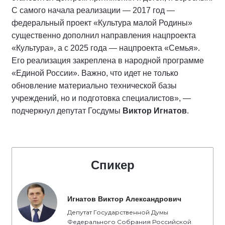
С самого начала реализации — 2017 год —
федеральный проект «Культура малой Родины»
существенно дополнил направления нацпроекта
«Культура», а с 2025 года — нацпроекта «Семья».
Его реализация закреплена в народной программе
«Единой России». Важно, что идет не только
обновление материально технической базы
учреждений, но и подготовка специалистов», —
подчеркнул депутат Госдумы
Виктор Игнатов
.
Спикер
Игнатов Виктор Александрович
Депутат Государственной Думы
Федерального Собрания Российской