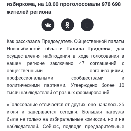
избиркома, на 18.00 проголосовали 978 698
жителей региона
Как рассказала Председатель Общественной палаты
Новосибирской области
Галина Гриднева
, для
осуществления наблюдения в ходе голосования в
нашем регионе заключено 47 соглашений с
общественными организациями,
профессиональными сообществами и
политическими партиями. Утверждено более 10
тысяч наблюдателей от разных формирований.
«Голосование отличается от других, оно началось 25
июня и завершается сегодня. Большая нагрузка
была не только на избирательные комиссии, но и на
наблюдателей. Сейчас, подводя предварительные