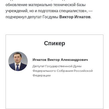
обновление материально технической базы
учреждений, но и подготовка специалистов», —
подчеркнул депутат Госдумы
Виктор Игнатов
.
Спикер
Игнатов Виктор Александрович
Депутат Государственной Думы
Федерального Собрания Российской
Федерации