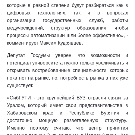
которые в равной степени будут разбираться как в
цифровых технологиях, так и в вопросах
организации государственных служб, работы
медучреждений, структур образования, чтобы
процессы автоматизации шли более эффективно», -
комментирует Максим Кудрявцев.
Депутат Госдумы уверен, что возможности и
потенциал университета нужно только увеличивать и
открывать востребованные специальности, которых
пока нет на рынке, но, потребность рынка в них уже
существует.
«СибГУТИ - это крупнейший ВУЗ отрасли связи за
Уралом, который имеет свои представительства в
Хабаровском крае и Республике Бурятия и
достаточно мощную разветвленную структуру.
Именно поэтому считаю, что центр принятия