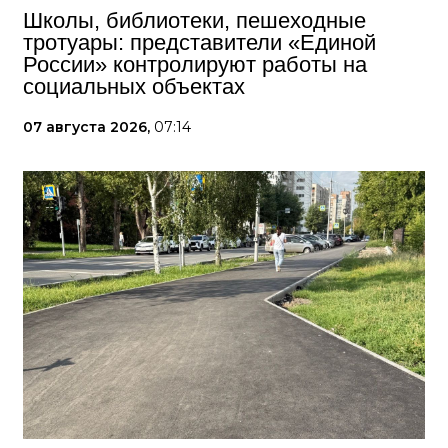
Школы, библиотеки, пешеходные
тротуары: представители «Единой
России» контролируют работы на
социальных объектах
07 августа 2026,
07:14