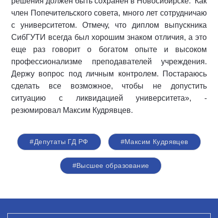
решения должен быть сохранен в Новосибирске.
Как
член Попечительского совета, много лет сотрудничаю
с университетом. Отмечу, что диплом выпускника
СибГУТИ всегда был хорошим знаком отличия, а это
еще раз говорит о богатом опыте и высоком
профессионализме преподавателей учреждения.
Держу вопрос под личным контролем. Постараюсь
сделать все возможное, чтобы не допустить
ситуацию с ликвидацией университета», -
резюмировал Максим Кудрявцев.
#Депутаты ГД РФ
#Максим Кудрявцев
#Высшее образование