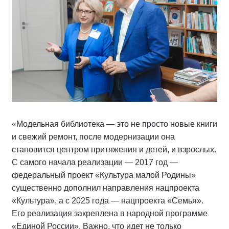
«Модельная библиотека — это не просто новые книги
и свежий ремонт, после модернизации она
становится центром притяжения и детей, и взрослых.
С самого начала реализации — 2017 год —
федеральный проект «Культура малой Родины»
существенно дополнил направления нацпроекта
«Культура», а с 2025 года — нацпроекта «Семья».
Его реализация закреплена в народной программе
«Единой России». Важно, что идет не только