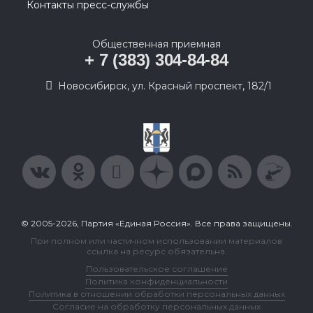
Контакты пресс-службы
Общественная приемная
+ 7 (383) 304-84-84
Новосибирск, ул. Красный проспект, 182/1
© 2005-2026, Партия «Единая Россия». Все права защищены.
При полном или частичном использовании материалов
ссылка на ресурс обязательна.
Пользовательское соглашение
Политика конфиденциальности
Политика в отношении обработки персональных данных
Согласие на обработку персональных данных