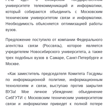
университете телекоммуникаций и информатики,
который собираются объединить с Московским
техническим университетом связи и информатики.
Необходимость объясняется оптимизацией работы
вузов.
Предложение поступило от компании Федерального
агентства связи (Россвязь), которое является
учредителем Новосибирского университета, а также
трех подобных вузов в Самаре, Санкт-Петербурге и
Москве.
«Как заместитель председателя Комитета Госдумы
по информационной политике, информационным
технологиям и связи, выступаю против закрытия
ВУЗа! Мое личное убеждение: объединение
СибГУТИ с Московским техническим университетом
связи и информатики приведет к полной потере