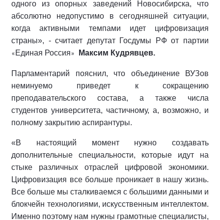
одного из опорных заведений Новосибирска, что
абсолютно недопустимо в сегодняшней ситуации,
когда активными темпами идет цифровизация
страны», - считает депутат Госдумы РФ от партии
Единая Россия
Максим Кудрявцев.
«
»
Парламентарий пояснил, что объединение ВУЗов
неминуемо приведет к сокращению
преподавательского состава, а также числа
студентов университета, частичному, а, возможно, и
полному закрытию аспирантуры.
«В настоящий момент нужно создавать
дополнительные специальности, которые идут на
стыке различных отраслей цифровой экономики.
Цифровизация все больше проникает в нашу жизнь.
Все больше мы сталкиваемся с большими данными и
блокчейн технологиями, искусственным интеллектом.
Именно поэтому нам нужны грамотные специалисты,