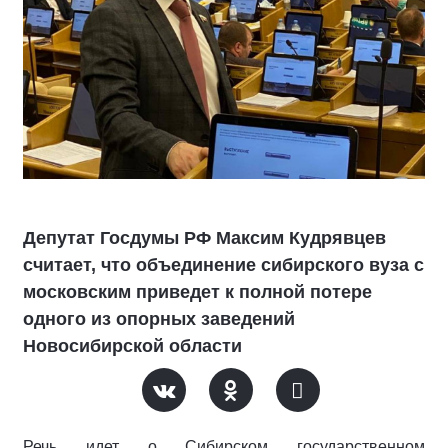
Депутат Госдумы РФ Максим Кудрявцев
считает, что объединение сибирского вуза с
московским приведет к полной потере
одного из опорных заведений
Новосибирской области
Речь идет о Сибирском государственном