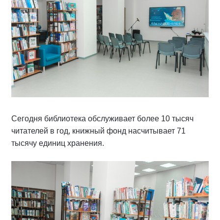
Сегодня библиотека обслуживает более 10 тысяч
читателей в год, книжный фонд насчитывает 71
тысячу единиц хранения.