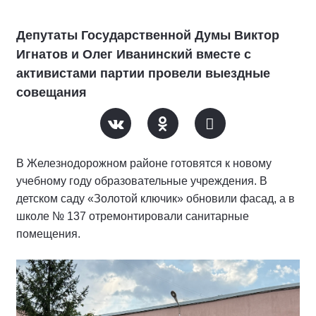
Депутаты Государственной Думы Виктор
Игнатов и Олег Иванинский вместе с
активистами партии провели выездные
совещания
В Железнодорожном районе готовятся к новому
учебному году образовательные учреждения. В
детском саду «Золотой ключик» обновили фасад, а в
школе № 137 отремонтировали санитарные
помещения.