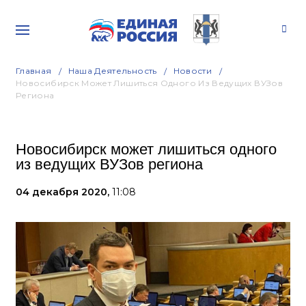
Главная
Наша Деятельность
Новости
Новосибирск Может Лишиться Одного Из Ведущих ВУЗов
Региона
Новосибирск может лишиться одного
из ведущих ВУЗов региона
04 декабря 2020,
11:08