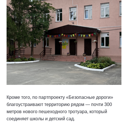
Кроме того, по партпроекту «Безопасные дороги»
благоустраивают территорию рядом — почти 300
метров нового пешеходного тротуара, который
соединяет школы и детский сад.