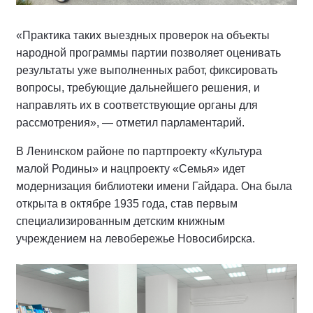
«Практика таких выездных проверок на объекты
народной программы партии позволяет оценивать
результаты уже выполненных работ, фиксировать
вопросы, требующие дальнейшего решения, и
направлять их в соответствующие органы для
рассмотрения», — отметил парламентарий.
В Ленинском районе по партпроекту «Культура
малой Родины» и нацпроекту «Семья» идет
модернизация библиотеки имени Гайдара. Она была
открыта в октябре 1935 года, став первым
специализированным детским книжным
учреждением на левобережье Новосибирска.