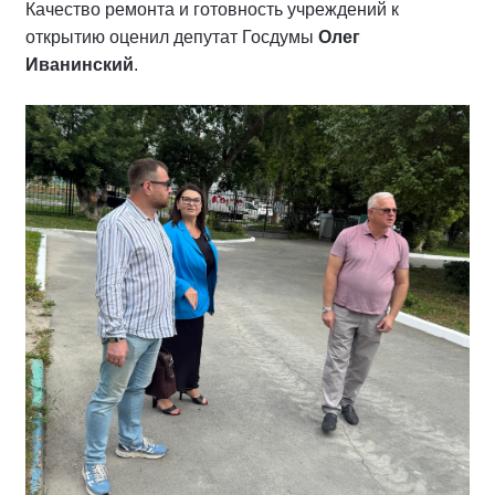
Качество ремонта и готовность учреждений к
открытию оценил депутат Госдумы
Олег
Иванинский
.