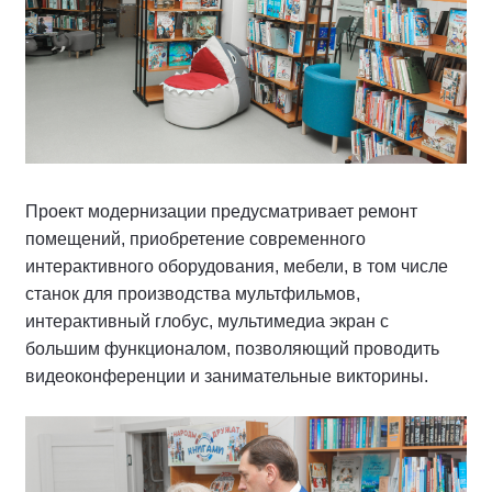
Проект модернизации предусматривает ремонт
помещений, приобретение современного
интерактивного оборудования, мебели, в том числе
станок для производства мультфильмов,
интерактивный глобус, мультимедиа экран с
большим функционалом, позволяющий проводить
видеоконференции и занимательные викторины.