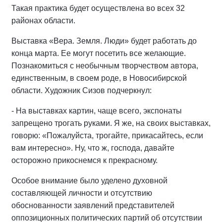
Такая практика будет осуществлена во всех 32
районах области.
Выставка «Вера. Земля. Люди» будет работать до
конца марта. Ее могут посетить все желающие.
Познакомиться с необычным творчеством автора,
единственным, в своем роде, в Новосибирской
области. Художник Сизов подчеркнул:
- На выставках картин, чаще всего, экспонаты
запрещено трогать руками. Я же, на своих выставках,
говорю: «Пожалуйста, трогайте, прикасайтесь, если
вам интересно». Ну, что ж, господа, давайте
осторожно прикоснемся к прекрасному.
Особое внимание было уделено духовной
составляющей личности и отсутствию
обоснованности заявлений представителей
оппозиционных политических партий об отсутствии