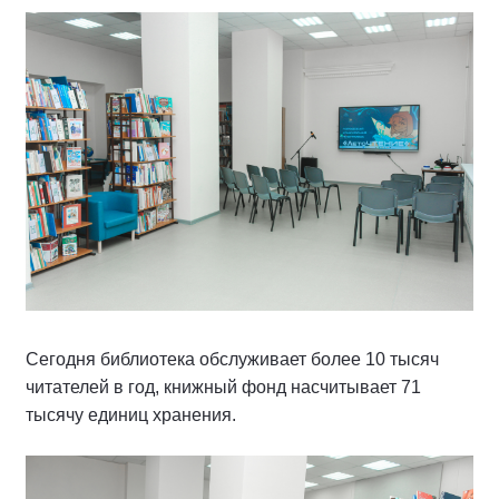
Сегодня библиотека обслуживает более 10 тысяч
читателей в год, книжный фонд насчитывает 71
тысячу единиц хранения.