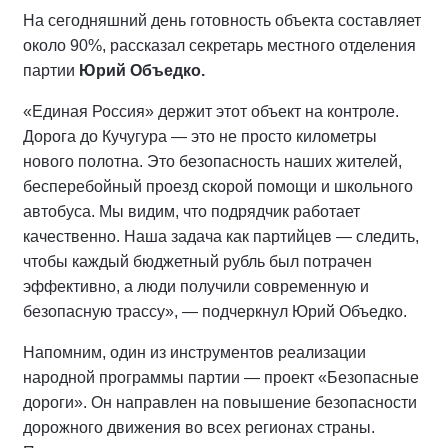
На сегодняшний день готовность объекта составляет
около 90%, рассказал секретарь местного отделения
партии
Юрий Объедко.
«Единая Россия» держит этот объект на контроле.
Дорога до Кучугура — это не просто километры
нового полотна. Это безопасность наших жителей,
бесперебойный проезд скорой помощи и школьного
автобуса. Мы видим, что подрядчик работает
качественно. Наша задача как партийцев — следить,
чтобы каждый бюджетный рубль был потрачен
эффективно, а люди получили современную и
безопасную трассу», — подчеркнул Юрий Объедко.
Напомним, один из инструментов реализации
народной программы партии — проект «Безопасные
дороги». Он направлен на повышение безопасности
дорожного движения во всех регионах страны.