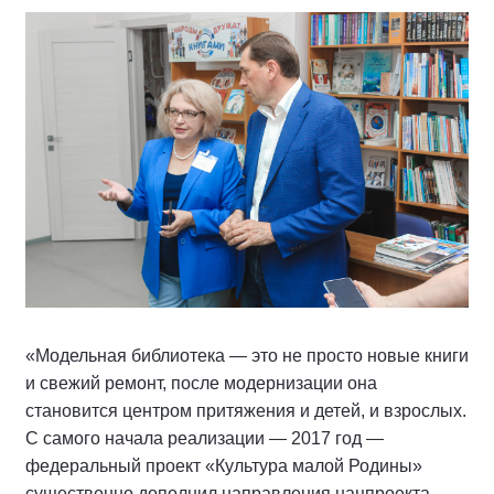
«Модельная библиотека — это не просто новые книги
и свежий ремонт, после модернизации она
становится центром притяжения и детей, и взрослых.
С самого начала реализации — 2017 год —
федеральный проект «Культура малой Родины»
существенно дополнил направления нацпроекта