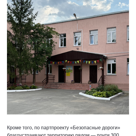
Кроме того, по партпроекту «Безопасные дороги»
благоустраивают территорию рядом — почти 300