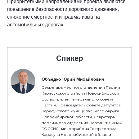
Приоритетными направлениями проекта являются
повышение безопасности дорожного движения,
снижение смертности и травматизма на
автомобильных дорогах.
Спикер
Объедко Юрий Михайлович
Секретарь местного отделения Партии
Карасукского района Новосибирской
области, член Генерального совета
Партии, Председатель Совета депутатов
Карасукского муниципального округа
Новосибирской области, Секретарь
первичного отделения Партии "ЕДИНАЯ
РОССИЯ" микрорайона Театр города
Карасука Новосибирской области