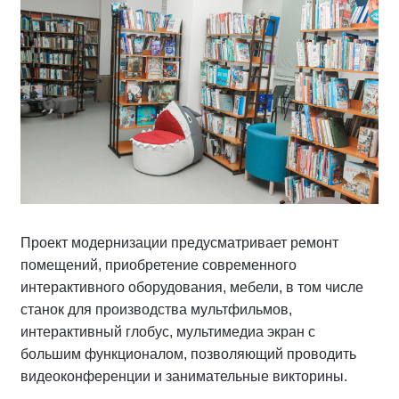
Проект модернизации предусматривает ремонт
помещений, приобретение современного
интерактивного оборудования, мебели, в том числе
станок для производства мультфильмов,
интерактивный глобус, мультимедиа экран с
большим функционалом, позволяющий проводить
видеоконференции и занимательные викторины.