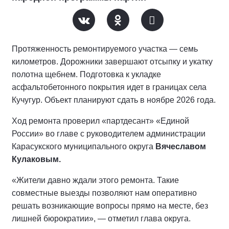
Протяженность ремонтируемого участка — семь
километров. Дорожники завершают отсыпку и укатку
полотна щебнем. Подготовка к укладке
асфальтобетонного покрытия идет в границах села
Кучугур. Объект планируют сдать в ноябре 2026 года.
Ход ремонта проверил «партдесант» «Единой
России» во главе с руководителем администрации
Карасукского муниципального округа
Вячеславом
Кулаковым.
«Жители давно ждали этого ремонта. Такие
совместные выезды позволяют нам оперативно
решать возникающие вопросы прямо на месте, без
лишней бюрократии», — отметил глава округа.