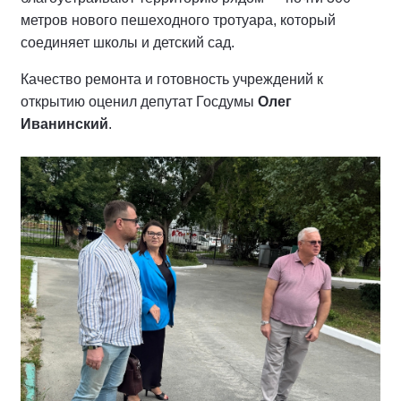
метров нового пешеходного тротуара, который
соединяет школы и детский сад.
Качество ремонта и готовность учреждений к
открытию оценил депутат Госдумы
Олег
Иванинский
.