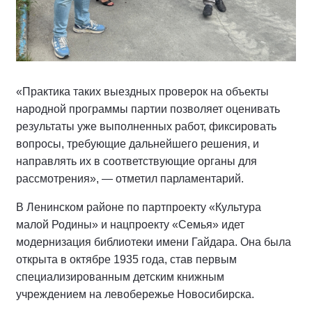
«Практика таких выездных проверок на объекты
народной программы партии позволяет оценивать
результаты уже выполненных работ, фиксировать
вопросы, требующие дальнейшего решения, и
направлять их в соответствующие органы для
рассмотрения», — отметил парламентарий.
В Ленинском районе по партпроекту «Культура
малой Родины» и нацпроекту «Семья» идет
модернизация библиотеки имени Гайдара. Она была
открыта в октябре 1935 года, став первым
специализированным детским книжным
учреждением на левобережье Новосибирска.