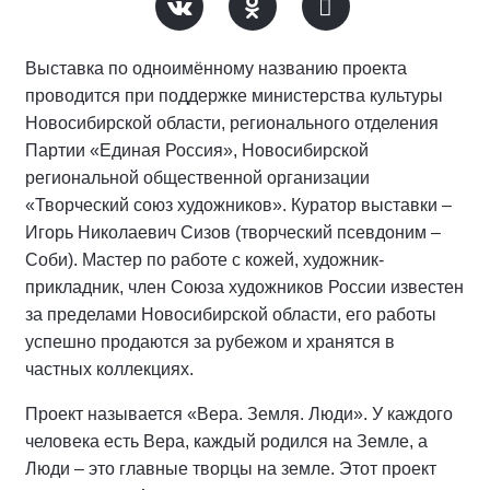
Выставка по одноимённому названию проекта
проводится при поддержке министерства культуры
Новосибирской области, регионального отделения
Партии «Единая Россия», Новосибирской
региональной общественной организации
«Творческий союз художников». Куратор выставки –
Игорь Николаевич Сизов (творческий псевдоним –
Соби). Мастер по работе с кожей, художник-
прикладник, член Союза художников России известен
за пределами Новосибирской области, его работы
успешно продаются за рубежом и хранятся в
частных коллекциях.
Проект называется «Вера. Земля. Люди». У каждого
человека есть Вера, каждый родился на Земле, а
Люди – это главные творцы на земле. Этот проект