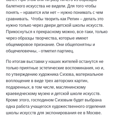
балетного искусства не видели. Для того чтобы
понять – нравится или нет – нужно понимать с чем
сравнивать. Чтобы творить как Репин – делать это
нужно только через двери детской школы искусств.
Прикоснуться к прекрасному можно, все-таки, только
через образцы творчества, которые имеют
общемировое признание. Они общепонятны и
общечеловечны, - отметил партиец.
По итогам выставки у наших жителей останутся не
только приятные эстетические воспоминания, но и,
по утверждению художника Сизова, материальное
воплощение в виде трех авторских картин,
подаренных, в том числе, маслянинскому
краеведческому музею и детской школе искусств.
Кроме этого, господином Сизовым будет выбрана
одна работа учащегося художественного отделения
школы искусств для экспонирования ее в Москве.