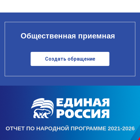
Общественная приемная
Создать обращение
ОТЧЕТ ПО НАРОДНОЙ ПРОГРАММЕ 2021-2026