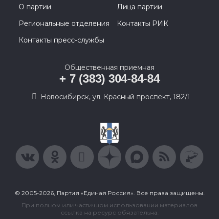
О партии
Лица партии
Региональные отделения
Контакты РИК
Контакты пресс-службы
Общественная приемная
+ 7 (383) 304-84-84
Новосибирск, ул. Красный проспект, 182/1
© 2005-2026, Партия «Единая Россия». Все права защищены.
При полном или частичном использовании материалов
ссылка на ресурс обязательна.