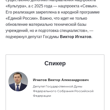
«Культура», а с 2025 года — нацпроекта «Семья».
Его реализация закреплена в народной программе
«Единой России». Важно, что идет не только
обновление материально технической базы
учреждений, но и подготовка специалистов», —
подчеркнул депутат Госдумы
Виктор Игнатов
.
Спикер
Игнатов Виктор Александрович
Депутат Государственной Думы
Федерального Собрания Российской
Федерации