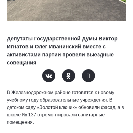
Депутаты Государственной Думы Виктор
Игнатов и Олег Иванинский вместе с
активистами партии провели выездные
совещания
В Железнодорожном районе готовятся к новому
учебному году образовательные учреждения. В
детском саду «Золотой ключик» обновили фасад, а в
школе № 137 отремонтировали санитарные
помещения.