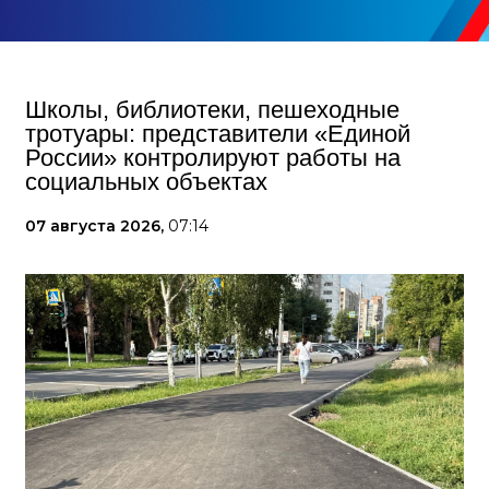
Школы, библиотеки, пешеходные
тротуары: представители «Единой
России» контролируют работы на
социальных объектах
07 августа 2026,
07:14