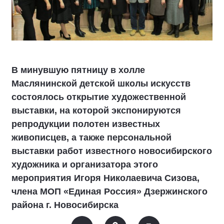
В минувшую пятницу в холле
Маслянинской детской школы искусств
состоялось открытие художественной
выставки, на которой экспонируются
репродукции полотен известных
живописцев, а также персональной
выставки работ известного новосибирского
художника и организатора этого
мероприятия Игоря Николаевича Сизова,
члена МОП «Единая Россия» Дзержинского
района г. Новосибирска