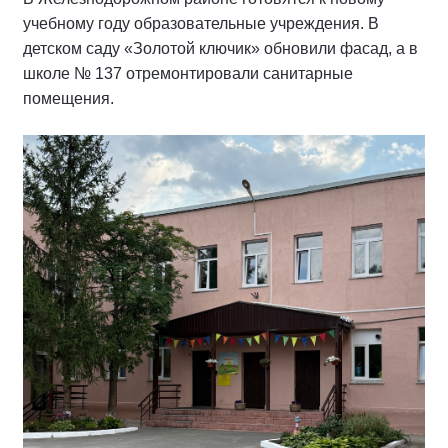
учебному году образовательные учреждения. В
детском саду «Золотой ключик» обновили фасад, а в
школе № 137 отремонтировали санитарные
помещения.