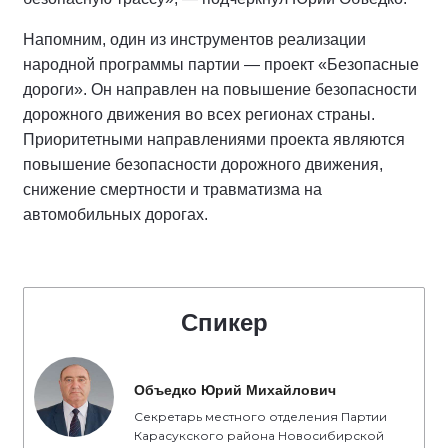
Напомним, один из инструментов реализации
народной программы партии — проект «Безопасные
дороги». Он направлен на повышение безопасности
дорожного движения во всех регионах страны.
Приоритетными направлениями проекта являются
повышение безопасности дорожного движения,
снижение смертности и травматизма на
автомобильных дорогах.
Спикер
Объедко Юрий Михайлович
Секретарь местного отделения Партии
Карасукского района Новосибирской