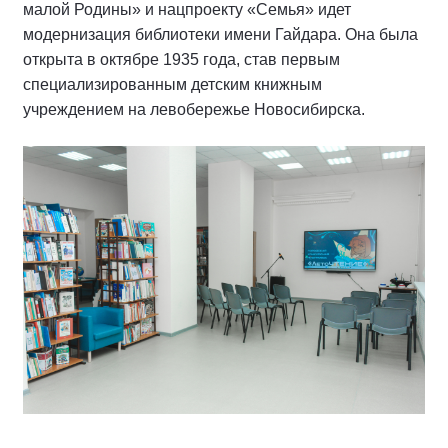
малой Родины» и нацпроекту «Семья» идет
модернизация библиотеки имени Гайдара. Она была
открыта в октябре 1935 года, став первым
специализированным детским книжным
учреждением на левобережье Новосибирска.