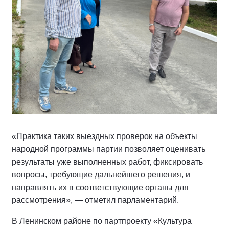
«Практика таких выездных проверок на объекты
народной программы партии позволяет оценивать
результаты уже выполненных работ, фиксировать
вопросы, требующие дальнейшего решения, и
направлять их в соответствующие органы для
рассмотрения», — отметил парламентарий.
В Ленинском районе по партпроекту «Культура