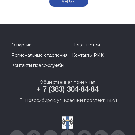
#ЕР54
О партии
Лица партии
Региональные отделения
Контакты РИК
Контакты пресс-службы
Общественная приемная
+ 7 (383) 304-84-84
Новосибирск, ул. Красный проспект, 182/1