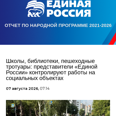
ОТЧЕТ ПО НАРОДНОЙ ПРОГРАММЕ 2021-2026
Школы, библиотеки, пешеходные
тротуары: представители «Единой
России» контролируют работы на
социальных объектах
07 августа 2026,
07:14