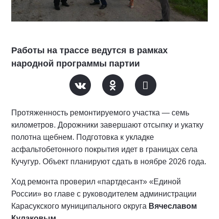
Работы на трассе ведутся в рамках
народной программы партии
Протяженность ремонтируемого участка — семь
километров. Дорожники завершают отсыпку и укатку
полотна щебнем. Подготовка к укладке
асфальтобетонного покрытия идет в границах села
Кучугур. Объект планируют сдать в ноябре 2026 года.
Ход ремонта проверил «партдесант» «Единой
России» во главе с руководителем администрации
Карасукского муниципального округа
Вячеславом
Кулаковым.