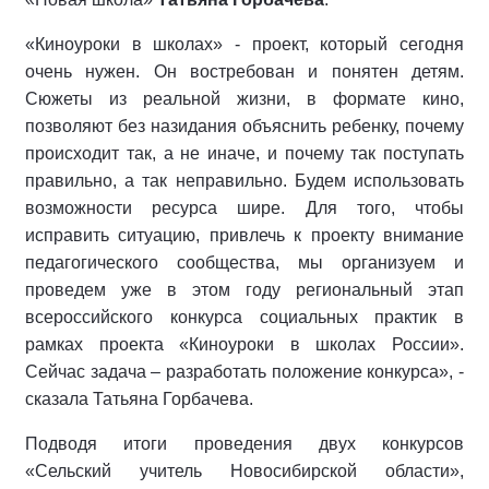
«Киноуроки в школах» - проект, который сегодня
очень нужен. Он востребован и понятен детям.
Сюжеты из реальной жизни, в формате кино,
позволяют без назидания объяснить ребенку, почему
происходит так, а не иначе, и почему так поступать
правильно, а так неправильно. Будем использовать
возможности ресурса шире. Для того, чтобы
исправить ситуацию, привлечь к проекту внимание
педагогического сообщества, мы организуем и
проведем уже в этом году региональный этап
всероссийского конкурса социальных практик в
рамках проекта «Киноуроки в школах России».
Сейчас задача – разработать положение конкурса», -
сказала Татьяна Горбачева.
Подводя итоги проведения двух конкурсов
«Сельский учитель Новосибирской области»,