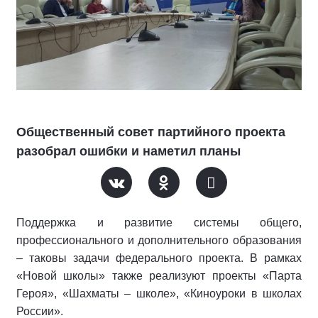
Общественный совет партийного проекта
разобрал ошибки и наметил планы
Поддержка и развитие системы общего,
профессионального и дополнительного образования
– таковы задачи федерального проекта. В рамках
«Новой школы» также реализуют проекты «Парта
Героя», «Шахматы – школе», «Киноуроки в школах
России».