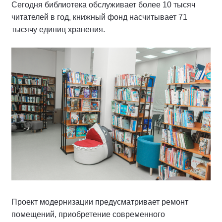
Сегодня библиотека обслуживает более 10 тысяч
читателей в год, книжный фонд насчитывает 71
тысячу единиц хранения.
Проект модернизации предусматривает ремонт
помещений, приобретение современного