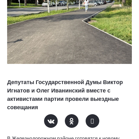
Депутаты Государственной Думы Виктор
Игнатов и Олег Иванинский вместе с
активистами партии провели выездные
совещания
В Железнодорожном районе готовятся к новому