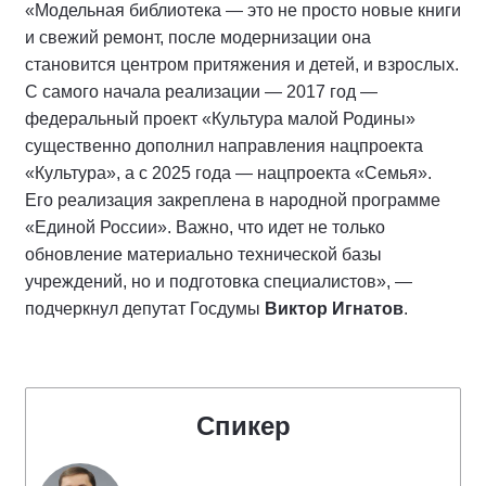
«Модельная библиотека — это не просто новые книги
и свежий ремонт, после модернизации она
становится центром притяжения и детей, и взрослых.
С самого начала реализации — 2017 год —
федеральный проект «Культура малой Родины»
существенно дополнил направления нацпроекта
«Культура», а с 2025 года — нацпроекта «Семья».
Его реализация закреплена в народной программе
«Единой России». Важно, что идет не только
обновление материально технической базы
учреждений, но и подготовка специалистов», —
подчеркнул депутат Госдумы
Виктор Игнатов
.
Спикер