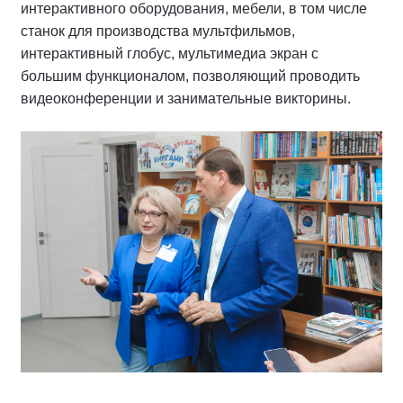
интерактивного оборудования, мебели, в том числе
станок для производства мультфильмов,
интерактивный глобус, мультимедиа экран с
большим функционалом, позволяющий проводить
видеоконференции и занимательные викторины.