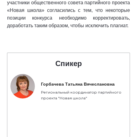
участники общественного совета партийного проекта
«Новая школа» согласились с тем, что некоторые
позиции конкурса необходимо корректировать,
доработать таким образом, чтобы исключить плагиат.
Спикер
Горбачева Татьяна Вячеслановна
Региональный координатор партийного
проекта "Новая школа"