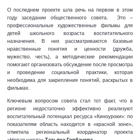
О последнем проекте шла речь на первом в этом
году заседании общественного совета.
Это –
профессиональные художественные фильмы для
детей школьного возраста воспитательного
назначения. В них рассматриваются базовые
нравственные понятия и ценности (дружба,
мужество, честь), а методические рекомендации
помогают организовать обсуждение после просмотра
и проведение социальной практики, которая
необходима для закрепления понятий, раскрытых в
фильмах.
Ключевым вопросом совета стал тот факт, что в
регионе недостаточно эффективно реализуют
воспитательный потенциал ресурса «Киноуроки»: по
показателям область находится в «красной зоне»,
отметила региональный координатор проекта
«Новая школа»
Татьяна Горбачева
.