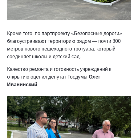
Кроме того, по партпроекту «Безопасные дороги»
благоустраивают территорию рядом — почти 300
метров нового пешеходного тротуара, который
соединяет школы и детский сад.
Качество ремонта и готовность учреждений к
открытию оценил депутат Госдумы
Олег
Иванинский
.