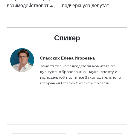
взаимодействовать», — подчеркнула депутат.
Спикер
Спасских Елена Игоревна
Заместитель председателя комитета по
культуре, образованию, науке, спорту и
молодежной политике Законодательного
Собрания Новосибирской области