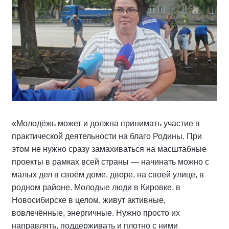
«Молодёжь может и должна принимать участие в
практической деятельности на благо Родины. При
этом не нужно сразу замахиваться на масштабные
проекты в рамках всей страны — начинать можно с
малых дел в своём доме, дворе, на своей улице, в
родном районе. Молодые люди в Кировке, в
Новосибирске в целом, живут активные,
вовлечённые, энергичные. Нужно просто их
направлять, поддерживать и плотно с ними