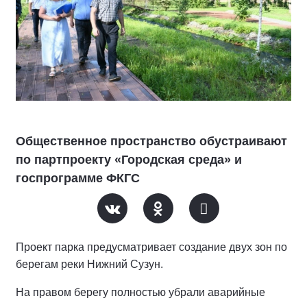
Общественное пространство обустраивают
по партпроекту «Городская среда» и
госпрограмме ФКГС
Проект парка предусматривает создание двух зон по
берегам реки Нижний Сузун.
На правом берегу полностью убрали аварийные