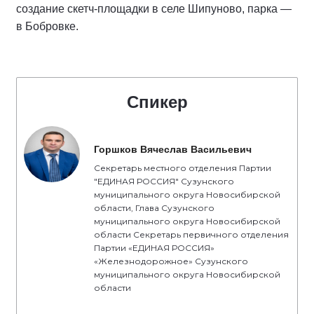
создание скетч-площадки в селе Шипуново, парка —
в Бобровке.
Спикер
Горшков Вячеслав Васильевич
Секретарь местного отделения Партии
"ЕДИНАЯ РОССИЯ" Сузунского
муниципального округа Новосибирской
области, Глава Сузунского
муниципального округа Новосибирской
области Секретарь первичного отделения
Партии «ЕДИНАЯ РОССИЯ»
«Железнодорожное» Сузунского
муниципального округа Новосибирской
области