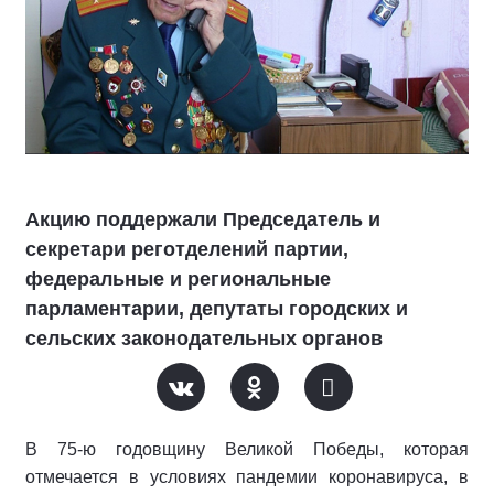
Акцию поддержали Председатель и
секретари реготделений партии,
федеральные и региональные
парламентарии, депутаты городских и
сельских законодательных органов
В 75-ю годовщину Великой Победы, которая
отмечается в условиях пандемии коронавируса, в