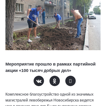
Мероприятие прошло в рамках партийной
акции «100 тысяч добрых дел»
Комплексное благоустройство одной из значимых
магистралей левобережья Новосибирска ведется