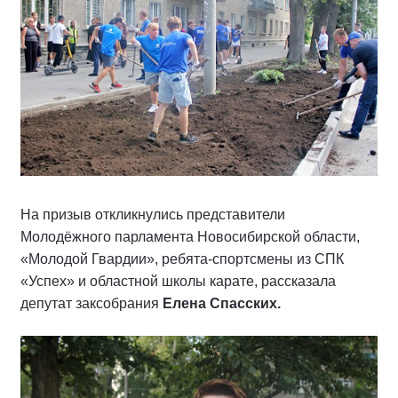
На призыв откликнулись представители
Молодёжного парламента Новосибирской области,
«Молодой Гвардии», ребята-спортсмены из СПК
«Успех» и областной школы карате, рассказала
депутат заксобрания
Елена Спасских.