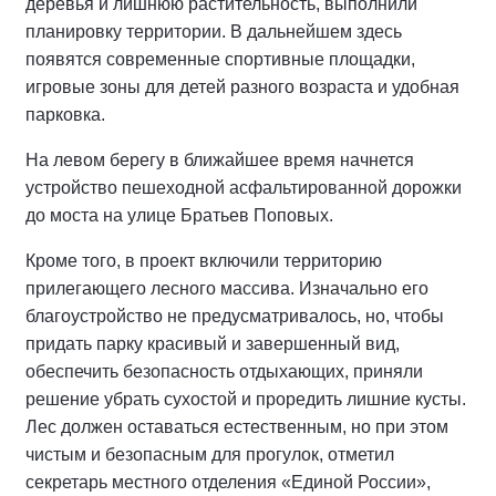
деревья и лишнюю растительность, выполнили
планировку территории. В дальнейшем здесь
появятся современные спортивные площадки,
игровые зоны для детей разного возраста и удобная
парковка.
На левом берегу в ближайшее время начнется
устройство пешеходной асфальтированной дорожки
до моста на улице Братьев Поповых.
Кроме того, в проект включили территорию
прилегающего лесного массива. Изначально его
благоустройство не предусматривалось, но, чтобы
придать парку красивый и завершенный вид,
обеспечить безопасность отдыхающих, приняли
решение убрать сухостой и проредить лишние кусты.
Лес должен оставаться естественным, но при этом
чистым и безопасным для прогулок, отметил
секретарь местного отделения «Единой России»,