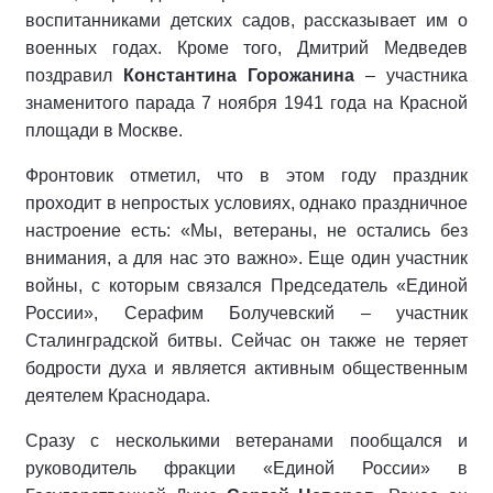
воспитанниками детских садов, рассказывает им о
военных годах. Кроме того, Дмитрий Медведев
поздравил
Константина Горожанина
– участника
знаменитого парада 7 ноября 1941 года на Красной
площади в Москве.
Фронтовик отметил, что в этом году праздник
проходит в непростых условиях, однако праздничное
настроение есть: «Мы, ветераны, не остались без
внимания, а для нас это важно». Еще один участник
войны, с которым связался Председатель «Единой
России», Серафим Болучевский – участник
Сталинградской битвы. Сейчас он также не теряет
бодрости духа и является активным общественным
деятелем Краснодара.
Сразу с несколькими ветеранами пообщался и
руководитель фракции «Единой России» в