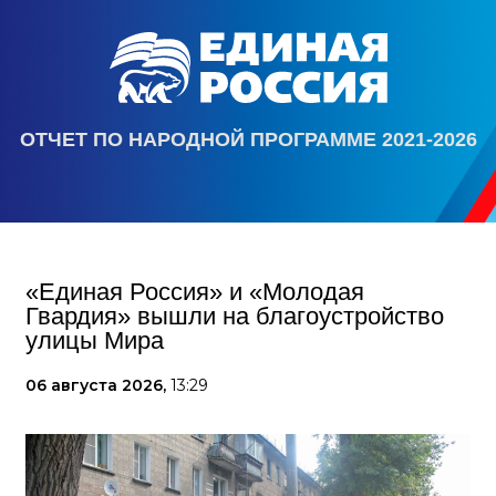
ОТЧЕТ ПО НАРОДНОЙ ПРОГРАММЕ 2021-2026
«Единая Россия» и «Молодая
Гвардия» вышли на благоустройство
улицы Мира
06 августа 2026,
13:29