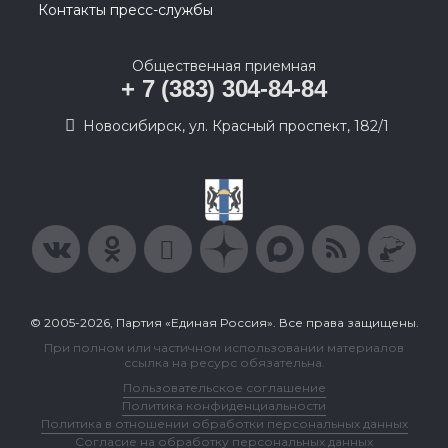
Контакты пресс-службы
Общественная приемная
+ 7 (383) 304-84-84
Новосибирск, ул. Красный проспект, 182/1
© 2005-2026, Партия «Единая Россия». Все права защищены.
При полном или частичном использовании материалов
ссылка на ресурс обязательна.
Пользовательское соглашение
Политика конфиденциальности
Политика в отношении обработки персональных данных
Согласие на обработку персональных данных