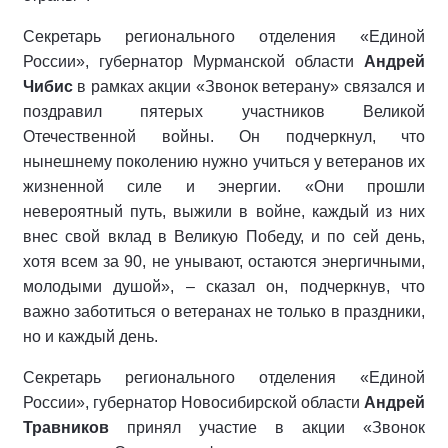
Секретарь регионального отделения «Единой
России», губернатор Мурманской области
Андрей
Чибис
в рамках акции «Звонок ветерану» связался и
поздравил пятерых участников Великой
Отечественной войны. Он подчеркнул, что
нынешнему поколению нужно учиться у ветеранов их
жизненной силе и энергии. «Они прошли
невероятный путь, выжили в войне, каждый из них
внес свой вклад в Великую Победу, и по сей день,
хотя всем за 90, не унывают, остаются энергичными,
молодыми душой», – сказал он, подчеркнув, что
важно заботиться о ветеранах не только в праздники,
но и каждый день.
Секретарь регионального отделения «Единой
России», губернатор Новосибирской области
Андрей
Травников
принял участие в акции «Звонок