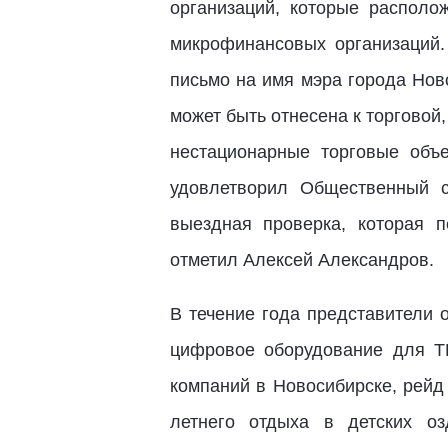
организаций, которые располо
микрофинансовых организаций.
письмо на имя мэра города Нов
может быть отнесена к торговой
нестационарные торговые объе
удовлетворил Общественный с
выездная проверка, которая 
отметил Алексей Александров.
В течение года представители 
цифровое оборудование для Т
компаний в Новосибирске, рейд 
летнего отдыха в детских оз