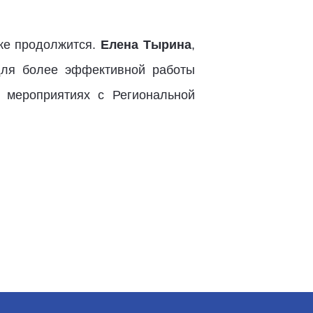
кже продолжится.
Елена Тырина
,
для более эффективной работы
 мероприятиях с Региональной