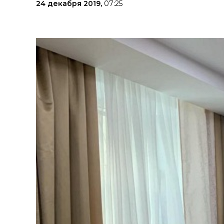
24 декабря 2019,
07:25