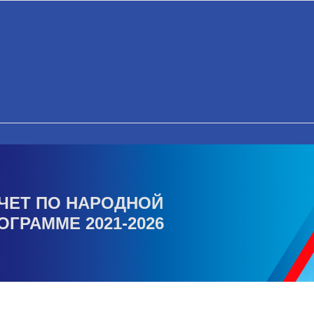
ЧЕТ ПО НАРОДНОЙ
ОГРАММЕ 2021-2026