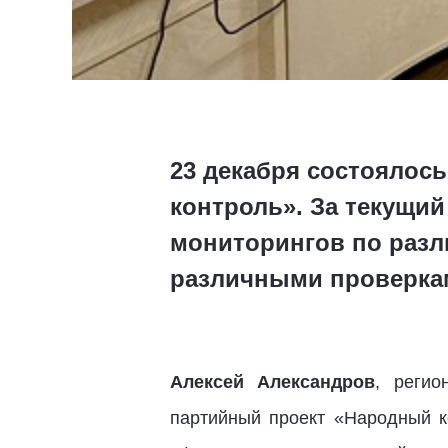
23 декабря состоялос
контроль». За текущий
мониторингов по разл
различными проверка
Алексей Александров
, регио
партийный проект «Народный 