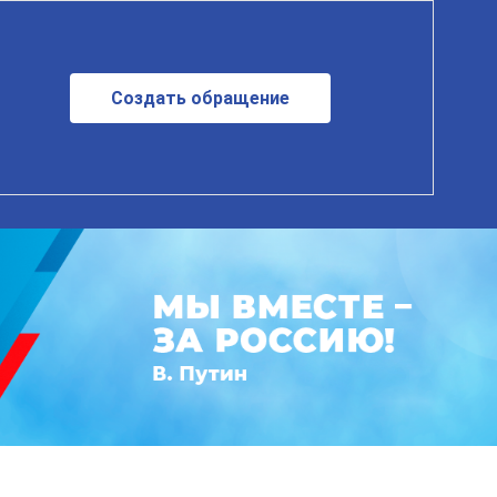
Создать обращение