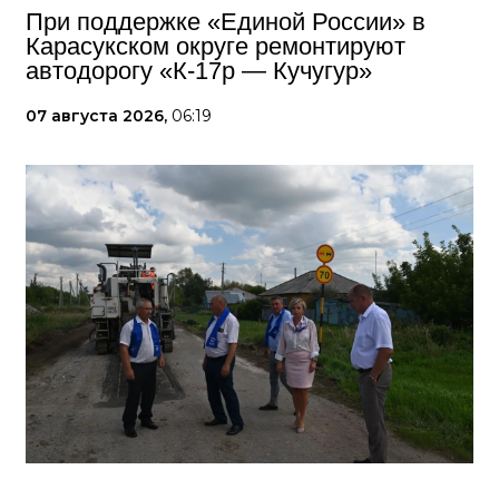
При поддержке «Единой России» в
Карасукском округе ремонтируют
автодорогу «К-17р — Кучугур»
07 августа 2026,
06:19