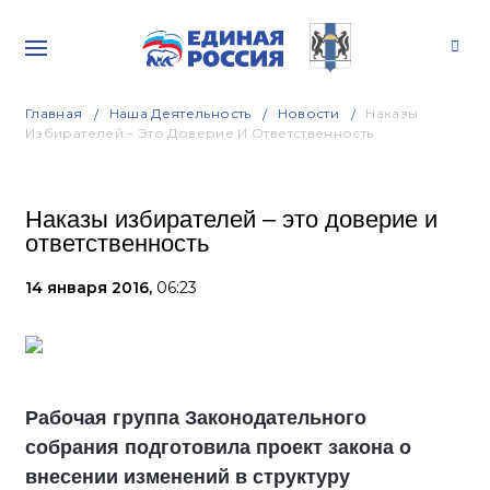
Главная
Наша Деятельность
Новости
Наказы
Избирателей – Это Доверие И Ответственность
Наказы избирателей – это доверие и
ответственность
14 января 2016,
06:23
Рабочая группа Законодательного
собрания подготовила проект закона о
внесении изменений в структуру