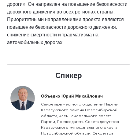
дороги». Он направлен на повышение безопасности
дорожного движения во всех регионах страны.
Приоритетными направлениями проекта являются
повышение безопасности дорожного движения,
снижение смертности и травматизма на
автомобильных дорогах.
Спикер
Объедко Юрий Михайлович
Секретарь местного отделения Партии
Карасукского района Новосибирской
области, член Генерального совета
Партии, Председатель Совета депутатов
Карасукского муниципального округа
Новосибирской области, Секретарь