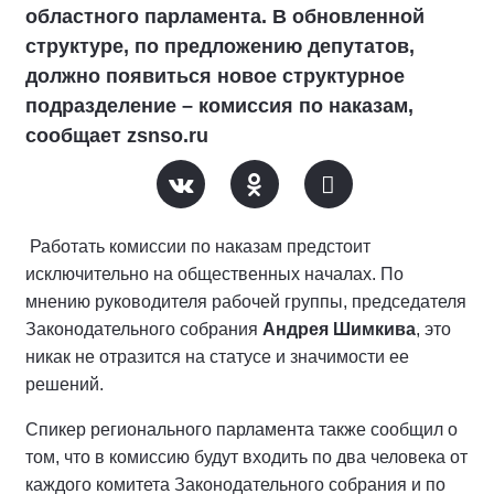
областного парламента. В обновленной
структуре, по предложению депутатов,
должно появиться новое структурное
подразделение – комиссия по наказам,
сообщает zsnso.ru
Работать комиссии по наказам предстоит
исключительно на общественных началах. По
мнению руководителя рабочей группы, председателя
Законодательного собрания
Андрея Шимкива
, это
никак не отразится на статусе и значимости ее
решений.
Спикер регионального парламента также сообщил о
том, что в комиссию будут входить по два человека от
каждого комитета Законодательного собрания и по