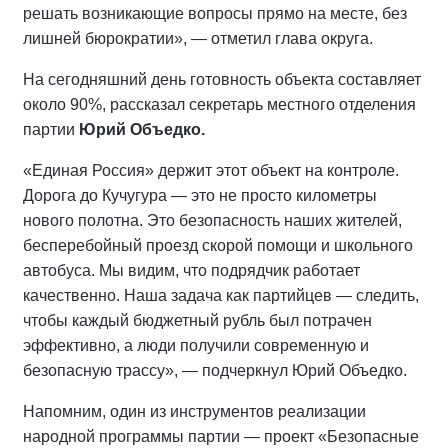
решать возникающие вопросы прямо на месте, без
лишней бюрократии», — отметил глава округа.
На сегодняшний день готовность объекта составляет
около 90%, рассказал секретарь местного отделения
партии
Юрий Объедко.
«Единая Россия» держит этот объект на контроле.
Дорога до Кучугура — это не просто километры
нового полотна. Это безопасность наших жителей,
бесперебойный проезд скорой помощи и школьного
автобуса. Мы видим, что подрядчик работает
качественно. Наша задача как партийцев — следить,
чтобы каждый бюджетный рубль был потрачен
эффективно, а люди получили современную и
безопасную трассу», — подчеркнул Юрий Объедко.
Напомним, один из инструментов реализации
народной программы партии — проект «Безопасные