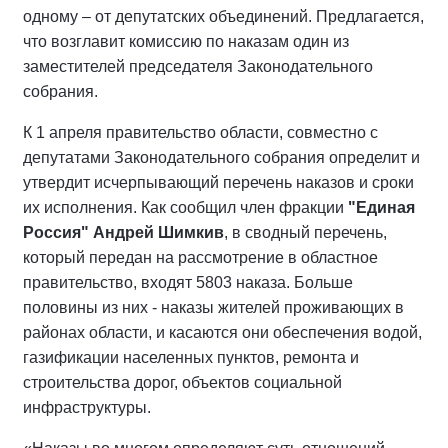
одному – от депутатских объединений. Предлагается,
что возглавит комиссию по наказам один из
заместителей председателя Законодательного
собрания.
К 1 апреля правительство области, совместно с
депутатами Законодательного собрания определит и
утвердит исчерпывающий перечень наказов и сроки
их исполнения. Как сообщил член фракции
"Единая
Россия"
Андрей Шимкив
, в сводный перечень,
который передан на рассмотрение в областное
правительство, входят 5803 наказа. Больше
половины из них - наказы жителей проживающих в
районах области, и касаются они обеспечения водой,
газификации населенных пунктов, ремонта и
строительства дорог, объектов социальной
инфраструктуры.