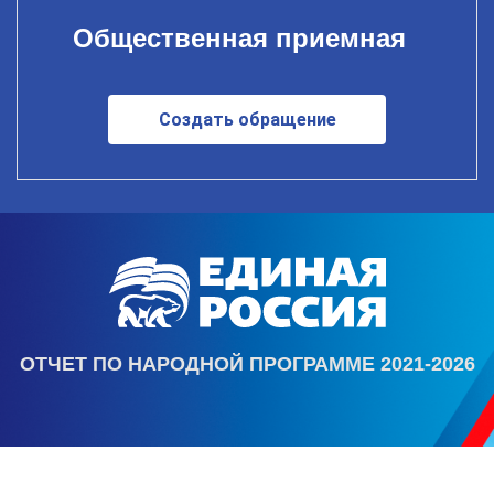
Общественная приемная
Создать обращение
ОТЧЕТ ПО НАРОДНОЙ ПРОГРАММЕ 2021-2026