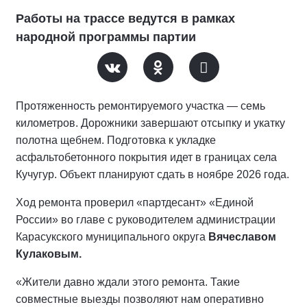
Работы на трассе ведутся в рамках
народной программы партии
Протяженность ремонтируемого участка — семь
километров. Дорожники завершают отсыпку и укатку
полотна щебнем. Подготовка к укладке
асфальтобетонного покрытия идет в границах села
Кучугур. Объект планируют сдать в ноябре 2026 года.
Ход ремонта проверил «партдесант» «Единой
России» во главе с руководителем администрации
Карасукского муниципального округа
Вячеславом
Кулаковым.
«Жители давно ждали этого ремонта. Такие
совместные выезды позволяют нам оперативно