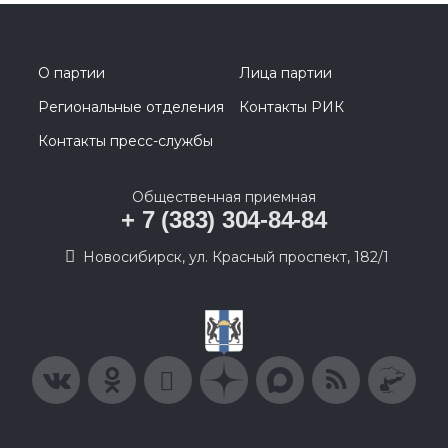
О партии
Лица партии
Региональные отделения
Контакты РИК
Контакты пресс-службы
Общественная приемная
+ 7 (383) 304-84-84
Новосибирск, ул. Красный проспект, 182/1