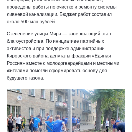
проведены работы по очистке и ремонту системы
ливневой канализации. Бюджет работ составил
около 500 млн рублей.
Озеленение улицы Мира — завершающий этап
благоустройства. По инициативе партийных
активистов и при поддержке администрации
Кировского района депутаты фракции «Единая
Россия» вместе с молодогвардейцами и местными
жителями помогли сформировать основу для
будущего газона.