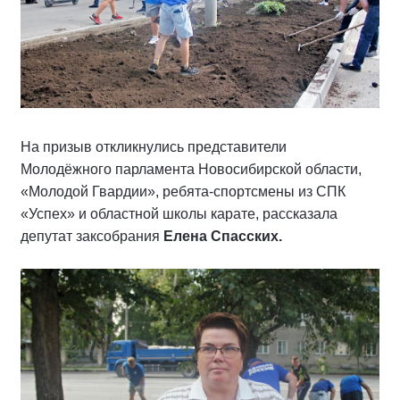
На призыв откликнулись представители
Молодёжного парламента Новосибирской области,
«Молодой Гвардии», ребята-спортсмены из СПК
«Успех» и областной школы карате, рассказала
депутат заксобрания
Елена Спасских.