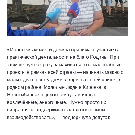
«Молодёжь может и должна принимать участие в
практической деятельности на благо Родины. При
этом не нужно сразу замахиваться на масштабные
проекты в рамках всей страны — начинать можно с
малых дел в своём доме, дворе, на своей улице, в
родном районе. Молодые люди в Кировке, в
Новосибирске в целом, живут активные,
вовлечённые, энергичные. Нужно просто их
направлять, поддерживать и плотно с ними
взаимодействовать», — подчеркнула депутат.