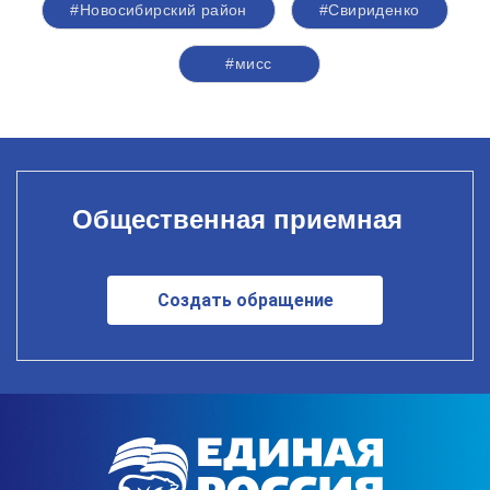
#Новосибирский район
#Свириденко
#мисс
Общественная приемная
Создать обращение