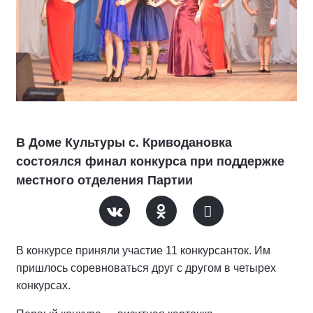
В Доме Культуры с. Криводановка
состоялся финал конкурса при поддержке
местного отделения Партии
В конкурсе приняли участие 11 конкурсанток. Им
пришлось соревноваться друг с другом в четырех
конкурсах.