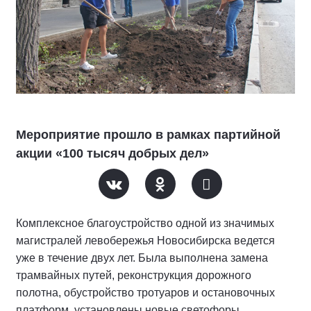
Мероприятие прошло в рамках партийной
акции «100 тысяч добрых дел»
Комплексное благоустройство одной из значимых
магистралей левобережья Новосибирска ведется
уже в течение двух лет. Была выполнена замена
трамвайных путей, реконструкция дорожного
полотна, обустройство тротуаров и остановочных
платформ, установлены новые светофоры,