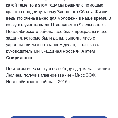
какой теме, то в этом году мы решили с помощью
красоты продвинуть тему Здорового Образа Жизни,
ведь это очень важно для молодёжи в наше время. В
конкурсе участвовали 11 девушек из 9 сельсоветов
Новосибирского района, все были прекрасны и все
задания, которые были даны, выполнялись с
удовольствием и со знанием дела», - рассказал
руководитель МИК
«Единая Россия» Артем
Свириденко.
По итогам всех конкурсов победу одержала Евгения
Люлина, получив главное звание «Мисс ЗОЖ
Новосибирского района – 2016».