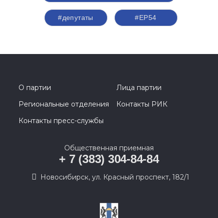
#депутаты
#ЕР54
О партии
Лица партии
Региональные отделения
Контакты РИК
Контакты пресс-службы
Общественная приемная
+ 7 (383) 304-84-84
Новосибирск, ул. Красный проспект, 182/1