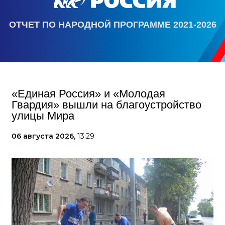
ОТЧЕТ ПО НАРОДНОЙ ПРОГРАММЕ 2021-2026
«Единая Россия» и «Молодая
Гвардия» вышли на благоустройство
улицы Мира
06 августа 2026,
13:29