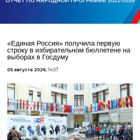
ОТЧЕТ ПО НАРОДНОЙ ПРОГРАММЕ 2021-2026
«Единая Россия» получила первую
строку в избирательном бюллетене на
выборах в Госдуму
05 августа 2026,
14:57