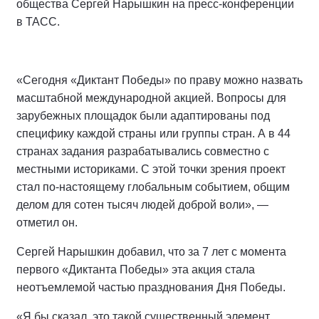
общества Сергей Нарышкин на пресс-конференции
в ТАСС.
«Сегодня «Диктант Победы» по праву можно назвать
масштабной международной акцией. Вопросы для
зарубежных площадок были адаптированы под
специфику каждой страны или группы стран. А в 44
странах задания разрабатывались совместно с
местными историками. С этой точки зрения проект
стал по-настоящему глобальным событием, общим
делом для сотен тысяч людей доброй воли», —
отметил он.
Сергей Нарышкин добавил, что за 7 лет с момента
первого «Диктанта Победы» эта акция стала
неотъемлемой частью празднования Дня Победы.
«Я бы сказал, это такой существенный элемент