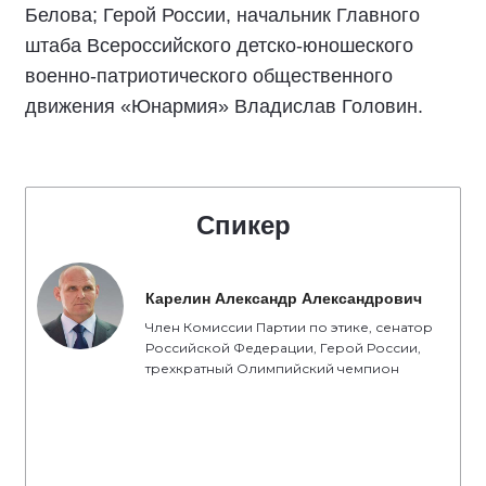
Белова; Герой России, начальник Главного
штаба Всероссийского детско-юношеского
военно-патриотического общественного
движения «Юнармия» Владислав Головин.
Спикер
Карелин Александр Александрович
Член Комиссии Партии по этике, сенатор
Российской Федерации, Герой России,
трехкратный Олимпийский чемпион