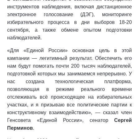
инструментов наблюдения, включая дистанционное
электронное голосование (ДЭГ), мониторинге
избирательного процесса в дни выборов 18-20
сентября, а также обмене опытом подготовки
наблюдателей.
«Для «Единой России» основная цель в этой
кампании — легитимный результат. Обеспечить его
нам будут помогать почти 200 тысяч наблюдателей,
подготовкой которых мы занимаемся непрерывно. У
нас создана технологическая платформа,
позволяющая в режиме реального времени
отслеживать всё происходящее на избирательных
участках, и я призываю все политические партии к
конструктивному взаимодействию», — сказал член
Генсовета «Единой России», сенатор
Сергей
Перминов
.