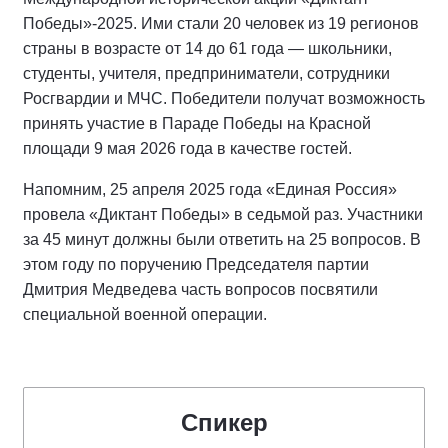
Победы»-2025. Ими стали 20 человек из 19 регионов
страны в возрасте от 14 до 61 года — школьники,
студенты, учителя, предприниматели, сотрудники
Росгвардии и МЧС. Победители получат возможность
принять участие в Параде Победы на Красной
площади 9 мая 2026 года в качестве гостей.
Напомним, 25 апреля 2025 года «Единая Россия»
провела «Диктант Победы» в седьмой раз. Участники
за 45 минут должны были ответить на 25 вопросов. В
этом году по поручению Председателя партии
Дмитрия Медведева часть вопросов посвятили
специальной военной операции.
Спикер