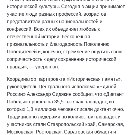
исторической культуры. Сегодня в акции принимают
участие люди разных профессий, возрастов,
представители разных национальностей и
конфессий. Всех их объединяет любовь к
отечественной истории, бесконечная
признательность и благодарность Поколению
Победителей и, конечно, стремление ощутить свою
сопричастность к делу сохранения исторической
правды», — уверен он.
Координатор партпроекта «Историческая память»,
руководитель Центрального исполкома «Единой
России» Александр Сидякин сообщил, что «Диктант
Победы» прошёл на 35,5 тысячах площадок, из
которых 1,3 миллиона человек писали диктант очно.
Традиционно лидерами по количеству площадок и
участников стали Ставропольский край, Самарская,
Московская, Ростовская, Саратовская области и