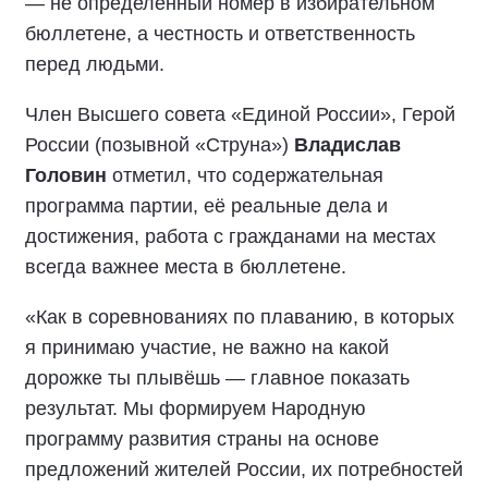
— не определённый номер в избирательном
бюллетене, а честность и ответственность
перед людьми.
Член Высшего совета «Единой России», Герой
России (позывной «Струна»)
Владислав
Головин
отметил, что содержательная
программа партии, её реальные дела и
достижения, работа с гражданами на местах
всегда важнее места в бюллетене.
«Как в соревнованиях по плаванию, в которых
я принимаю участие, не важно на какой
дорожке ты плывёшь — главное показать
результат. Мы формируем Народную
программу развития страны на основе
предложений жителей России, их потребностей