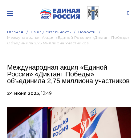
Главная
Наша Деятельность
Новости
Международная Акция «Единой России» «Диктант Победы»
Объединила 2,75 Миллиона Участников
Международная акция «Единой
России» «Диктант Победы»
объединила 2,75 миллиона участников
24 июня 2025,
12:49