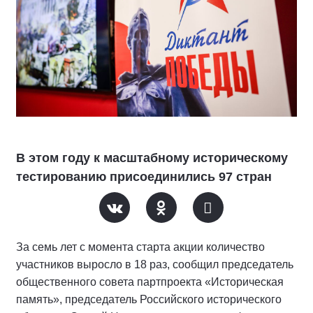
В этом году к масштабному историческому
тестированию присоединились 97 стран
За семь лет с момента старта акции количество
участников выросло в 18 раз, сообщил председатель
общественного совета партпроекта «Историческая
память», председатель Российского исторического