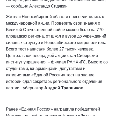
— сообщил Александр Сидякин.
Жители Новосибирской области присоединились к
международной акции. Проверить свои знания о
Великой Отечественной войне можно было на 770
площадках региона, от школ и вузов до учреждений
силовых структур и Новосибирского метрополитена.
Всего тест написали более 27 тысяч человек.
Центральной площадкой акции стал Сибирский
институт управления – филиал РАНХиГС. Вместе со
студентами, юнармейцами, депутатами и
активистами «Единой России» тест на знание
истории сдал секретарь регионального отделения
партии, губернатор
Андрей Травников.
Ранее «Единая Россия» наградила победителей
Международной исторической акции «Диктант