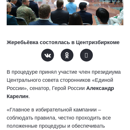
Жеребьёвка состоялась в Центризбиркоме
В процедуре принял участие член президиума
Центрального совета сторонников «Единой
России», сенатор, Герой России
Александр
Карелин
.
«Главное в избирательной кампании –
соблюдать правила, честно проходить все
положенные процедуры и обеспечивать