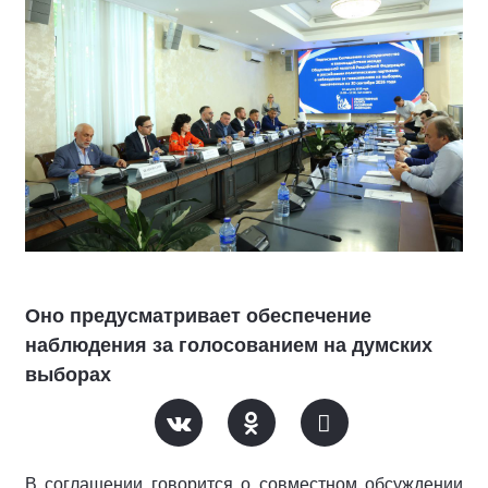
Оно предусматривает обеспечение
наблюдения за голосованием на думских
выборах
В соглашении говорится о совместном обсуждении