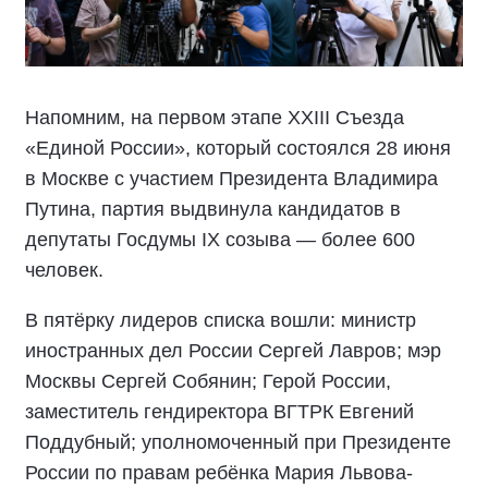
Напомним, на первом этапе XXIII Съезда
«Единой России», который состоялся 28 июня
в Москве с участием Президента Владимира
Путина, партия выдвинула кандидатов в
депутаты Госдумы IX созыва — более 600
человек.
В пятёрку лидеров списка вошли: министр
иностранных дел России Сергей Лавров; мэр
Москвы Сергей Собянин; Герой России,
заместитель гендиректора ВГТРК Евгений
Поддубный; уполномоченный при Президенте
России по правам ребёнка Мария Львова-