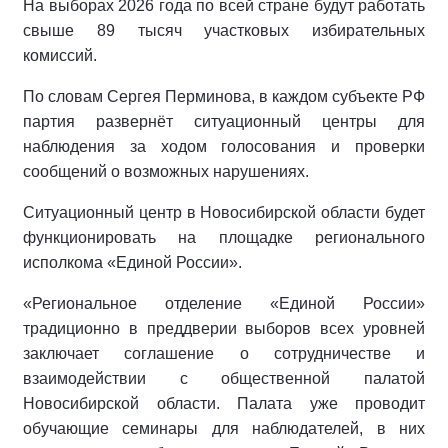
На выборах 2026 года по всей стране будут работать
свыше 89 тысяч участковых избирательных
комиссий.
По словам Сергея Перминова, в каждом субъекте РФ
партия развернёт ситуационный центры для
наблюдения за ходом голосования и проверки
сообщений о возможных нарушениях.
Ситуационный центр в Новосибирской области будет
функционировать на площадке регионального
исполкома «Единой России».
«Региональное отделение «Единой России»
традиционно в преддверии выборов всех уровней
заключает соглашение о сотрудничестве и
взаимодействии с общественной палатой
Новосибирской области. Палата уже проводит
обучающие семинары для наблюдателей, в них