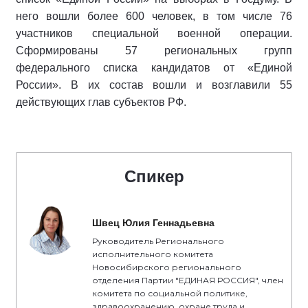
него вошли более 600 человек, в том числе 76
участников специальной военной операции.
Сформированы 57 региональных групп
федерального списка кандидатов от «Единой
России». В их состав вошли и возглавили 55
действующих глав субъектов РФ.
Спикер
Швец Юлия Геннадьевна
Руководитель Регионального
исполнительного комитета
Новосибирского регионального
отделения Партии "ЕДИНАЯ РОССИЯ", член
комитета по социальной политике,
здравоохранению, охране труда и