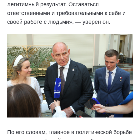
легитимный результат. Оставаться
ответственными и требовательными к себе и
своей работе с людьми», — уверен он.
По его словам, главное в политической борьбе