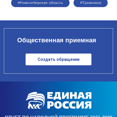
#Новосибирская область
#Травников
Общественная приемная
Создать обращение