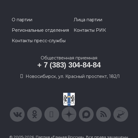
О партии
Лица партии
Региональные отделения
Контакты РИК
Контакты пресс-службы
Общественная приемная
+ 7 (383) 304-84-84
Новосибирск, ул. Красный проспект, 182/1
© 2005-2026, Партия «Единая Россия». Все права защищены.