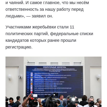
и чаяний. И самое главное, что мы несём
ответственность за нашу работу перед
людьми», — заявил он.
Участниками жеребьёвки стали 11
политических партий, федеральные списки
кандидатов которых ранее прошли
регистрацию.