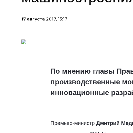
17 августа 2017,
13:17
По мнению главы Прав
производственные мощ
инновационные разра
Премьер-министр
Дмитрий Мед