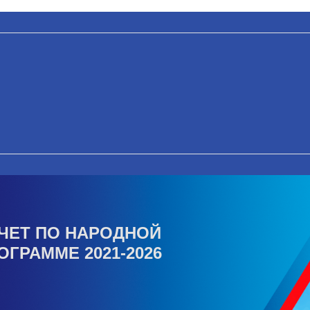
ЧЕТ ПО НАРОДНОЙ
ОГРАММЕ 2021-2026