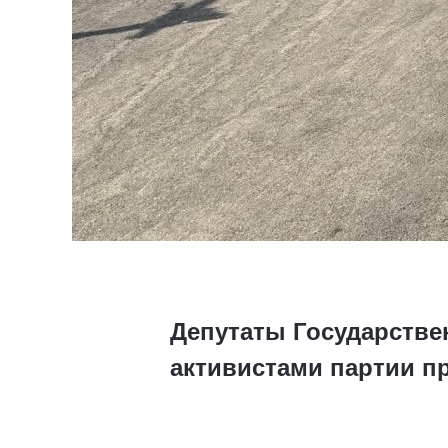
Депутаты Государстве
активистами партии 