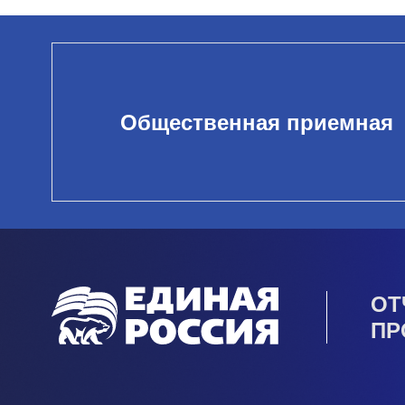
Общественная приемная
ОТ
ПР