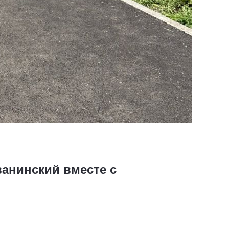
анинский вместе с