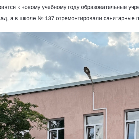
вятся к новому учебному году образовательные учре
ад, а в школе № 137 отремонтировали санитарные 