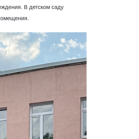
ждения. В детском саду
помещения.