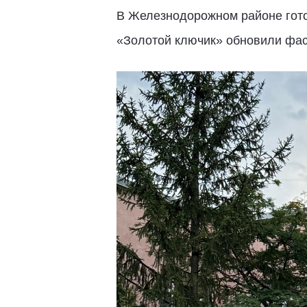
В Железнодорожном районе гото
«Золотой ключик» обновили фас