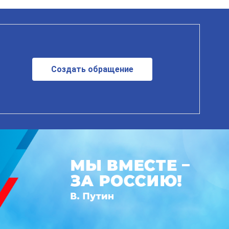
Создать обращение