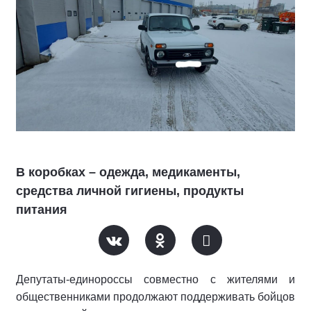
В коробках – одежда, медикаменты,
средства личной гигиены, продукты
питания
Депутаты-единороссы совместно с жителями и
общественниками продолжают поддерживать бойцов