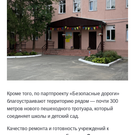
Кроме того, по партпроекту «Безопасные дороги»
благоустраивают территорию рядом — почти 300
метров нового пешеходного тротуара, который
соединяет школы и детский сад.
Качество ремонта и готовность учреждений к