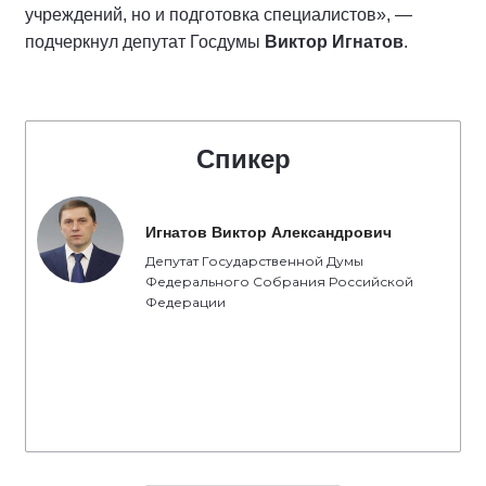
учреждений, но и подготовка специалистов», —
подчеркнул депутат Госдумы
Виктор Игнатов
.
Спикер
Игнатов Виктор Александрович
Депутат Государственной Думы
Федерального Собрания Российской
Федерации