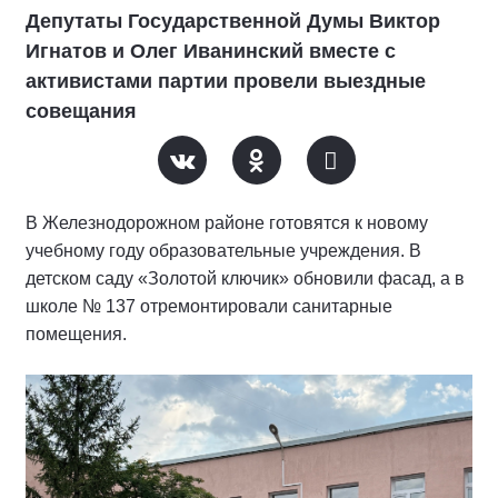
Депутаты Государственной Думы Виктор
Игнатов и Олег Иванинский вместе с
активистами партии провели выездные
совещания
В Железнодорожном районе готовятся к новому
учебному году образовательные учреждения. В
детском саду «Золотой ключик» обновили фасад, а в
школе № 137 отремонтировали санитарные
помещения.