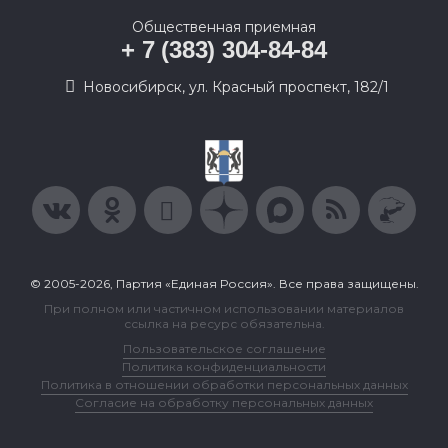
Общественная приемная
+ 7 (383) 304-84-84
Новосибирск, ул. Красный проспект, 182/1
© 2005-2026, Партия «Единая Россия». Все права защищены.
При полном или частичном использовании материалов
ссылка на ресурс обязательна.
Пользовательское соглашение
Политика конфиденциальности
Политика в отношении обработки персональных данных
Согласие на обработку персональных данных