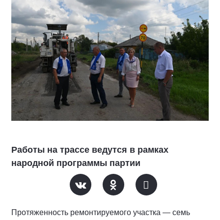
Работы на трассе ведутся в рамках
народной программы партии
Протяженность ремонтируемого участка — семь