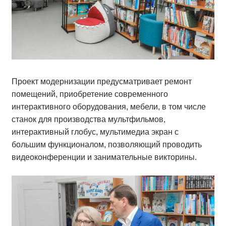
Проект модернизации предусматривает ремонт
помещений, приобретение современного
интерактивного оборудования, мебели, в том числе
станок для производства мультфильмов,
интерактивный глобус, мультимедиа экран с
большим функционалом, позволяющий проводить
видеоконференции и занимательные викторины.