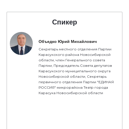
Спикер
Объедко Юрий Михайлович
Секретарь местного отделения Партии
Карасукского района Новосибирской
области, член Генерального совета
Партии, Председатель Совета депутатов
Карасукского муниципального округа
Новосибирской области, Секретарь
первичного отделения Партии "ЕДИНАЯ
РОССИЯ" микрорайона Театр города
Карасука Новосибирской области