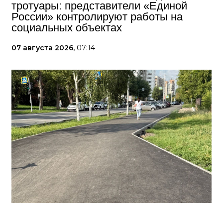
тротуары: представители «Единой
России» контролируют работы на
социальных объектах
07 августа 2026,
07:14