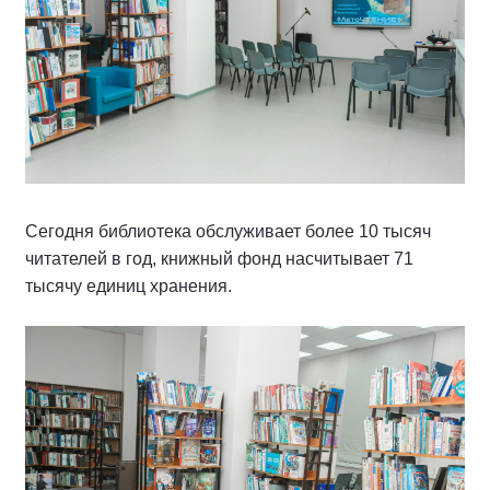
Сегодня библиотека обслуживает более 10 тысяч
читателей в год, книжный фонд насчитывает 71
тысячу единиц хранения.