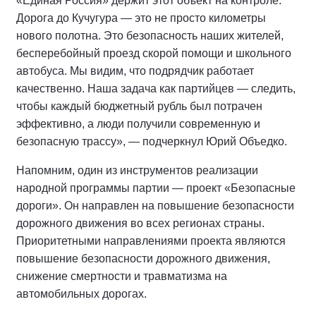
«Единая Россия» держит этот объект на контроле.
Дорога до Кучугура — это не просто километры
нового полотна. Это безопасность наших жителей,
бесперебойный проезд скорой помощи и школьного
автобуса. Мы видим, что подрядчик работает
качественно. Наша задача как партийцев — следить,
чтобы каждый бюджетный рубль был потрачен
эффективно, а люди получили современную и
безопасную трассу», — подчеркнул Юрий Объедко.
Напомним, один из инструментов реализации
народной программы партии — проект «Безопасные
дороги». Он направлен на повышение безопасности
дорожного движения во всех регионах страны.
Приоритетными направлениями проекта являются
повышение безопасности дорожного движения,
снижение смертности и травматизма на
автомобильных дорогах.