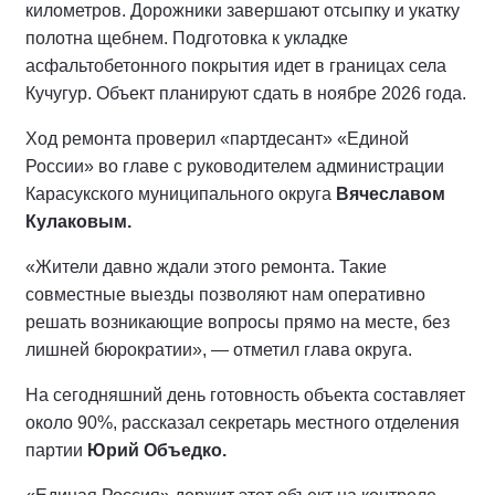
километров. Дорожники завершают отсыпку и укатку
полотна щебнем. Подготовка к укладке
асфальтобетонного покрытия идет в границах села
Кучугур. Объект планируют сдать в ноябре 2026 года.
Ход ремонта проверил «партдесант» «Единой
России» во главе с руководителем администрации
Карасукского муниципального округа
Вячеславом
Кулаковым.
«Жители давно ждали этого ремонта. Такие
совместные выезды позволяют нам оперативно
решать возникающие вопросы прямо на месте, без
лишней бюрократии», — отметил глава округа.
На сегодняшний день готовность объекта составляет
около 90%, рассказал секретарь местного отделения
партии
Юрий Объедко.