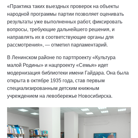
«Практика таких выездных проверок на объекты
народной программы партии позволяет оценивать
результаты уже выполненных работ, фиксировать
вопросы, требующие дальнейшего решения, и
направлять их в соответствующие органы для
рассмотрения», — отметил парламентарий.
В Ленинском районе по партпроекту «Культура
малой Родины» и нацпроекту «Семья» идет
модернизация библиотеки имени Гайдара. Она была
открыта в октябре 1935 года, став первым
специализированным детским книжным
учреждением на левобережье Новосибирска.