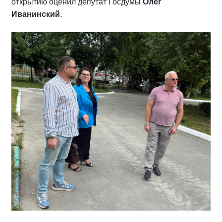
открытию оценил депутат Госдумы
Олег
Иванинский
.