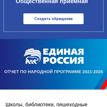
Общественная приемная
Создать обращение
ОТЧЕТ ПО НАРОДНОЙ ПРОГРАММЕ 2021-2026
Школы, библиотеки, пешеходные