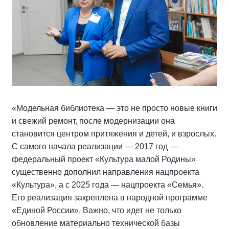
«Модельная библиотека — это не просто новые книги
и свежий ремонт, после модернизации она
становится центром притяжения и детей, и взрослых.
С самого начала реализации — 2017 год —
федеральный проект «Культура малой Родины»
существенно дополнил направления нацпроекта
«Культура», а с 2025 года — нацпроекта «Семья».
Его реализация закреплена в народной программе
«Единой России». Важно, что идет не только
обновление материально технической базы