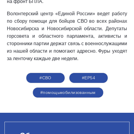
на фронт БПЛА.
Волонтерский центр «Единой России» ведет работу
по сбору помощи для бойцов СВО во всех районах
Новосибирска и Новосибирской области. Депутаты
горсовета и областного парламента, активисты и
сторонники партии держат связь с военнослужащими
из нашей области и помогают адресно. Фуры уходят
за ленточку каждые две недели.
#СВО
#ЕР54
#помощьмобилизованным