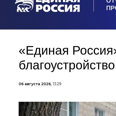
ОТ
ПР
«Единая Россия
благоустройств
06 августа 2026,
13:29