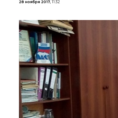
28 ноября 2017,
11:32