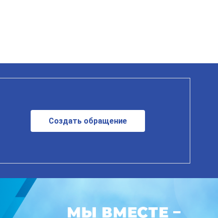
Создать обращение