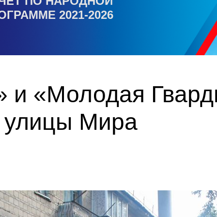
ЧЕТ ПО НАРОДНОЙ
ОГРАММЕ 2021-2026
» и «Молодая Гвард
о улицы Мира