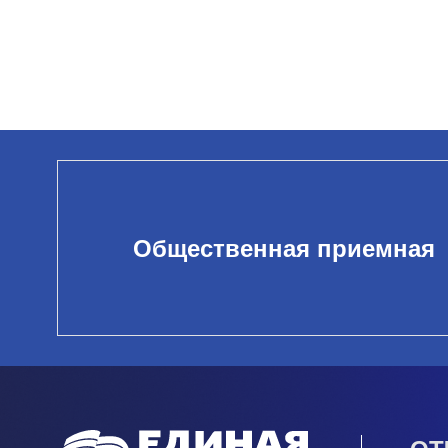
Общественная приемная