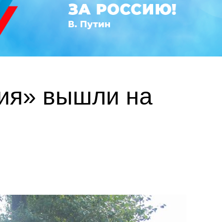
ия» вышли на