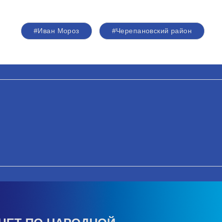
#Иван Мороз
#Черепановский район