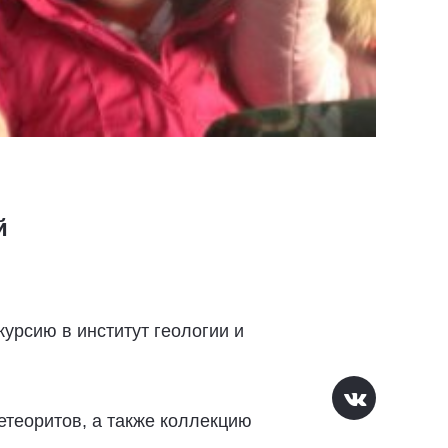
й
урсию в институт геологии и
теоритов, а также коллекцию