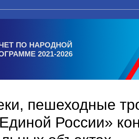
ЧЕТ ПО НАРОДНОЙ
ОГРАММЕ 2021-2026
еки, пешеходные тр
«Единой России» ко