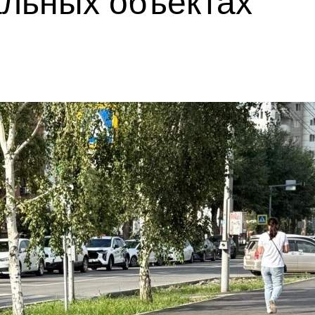
альных объектах