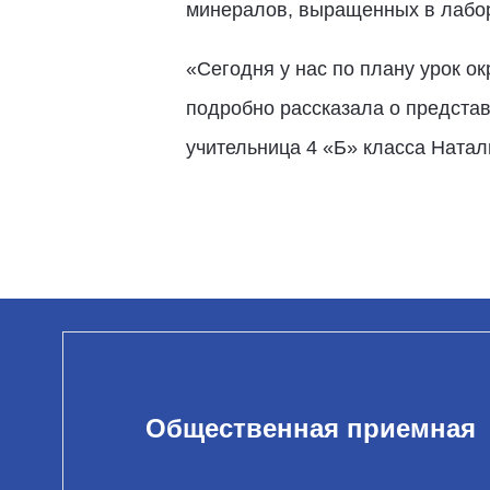
минералов, выращенных в лабор
«Сегодня у нас по плану урок 
подробно рассказала о представ
учительница 4 «Б» класса Натал
Общественная приемная