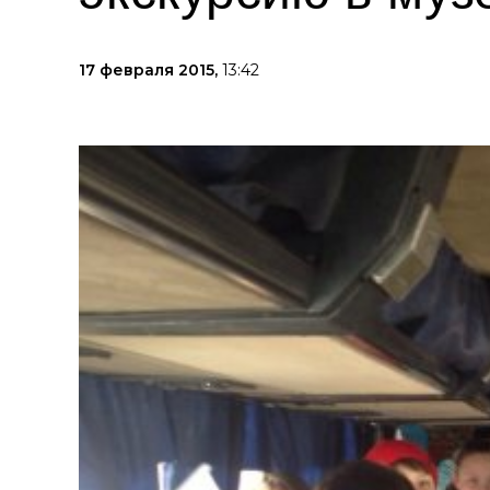
17 февраля 2015,
13:42