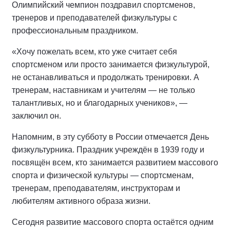
Олимпийский чемпион поздравил спортсменов,
тренеров и преподавателей физкультуры с
профессиональным праздником.
«Хочу пожелать всем, кто уже считает себя
спортсменом или просто занимается физкультурой,
не останавливаться и продолжать тренировки. А
тренерам, наставникам и учителям — не только
талантливых, но и благодарных учеников», —
заключил он.
Напомним, в эту субботу в России отмечается День
физкультурника. Праздник учреждён в 1939 году и
посвящён всем, кто занимается развитием массового
спорта и физической культуры — спортсменам,
тренерам, преподавателям, инструкторам и
любителям активного образа жизни.
Сегодня развитие массового спорта остаётся одним