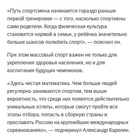
«Путь спортсмена начинается гораздо раньше
первой тренировки — с того, насколько спортивны
сами родители. Когда физическая культура
становится нормой в семье, у ребёнка значительно
больше шансов полюбить спорт», — пояснил он.
При этом массовый спорт важен не только для
укрепления здоровья населения, но и для
воспитания будущих чемпионов.
«Здесь чистая математика. Чем больше людей
регулярно занимаются спортом, тем выше
вероятность, что среди них появятся действительно
уникальные атлеты, которые смогут пройти все
этапы отбора, попасть в сборную страны и
прославить Россию на крупнейших международных
соревнованиях», — подчеркнул Александр Карелин.