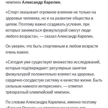
чемпион
Александр Карелин.
«Спорт оказывает огромное влияние не только на
здоровье человека, но и на развитие общества в
целом. Поэтому важно создавать условия, при
которых заниматься физкультурой смогут люди
любого возраста», — сказал Александр Карелин.
Он уверен, что быть спортивным в любом возрасте
очень важно.
«Сегодня уже существует множество исследований,
которые подтверждают: регулярные занятия
физкультурой положительно влияют на здоровье,
сердечно-сосудистую систему и качество жизни. Быть
сильным намного интереснее», — отметил
трёхкратный олимпийский чемпион.
По словам Александра Карелина, именно поэтому