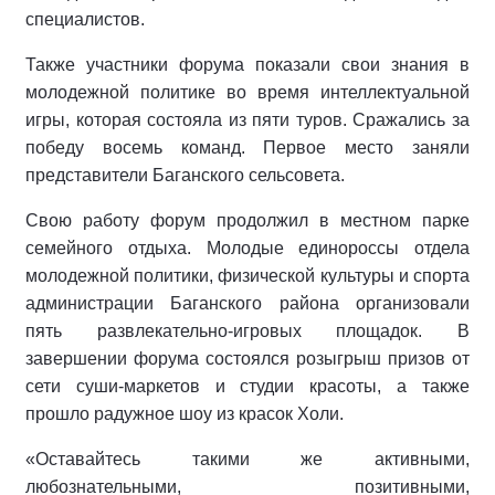
специалистов.
Также участники форума показали свои знания в
молодежной политике во время интеллектуальной
игры, которая состояла из пяти туров. Сражались за
победу восемь команд. Первое место заняли
представители Баганского сельсовета.
Свою работу форум продолжил в местном парке
семейного отдыха. Молодые единороссы отдела
молодежной политики, физической культуры и спорта
администрации Баганского района организовали
пять развлекательно-игровых площадок. В
завершении форума состоялся розыгрыш призов от
сети суши-маркетов и студии красоты, а также
прошло радужное шоу из красок Холи.
«Оставайтесь такими же активными,
любознательными, позитивными,