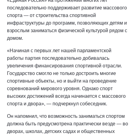
«Единая Россия» на протяжении многих лет
последовательно поддерживает развитие массового
спорта — от строительства спортивной
инфраструктуры до программ, позволяющих детям и
взрослым заниматься физической культурой рядом с
домом.
«Начиная с первых лет нашей парламентской
работы партия последовательно добивалась
увеличения финансирования спортивной отрасли.
Государство смогло не только достроить многие
спортивные объекты, но и выйти на проведение
соревнований мирового уровня. Однако спорт
высоких достижений всегда начинается с массового
спорта и двора», — подчеркнул собеседник.
Он напомнил, что возможность заниматься спортом
должна быть предусмотрена практически везде — во
дворах, школах, детских садах и общественных