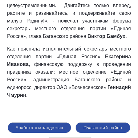
целеустремленными. Двигайтесь только вперед,
растите и развивайтесь, и поддерживайте свою
малую Родину!», - пожелал участникам форума
секретарь местного отделения партии «Единая
Россия», глава Баганского района
Виктор Бамбух.
Как пояснила исполнительный секретарь местного
отделения партии «Единая Россия»
Екатерина
Иванова,
финансовую поддержку в проведении
праздника оказали: местное отделение «Единой
России», администрация Баганского района и
единоросс, директор ОАО «Вознесенское»
Геннадий
Чмурин
.
#работа с молодежью
#Баганский район