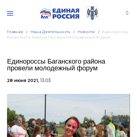
Главная
Наша Деятельность
Новости
Единороссы
Баганского Района Провели Молодежный Форум
Единороссы Баганского района
провели молодежный форум
28 июня 2021,
13:03