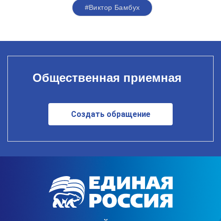
#Виктор Бамбух
Общественная приемная
Создать обращение