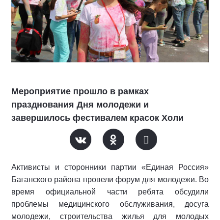
Мероприятие прошло в рамках
празднования Дня молодежи и
завершилось фестивалем красок Холи
Активисты и сторонники партии «Единая Россия»
Баганского района провели форум для молодежи. Во
время официальной части ребята обсудили
проблемы медицинского обслуживания, досуга
молодежи, строительства жилья для молодых