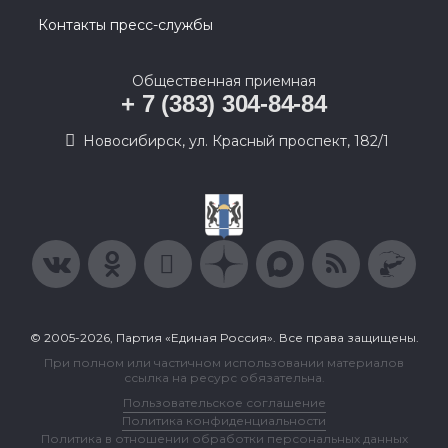
Контакты пресс-службы
Общественная приемная
+ 7 (383) 304-84-84
Новосибирск, ул. Красный проспект, 182/1
© 2005-2026, Партия «Единая Россия». Все права защищены.
При полном или частичном использовании материалов
ссылка на ресурс обязательна.
Пользовательское соглашение
Политика конфиденциальности
Политика в отношении обработки персональных данных