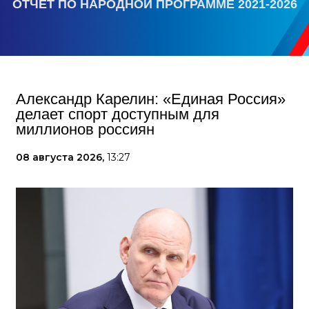
ОТЧЕТ ПО НАРОДНОЙ ПРОГРАММЕ 2021-2026
Александр Карелин: «Единая Россия»
делает спорт доступным для
миллионов россиян
08 августа 2026,
13:27