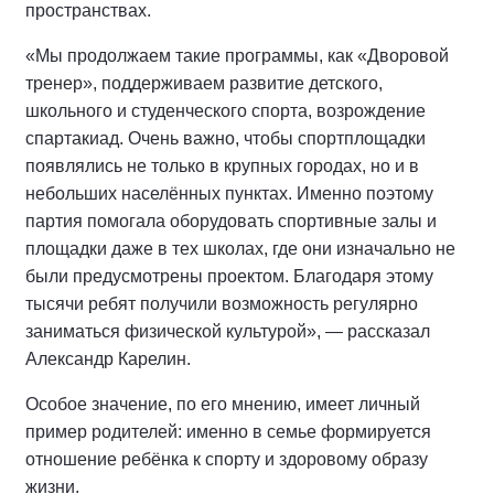
пространствах.
«Мы продолжаем такие программы, как «Дворовой
тренер», поддерживаем развитие детского,
школьного и студенческого спорта, возрождение
спартакиад. Очень важно, чтобы спортплощадки
появлялись не только в крупных городах, но и в
небольших населённых пунктах. Именно поэтому
партия помогала оборудовать спортивные залы и
площадки даже в тех школах, где они изначально не
были предусмотрены проектом. Благодаря этому
тысячи ребят получили возможность регулярно
заниматься физической культурой», — рассказал
Александр Карелин.
Особое значение, по его мнению, имеет личный
пример родителей: именно в семье формируется
отношение ребёнка к спорту и здоровому образу
жизни.