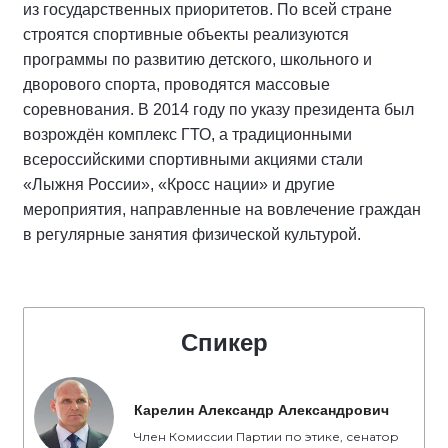
из государственных приоритетов. По всей стране
строятся спортивные объекты реализуются
программы по развитию детского, школьного и
дворового спорта, проводятся массовые
соревнования. В 2014 году по указу президента был
возрождён комплекс ГТО, а традиционными
всероссийскими спортивными акциями стали
«Лыжня России», «Кросс нации» и другие
мероприятия, направленные на вовлечение граждан
в регулярные занятия физической культурой.
Спикер
Карелин Александр Александрович
Член Комиссии Партии по этике, сенатор