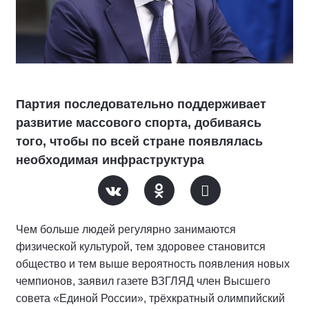
Партия последовательно поддерживает
развитие массового спорта, добиваясь
того, чтобы по всей стране появлялась
необходимая инфраструктура
Чем больше людей регулярно занимаются
физической культурой, тем здоровее становится
общество и тем выше вероятность появления новых
чемпионов, заявил газете ВЗГЛЯД член Высшего
совета «Единой России», трёхкратный олимпийский