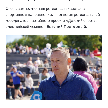
Очень важно, что наш регион развивается в
спортивном направлении, — отметил региональный
координатор партийного проекта «Детский спорт»,
олимпийский чемпион
Евгений Подгорный.