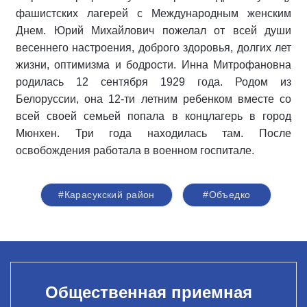
фашистских лагерей с Международным женским
Днем. Юрий Михайлович пожелал от всей души
весеннего настроения, доброго здоровья, долгих лет
жизни, оптимизма и бодрости. Инна Митрофановна
родилась 12 сентября 1929 года. Родом из
Белоруссии, она 12-ти летним ребенком вместе со
всей своей семьей попала в концлагерь в город
Мюнхен. Три года находилась там. После
освобождения работала в военном госпитале.
#Карасукский район
#Объедко
Общественная приемная