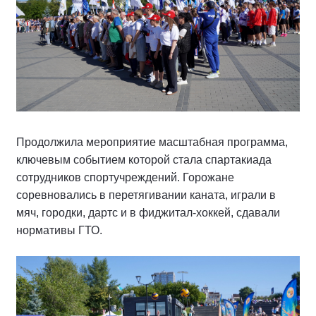
Продолжила мероприятие масштабная программа,
ключевым событием которой стала спартакиада
сотрудников спортучреждений. Горожане
соревновались в перетягивании каната, играли в
мяч, городки, дартс и в фиджитал-хоккей, сдавали
нормативы ГТО.