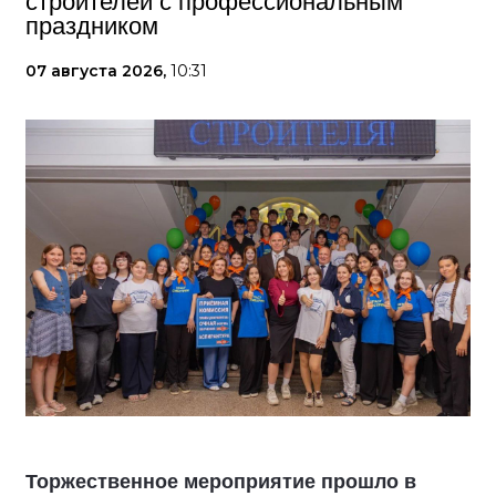
строителей с профессиональным
праздником
07 августа 2026,
10:31
Торжественное мероприятие прошло в