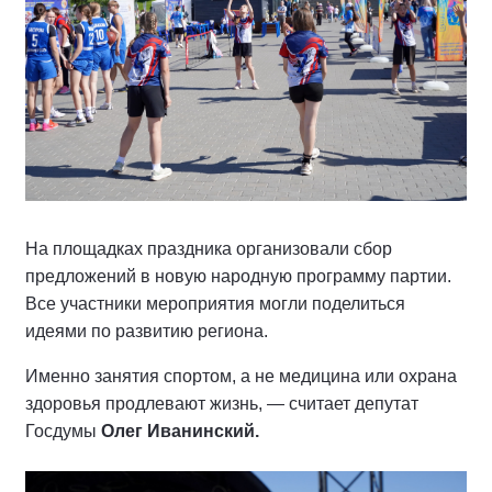
На площадках праздника организовали сбор
предложений в новую народную программу партии.
Все участники мероприятия могли поделиться
идеями по развитию региона.
Именно занятия спортом, а не медицина или охрана
здоровья продлевают жизнь, — считает депутат
Госдумы
Олег Иванинский.