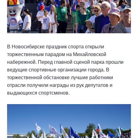
В Новосибирске праздник спорта открыли
торжественным парадом на Михайловской
набережной. Перед главной сценой парка прошли
ведущие спортивные организации города. В
торжественной обстановке лучшие работники
отрасли получили награды из рук депутатов и
выдающихся спортсменов.