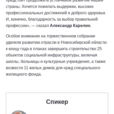
предстоит продолжить устойчивое развитие нашей
страны. Хочется пожелать выдержки, высоких
профессиональных достижений и доброго здоровья.
И, конечно, благодарность за выбор правильной
профессии», — сказал
Александр Карелин.
Особое внимание на торжественном собрании
уделили развитию отрасли в Новосибирской области:
к концу года в планах завершить строительство 25
объектов социальной инфраструктуры, включая
школы, больницы и культурные учреждения, а также
возвести 11 жилых домов для нужд специального
жилищного фонда.
Спикер