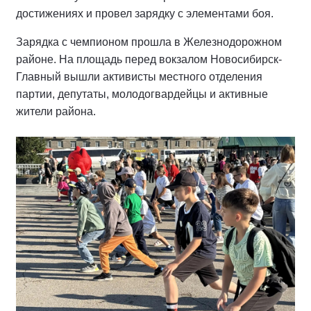
достижениях и провел зарядку с элементами боя.
Зарядка с чемпионом прошла в Железнодорожном
районе. На площадь перед вокзалом Новосибирск-
Главный вышли активисты местного отделения
партии, депутаты, молодогвардейцы и активные
жители района.