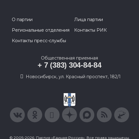
О партии
Лица партии
Региональные отделения
Контакты РИК
Контакты пресс-службы
Общественная приемная
+ 7 (383) 304-84-84
Новосибирск, ул. Красный проспект, 182/1
© 2005-2026, Партия «Единая Россия». Все права защищены.