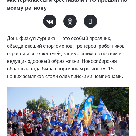
всему региону
День физкультурника — это особый праздник,
объединяющий спортсменов, тренеров, работников
отрасли и всех жителей, занимающихся спортом и
ведущих здоровый образ жизни. Новосибирская
область всегда была спортивным регионом. 15
наших земляков стали олимпийскими чемпионами.