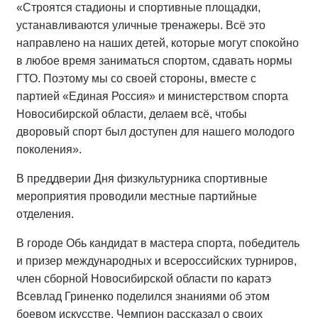
«Строятся стадионы и спортивные площадки,
устанавливаются уличные тренажеры. Всё это
направлено на наших детей, которые могут спокойно
в любое время заниматься спортом, сдавать нормы
ГТО. Поэтому мы со своей стороны, вместе с
партией «Единая Россия» и министерством спорта
Новосибирской области, делаем всё, чтобы
дворовый спорт был доступен для нашего молодого
поколения».
В преддверии Дня физкультурника спортивные
мероприятия проводили местные партийные
отделения.
В городе Обь кандидат в мастера спорта, победитель
и призер международных и всероссийских турниров,
член сборной Новосибирской области по каратэ
Всевлад Гриненко поделился знаниями об этом
боевом искусстве. Чемпион рассказал о своих