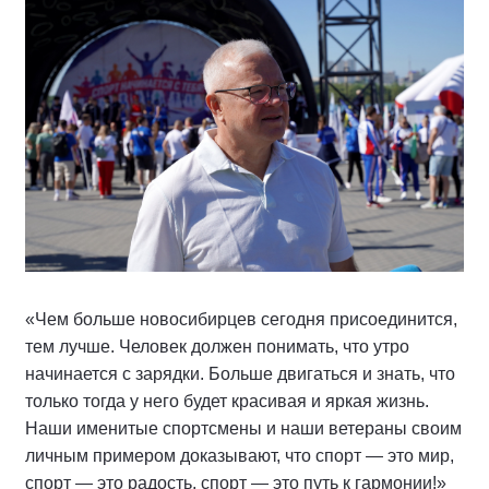
«Чем больше новосибирцев сегодня присоединится,
тем лучше. Человек должен понимать, что утро
начинается с зарядки. Больше двигаться и знать, что
только тогда у него будет красивая и яркая жизнь.
Наши именитые спортсмены и наши ветераны своим
личным примером доказывают, что спорт — это мир,
спорт — это радость, спорт — это путь к гармонии!»