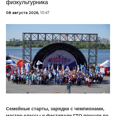
физкультурника
08 августа 2026,
10:47
Семейные старты, зарядки с чемпионами,
мастер-классы и фестивали ГТО прошли по