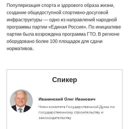
Популяризация спорта и здорового образа жизни,
создание общедоступной спортивно-досуговой
инфраструктуры — одно из направлений народной
программы партии «Единая Россия». По инициативе
партии была возрождена программа ГТО. В регионе
оборудовано более 100 площадок для сдачи
нормативов.
Спикер
Иванинский Олег Иванович
Член комитета Государственной Думы по
государственному строительству и
законодательству