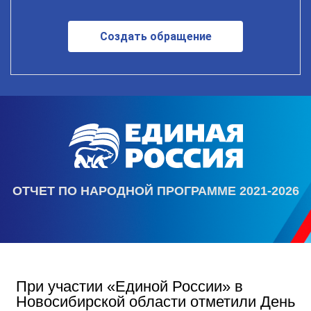
Создать обращение
ОТЧЕТ ПО НАРОДНОЙ ПРОГРАММЕ 2021-2026
При участии «Единой России» в
Новосибирской области отметили День