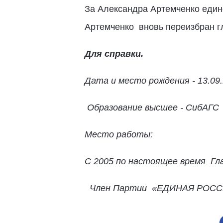
За Александра Артемченко един
Артемченко вновь переизбран г
Для справки.
Дата и место рождения - 13.09
Образование высшее - СибАГС
Место работы:
С 2005 по настоящее время Гл
Член Партии «ЕДИНАЯ РОСС