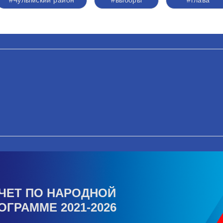
#Чулымский район
#выборы
#глава
ЧЕТ ПО НАРОДНОЙ
ОГРАММЕ 2021-2026