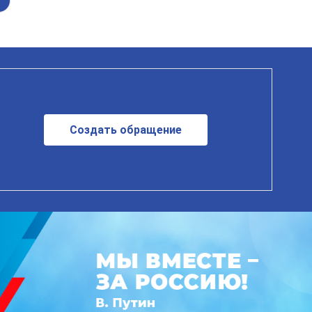
Создать обращение