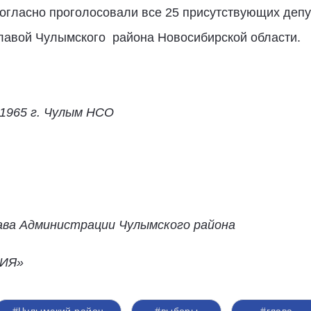
огласно проголосовали все 25 присутствующих депу
лавой Чулымского района Новосибирской области.
.1965 г. Чулым НСО
ава Администрации Чулымского района
ИЯ»