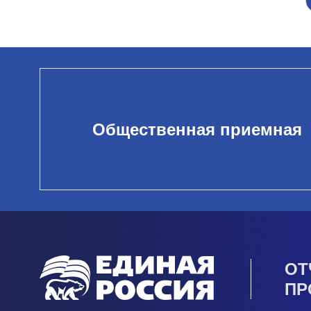
Общественная приемная
ОТ
ПР