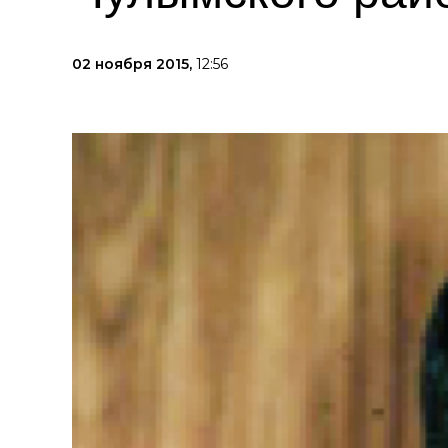
02 ноября 2015,
12:56