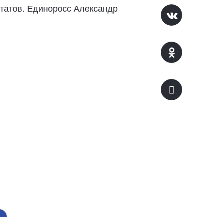
татов. Единоросс Александр