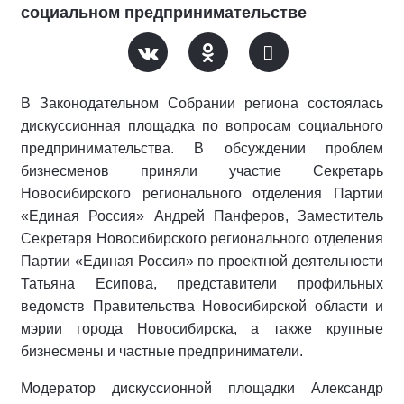
социальном предпринимательстве
В Законодательном Собрании региона состоялась
дискуссионная площадка по вопросам социального
предпринимательства. В обсуждении проблем
бизнесменов приняли участие Секретарь
Новосибирского регионального отделения Партии
«Единая Россия» Андрей Панферов, Заместитель
Секретаря Новосибирского регионального отделения
Партии «Единая Россия» по проектной деятельности
Татьяна Есипова, представители профильных
ведомств Правительства Новосибирской области и
мэрии города Новосибирска, а также крупные
бизнесмены и частные предприниматели.
Модератор дискуссионной площадки Александр