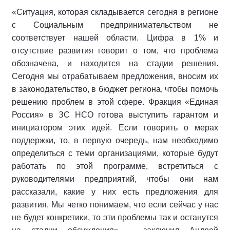
«Ситуация, которая складывается сегодня в регионе
с Социальным предпринимательством не
соответствует нашей области. Цифра в 1% и
отсутствие развития говорит о том, что проблема
обозначена, и находится на стадии решения.
Сегодня мы отрабатываем предложения, вносим их
в законодательство, в бюджет региона, чтобы помочь
решению проблем в этой сфере. Фракция «Единая
Россия» в ЗС НСО готова выступить гарантом и
инициатором этих идей. Если говорить о мерах
поддержки, то, в первую очередь, нам необходимо
определиться с теми организациями, которые будут
работать по этой программе, встретиться с
руководителями предприятий, чтобы они нам
рассказали, какие у них есть предложения для
развития. Мы четко понимаем, что если сейчас у нас
не будет конкретики, то эти проблемы так и останутся