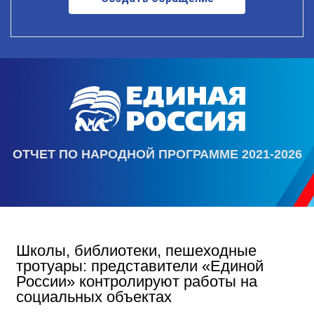
ОТЧЕТ ПО НАРОДНОЙ ПРОГРАММЕ 2021-2026
Школы, библиотеки, пешеходные
тротуары: представители «Единой
России» контролируют работы на
социальных объектах