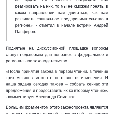
реагировать на них, то мы не сможем понять, в
каком направлении нам двигаться, как нам
развивать социальное предпринимательство в
регионе», - отметил в начале встречи Андрей
Панферов.
Поднятые на дискуссионной площадке вопросы
станут подспорьем для поправок в федеральное и
региональное законодательство.
«После принятия закона в первом чтении, в течение
трех месяцев можно в него внести изменения. И
наша задача сегодня такова – собрать сейчас эти
предложения и предоставить их ко второму чтению»,
- комментирует Александр Семенюк.
Большим фрагментом этого законопроекта являются
и меры государственной социальной поддержки