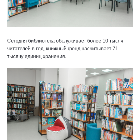
Сегодня библиотека обслуживает более 10 тысяч
читателей в год, книжный фонд насчитывает 71
тысячу единиц хранения.