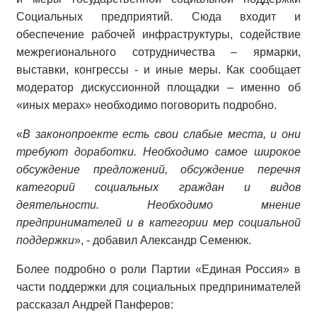
Социальных предприятий. Сюда входит и
обеспечение рабочей инфраструктуры, содействие
межрегионального сотрудничества – ярмарки,
выставки, конгрессы - и иные меры. Как сообщает
модератор дискуссионной площадки – именно об
«иных мерах» необходимо поговорить подробно.
«
В законопроекте есть свои слабые места, и они
требуют доработки. Необходимо самое широкое
обсуждение предложений, обсуждение перечня
категорий социальных граждан и видов
деятельности. Необходимо мнение
предпринимателей и в категории мер социальной
поддержки
», - добавил Александр Семенюк.
Более подробно о роли Партии «Единая Россия» в
части поддержки для социальных предпринимателей
рассказал Андрей Панферов: