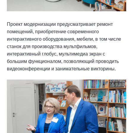
Проект модернизации предусматривает ремонт
помещений, приобретение современного
интерактивного оборудования, мебели, в том числе
станок для производства мультфильмов,
интерактивный глобус, мультимедиа экран с
большим функционалом, позволяющий проводить
видеоконференции и занимательные викторины.