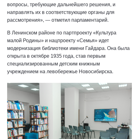
вопросы, требующие дальнейшего решения, и
направлять их в соответствующие органы для
рассмотрения», — отметил парламентарий.
В Ленинском районе по партпроекту «Культура
малой Родины» и нацпроекту «Семья» идет
модернизация библиотеки имени Гайдара. Она была
открыта в октябре 1935 года, став первым
специализированным детским книжным
учреждением на левобережье Новосибирска.