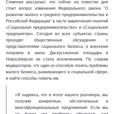
Семенюк рассказал, что сейчас на повестке дня
стоит вопрос изменения Федерального закона "О
развитии малого и среднего предпринимательства в
Российской Федерации" в части закрепления понятий
«Социальное предпринимательство» и «Социальное
предприятие». Сегодня во всех субъектах страны
проходят общественные обсуждения с
представителями социального бизнеса, о внесении
поправок в закон. Дискуссионная площадка в
Новосибирске не стала исключением. По словам
модераторов, это один из способов понять проблемы
малого бизнеса, развивающего в социальной сфере,
и найти способы помочь им.
«Я надеюсь, что в итоге нашего разговора, мы
получим конкретные, обстоятельные и
многофункциональные предложения. Если мы
не будем эти проблемы обсуждать или