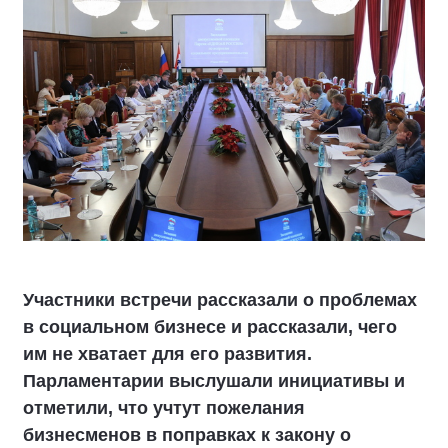
Участники встречи рассказали о проблемах
в социальном бизнесе и рассказали, чего
им не хватает для его развития.
Парламентарии выслушали инициативы и
отметили, что учтут пожелания
бизнесменов в поправках к закону о