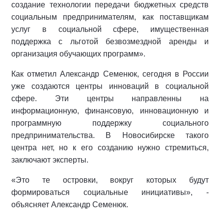
создание технологии передачи бюджетных средств
социальным предпринимателям, как поставщикам
услуг в социальной сфере, имущественная
поддержка с льготой безвозмездной аренды и
организация обучающих программ».
Как отметил Александр Семенюк, сегодня в России
уже создаются центры инноваций в социальной
сфере. Эти центры направленны на
информационную, финансовую, инновационную и
программную поддержку социального
предпринимательства. В Новосибирске такого
центра нет, но к его созданию нужно стремиться,
заключают эксперты.
«Это те островки, вокруг которых будут
формироваться социальные инициативы», -
объясняет Александр Семенюк.