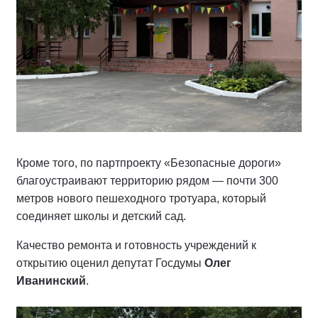
Кроме того, по партпроекту «Безопасные дороги»
благоустраивают территорию рядом — почти 300
метров нового пешеходного тротуара, который
соединяет школы и детский сад.
Качество ремонта и готовность учреждений к
открытию оценил депутат Госдумы
Олег
Иванинский
.