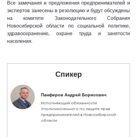
Все замечания и предложения предпринимателей и
экспертов занесены в резолюцию и будут обсуждены
на комитете Законодательного Собрания
Новосибирской области по социальной политике,
здравоохранению, охране труда и занятости
населения.
Спикер
Панферов Андрей Борисович
Исполняющий обязанности
Уполномоченного по защите прав
предпринимателей в Новосибирской
области