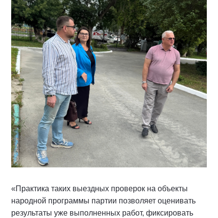
«Практика таких выездных проверок на объекты
народной программы партии позволяет оценивать
результаты уже выполненных работ, фиксировать