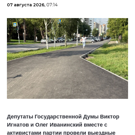
07 августа 2026,
07:14
Депутаты Государственной Думы Виктор
Игнатов и Олег Иванинский вместе с
активистами партии провели выездные