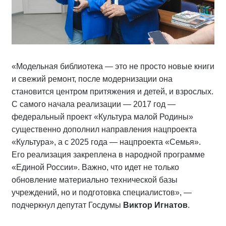
«Модельная библиотека — это не просто новые книги
и свежий ремонт, после модернизации она
становится центром притяжения и детей, и взрослых.
С самого начала реализации — 2017 год —
федеральный проект «Культура малой Родины»
существенно дополнил направления нацпроекта
«Культура», а с 2025 года — нацпроекта «Семья».
Его реализация закреплена в народной программе
«Единой России». Важно, что идет не только
обновление материально технической базы
учреждений, но и подготовка специалистов», —
подчеркнул депутат Госдумы
Виктор Игнатов
.