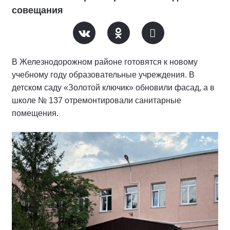
совещания
В Железнодорожном районе готовятся к новому
учебному году образовательные учреждения. В
детском саду «Золотой ключик» обновили фасад, а в
школе № 137 отремонтировали санитарные
помещения.