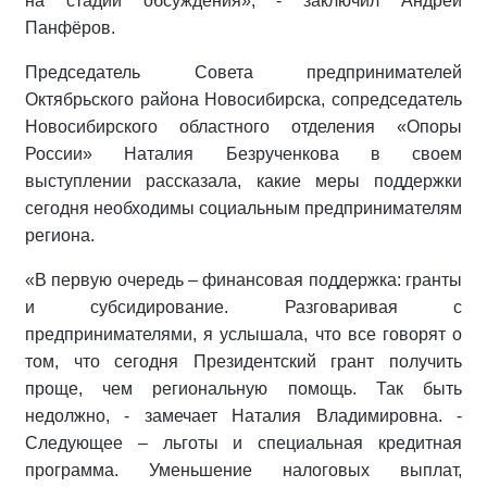
на стадии обсуждения», - заключил Андрей
Панфёров.
Председатель Совета предпринимателей
Октябрьского района Новосибирска, сопредседатель
Новосибирского областного отделения «Опоры
России» Наталия Безрученкова в своем
выступлении рассказала, какие меры поддержки
сегодня необходимы социальным предпринимателям
региона.
«В первую очередь – финансовая поддержка: гранты
и субсидирование. Разговаривая с
предпринимателями, я услышала, что все говорят о
том, что сегодня Президентский грант получить
проще, чем региональную помощь. Так быть
недолжно, - замечает Наталия Владимировна. -
Следующее – льготы и специальная кредитная
программа. Уменьшение налоговых выплат,