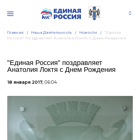
Главная
Наша Деятельность
Новости
"Единая
Россия" Поздравляет Анатолия Локтя С Днем Рождения
"Единая Россия" поздравляет
Анатолия Локтя с Днем Рождения
18 января 2017,
06:04