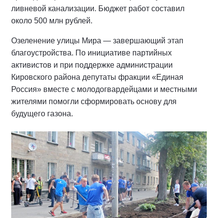
ливневой канализации. Бюджет работ составил
около 500 млн рублей.
Озеленение улицы Мира — завершающий этап
благоустройства. По инициативе партийных
активистов и при поддержке администрации
Кировского района депутаты фракции «Единая
Россия» вместе с молодогвардейцами и местными
жителями помогли сформировать основу для
будущего газона.