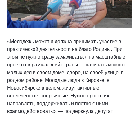
«Молодёжь может и должна принимать участие в
практической деятельности на благо Родины. При
этом не нужно сразу замахиваться на масштабные
проекты в рамках всей страны — начинать можно с
малых дел в своём доме, дворе, на своей улице, в
родном районе. Молодые люди в Кировке, в
Новосибирске в целом, живут активные,
вовлечённые, энергичные. Нужно просто их
направлять, поддерживать и плотно с ними
взаимодействовать», — подчеркнула депутат.