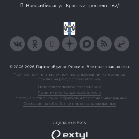
Новосибирск, ул. Красный проспект, 182/1
© 2005-2026, Партия «Единая Россия». Все права защищены.
При полном или частичном использовании материалов
ссылка на ресурс обязательна.
Пользовательское соглашение
Политика конфиденциальности
Политика в отношении обработки персональных данных
Согласие на обработку персональных данных
Сделано в Extyl