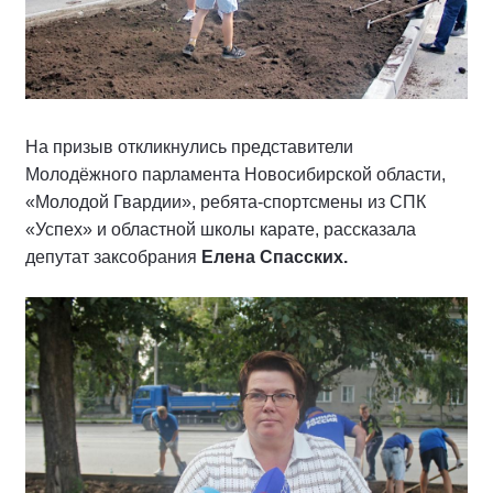
На призыв откликнулись представители
Молодёжного парламента Новосибирской области,
«Молодой Гвардии», ребята-спортсмены из СПК
«Успех» и областной школы карате, рассказала
депутат заксобрания
Елена Спасских.