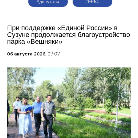
#депутаты
#ЕР54
При поддержке «Единой России» в
Сузуне продолжается благоустройство
парка «Вешняки»
06 августа 2026,
07:07