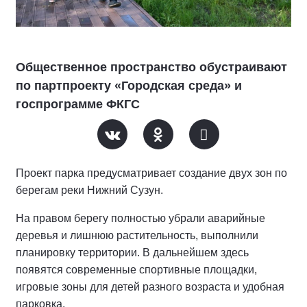
Общественное пространство обустраивают
по партпроекту «Городская среда» и
госпрограмме ФКГС
Проект парка предусматривает создание двух зон по
берегам реки Нижний Сузун.
На правом берегу полностью убрали аварийные
деревья и лишнюю растительность, выполнили
планировку территории. В дальнейшем здесь
появятся современные спортивные площадки,
игровые зоны для детей разного возраста и удобная
парковка.