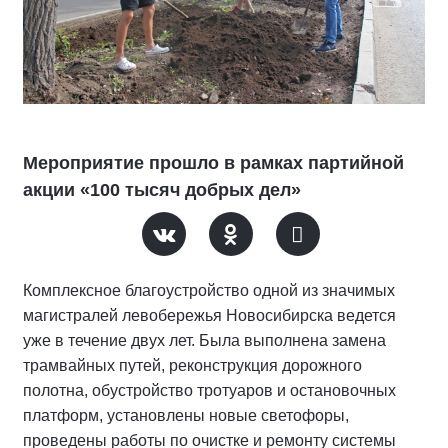
Мероприятие прошло в рамках партийной
акции «100 тысяч добрых дел»
Комплексное благоустройство одной из значимых
магистралей левобережья Новосибирска ведется
уже в течение двух лет. Была выполнена замена
трамвайных путей, реконструкция дорожного
полотна, обустройство тротуаров и остановочных
платформ, установлены новые светофоры,
проведены работы по очистке и ремонту системы