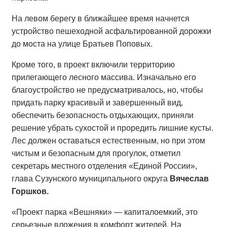
На левом берегу в ближайшее время начнется
устройство пешеходной асфальтированной дорожки
до моста на улице Братьев Поповых.
Кроме того, в проект включили территорию
прилегающего лесного массива. Изначально его
благоустройство не предусматривалось, но, чтобы
придать парку красивый и завершенный вид,
обеспечить безопасность отдыхающих, приняли
решение убрать сухостой и проредить лишние кусты.
Лес должен оставаться естественным, но при этом
чистым и безопасным для прогулок, отметил
секретарь местного отделения «Единой России»,
глава Сузунского муниципального округа
Вячеслав
Горшков.
«Проект парка «Вешняки» — капиталоемкий, это
серьезные вложения в комфорт жителей. На