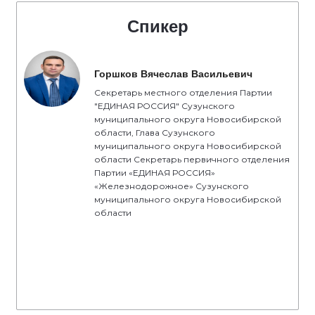
Спикер
Горшков Вячеслав Васильевич
Секретарь местного отделения Партии
"ЕДИНАЯ РОССИЯ" Сузунского
муниципального округа Новосибирской
области, Глава Сузунского
муниципального округа Новосибирской
области Секретарь первичного отделения
Партии «ЕДИНАЯ РОССИЯ»
«Железнодорожное» Сузунского
муниципального округа Новосибирской
области