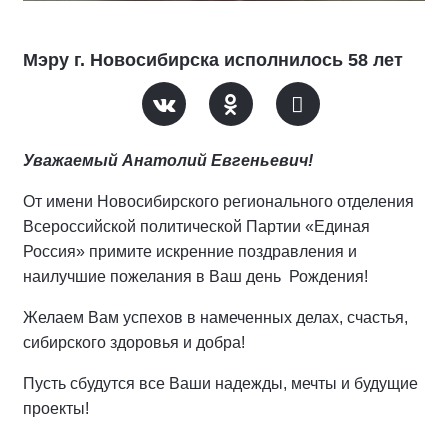
Мэру г. Новосибирска исполнилось 58 лет
Уважаемый Анатолий Евгеньевич!
От имени Новосибирского регионального отделения
Всероссийской политической Партии «Единая
Россия» примите искренние поздравления и
наилучшие пожелания в Ваш день Рождения!
Желаем Вам успехов в намеченных делах, счастья,
сибирского здоровья и добра!
Пусть сбудутся все Ваши надежды, мечты и будущие
проекты!