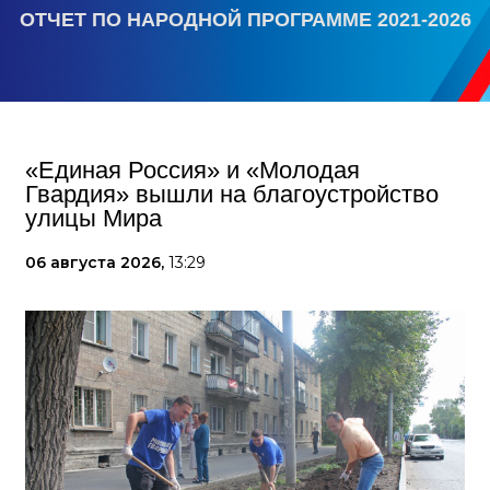
ОТЧЕТ ПО НАРОДНОЙ ПРОГРАММЕ 2021-2026
«Единая Россия» и «Молодая
Гвардия» вышли на благоустройство
улицы Мира
06 августа 2026,
13:29