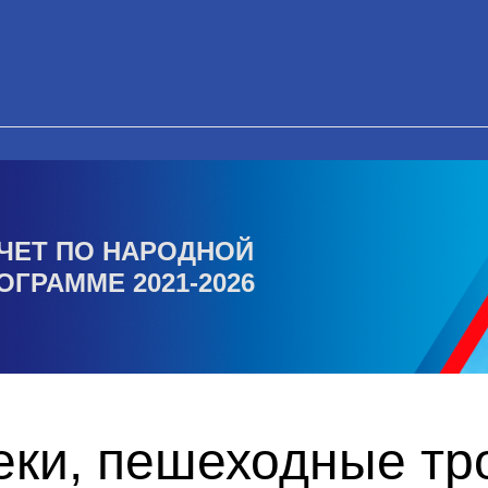
ЧЕТ ПО НАРОДНОЙ
ОГРАММЕ 2021-2026
еки, пешеходные тр