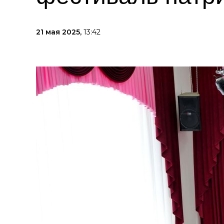
21 мая 2025,
13:42