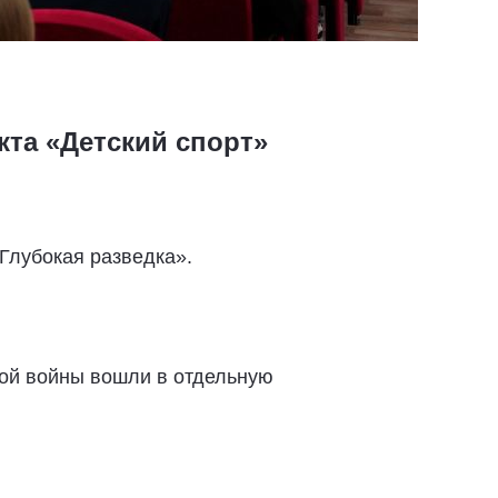
та «Детский спорт»
Глубокая разведка».
ной войны вошли в отдельную