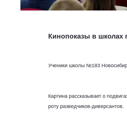
Кинопоказы в школах 
Ученики школы №183 Новосибирс
Картина рассказывает о подвига
роту разведчиков-диверсантов.