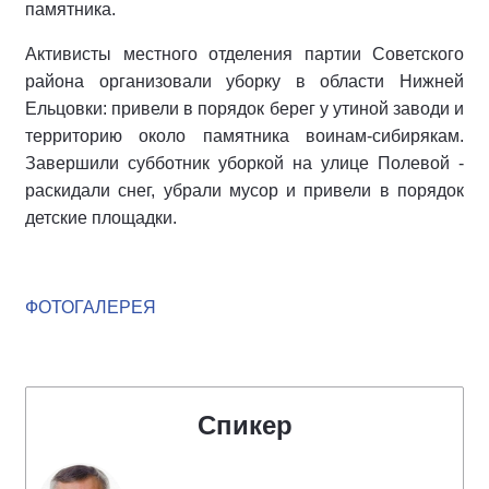
памятника.
Активисты местного отделения партии Советского
района организовали уборку в области Нижней
Ельцовки: привели в порядок берег у утиной заводи и
территорию около памятника воинам-сибирякам.
Завершили субботник уборкой на улице Полевой -
раскидали снег, убрали мусор и привели в порядок
детские площадки.
ФОТОГАЛЕРЕЯ
Спикер