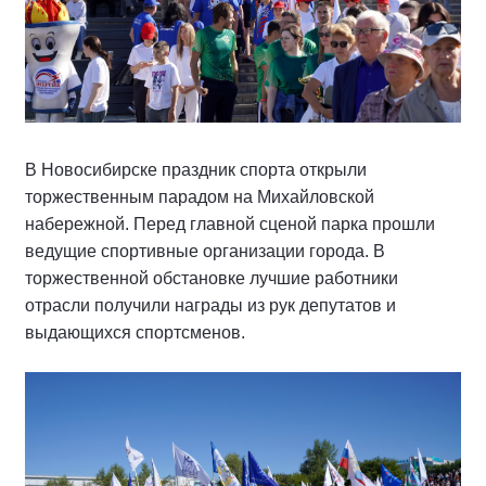
В Новосибирске праздник спорта открыли
торжественным парадом на Михайловской
набережной. Перед главной сценой парка прошли
ведущие спортивные организации города. В
торжественной обстановке лучшие работники
отрасли получили награды из рук депутатов и
выдающихся спортсменов.