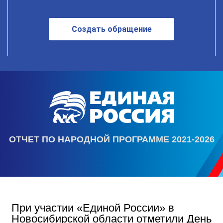
Создать обращение
ОТЧЕТ ПО НАРОДНОЙ ПРОГРАММЕ 2021-2026
При участии «Единой России» в
Новосибирской области отметили День