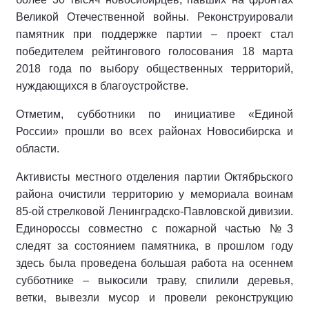
Великой Отечественной войны. Реконструировали
памятник при поддержке партии – проект стал
победителем рейтингового голосования 18 марта
2018 года по выбору общественных территорий,
нуждающихся в благоустройстве.
Отметим, субботники по инициативе «Единой
России» прошли во всех районах Новосибирска и
области.
Активисты местного отделения партии Октябрьского
района очистили территорию у мемориала воинам
85-ой стрелковой Ленинградско-Павловской дивизии.
Единороссы совместно с пожарной частью №3
следят за состоянием памятника, в прошлом году
здесь была проведена большая работа на осеннем
субботнике – выкосили траву, спилили деревья,
ветки, вывезли мусор и провели реконструкцию