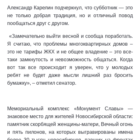
Александр Карелин подчеркнул, что субботник — это
не только добрая традиция, но и отличный повод
пообщаться друг с другом.
«Замечательно выйти весной и сообща поработать.
Я считаю, что проблемы многоквартирных домов –
это не тарифы ЖКХ и не общее владение – это все-
таки замкнутость и невозможность общаться. Когда
вот так все происходит я уверен, что у молодых
ребят не будет даже мысли лишний раз бросить
бумажку», – отметил сенатор.
Мемориальный комплекс «Монумент Славы» —
знаковое место для жителей Новосибирской области:
памятник скорбящей женщины-матери, Вечный огонь
и пять пилонов, на которых выгравированы имена
более 30 тысяч новосибирцев, павших на фронтах