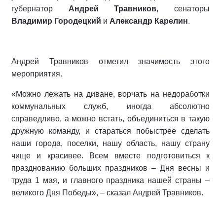
губернатор
Андрей Травников
, сенаторы
Владимир Городецкий
и
Александр Карелин
.
Андрей Травников отметил значимость этого
мероприятия.
«Можно лежать на диване, ворчать на недоработки
коммунальных служб, иногда абсолютно
справедливо, а можно встать, объединиться в такую
дружную команду, и стараться побыстрее сделать
наши города, поселки, нашу область, нашу страну
чище и красивее. Всем вместе подготовиться к
празднованию больших праздников – Дня весны и
труда 1 мая, и главного праздника нашей страны –
великого Дня Победы», – сказал Андрей Травников.