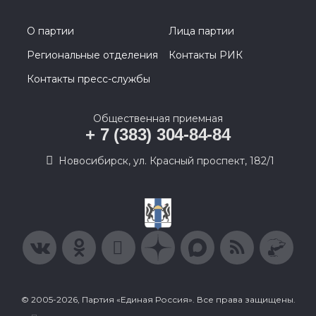
О партии
Лица партии
Региональные отделения
Контакты РИК
Контакты пресс-службы
Общественная приемная
+ 7 (383) 304-84-84
Новосибирск, ул. Красный проспект, 182/1
© 2005-2026, Партия «Единая Россия». Все права защищены.