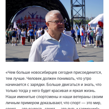
«Чем больше новосибирцев сегодня присоединится,
тем лучше. Человек должен понимать, что утро
начинается с зарядки. Больше двигаться и знать, что
только тогда у него будет красивая и яркая жизнь.
Наши именитые спортсмены и наши ветераны своим
личным примером доказывают, что спорт — это мир,
спорт — это радость, спорт — это путь к гармонии!»