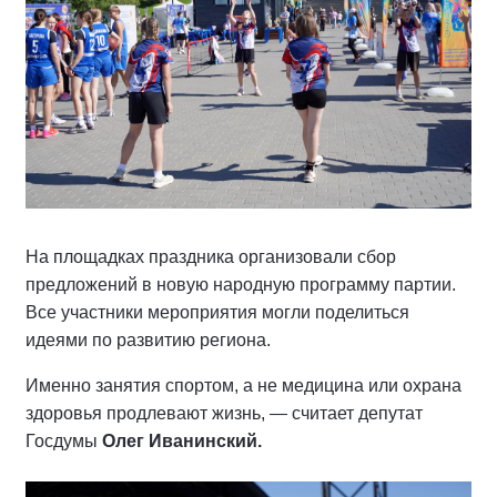
На площадках праздника организовали сбор
предложений в новую народную программу партии.
Все участники мероприятия могли поделиться
идеями по развитию региона.
Именно занятия спортом, а не медицина или охрана
здоровья продлевают жизнь, — считает депутат
Госдумы
Олег Иванинский.