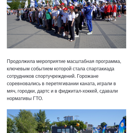
Продолжила мероприятие масштабная программа,
ключевым событием которой стала спартакиада
сотрудников спортучреждений. Горожане
соревновались в перетягивании каната, играли в
мяч, городки, дартс и в фиджитал-хоккей, сдавали
нормативы ГТО.