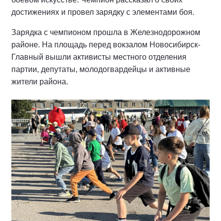
достижениях и провел зарядку с элементами боя.
Зарядка с чемпионом прошла в Железнодорожном
районе. На площадь перед вокзалом Новосибирск-
Главный вышли активисты местного отделения
партии, депутаты, молодогвардейцы и активные
жители района.