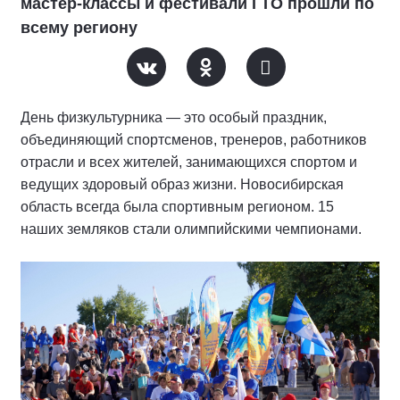
мастер-классы и фестивали ГТО прошли по
всему региону
День физкультурника — это особый праздник,
объединяющий спортсменов, тренеров, работников
отрасли и всех жителей, занимающихся спортом и
ведущих здоровый образ жизни. Новосибирская
область всегда была спортивным регионом. 15
наших земляков стали олимпийскими чемпионами.