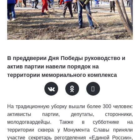
В преддверии Дня Победы руководство и
актив партии навели порядок на
территории мемориального комплекса
На традиционную уборку вышли более 300 человек:
активисты партии, депутаты, сторонники,
молодогвардейцы. Также в субботнике на
территории сквера у Монумента Славы приняли
участие секретарь реготделения «Единой России»,