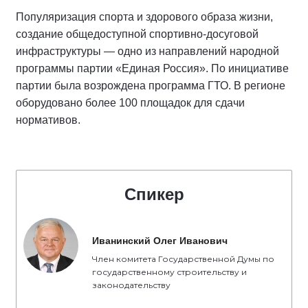
Популяризация спорта и здорового образа жизни,
создание общедоступной спортивно-досуговой
инфраструктуры — одно из направлений народной
программы партии «Единая Россия». По инициативе
партии была возрождена программа ГТО. В регионе
оборудовано более 100 площадок для сдачи
нормативов.
Спикер
Иванинский Олег Иванович
Член комитета Государственной Думы по
государственному строительству и
законодательству