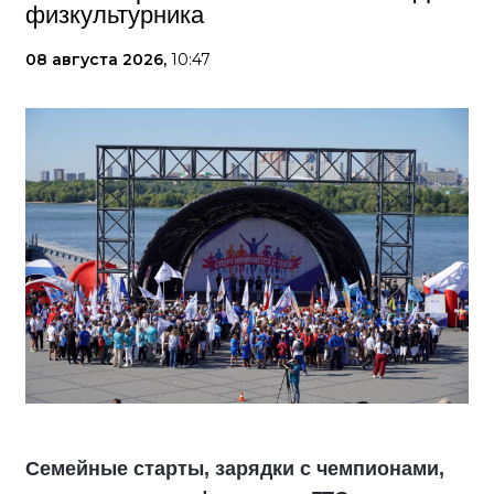
физкультурника
08 августа 2026,
10:47
Семейные старты, зарядки с чемпионами,