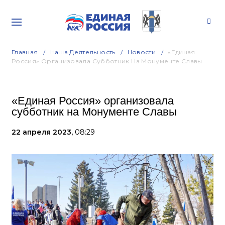
Главная
Наша Деятельность
Новости
«Единая
Россия» Организовала Субботник На Монументе Славы
«Единая Россия» организовала
субботник на Монументе Славы
22 апреля 2023,
08:29