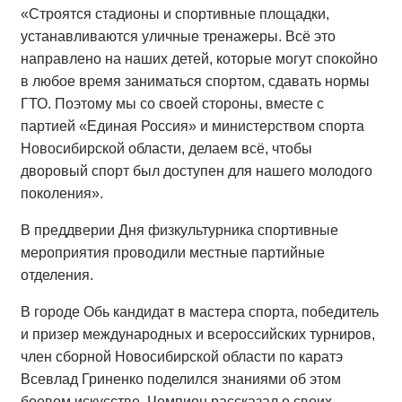
«Строятся стадионы и спортивные площадки,
устанавливаются уличные тренажеры. Всё это
направлено на наших детей, которые могут спокойно
в любое время заниматься спортом, сдавать нормы
ГТО. Поэтому мы со своей стороны, вместе с
партией «Единая Россия» и министерством спорта
Новосибирской области, делаем всё, чтобы
дворовый спорт был доступен для нашего молодого
поколения».
В преддверии Дня физкультурника спортивные
мероприятия проводили местные партийные
отделения.
В городе Обь кандидат в мастера спорта, победитель
и призер международных и всероссийских турниров,
член сборной Новосибирской области по каратэ
Всевлад Гриненко поделился знаниями об этом
боевом искусстве. Чемпион рассказал о своих