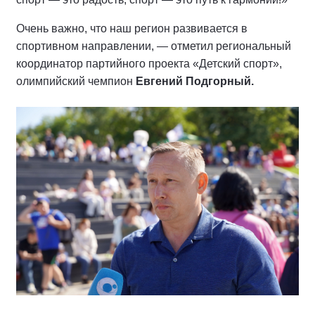
Очень важно, что наш регион развивается в
спортивном направлении, — отметил региональный
координатор партийного проекта «Детский спорт»,
олимпийский чемпион
Евгений Подгорный.