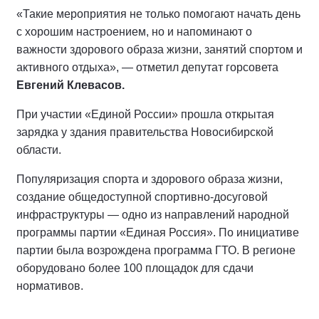
«Такие мероприятия не только помогают начать день
с хорошим настроением, но и напоминают о
важности здорового образа жизни, занятий спортом и
активного отдыха», — отметил депутат горсовета
Евгений Клевасов.
При участии «Единой России» прошла открытая
зарядка у здания правительства Новосибирской
области.
Популяризация спорта и здорового образа жизни,
создание общедоступной спортивно-досуговой
инфраструктуры — одно из направлений народной
программы партии «Единая Россия». По инициативе
партии была возрождена программа ГТО. В регионе
оборудовано более 100 площадок для сдачи
нормативов.