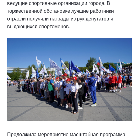
ведущие спортивные организации города. В
торжественной обстановке лучшие работники
отрасли получили награды из рук депутатов и
выдающихся спортсменов.
Продолжила мероприятие масштабная программа,