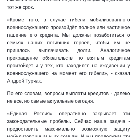
тот же срок.
«Кроме того, в случае гибели мобилизованного
военнослужащего произойдёт полное или частичное
гашение его кредита. Мы должны позаботиться о
семьях наших погибших героев, чтобы им не
пришлось выплачивать долги. Аналогичное
прекращение обязательств по взятым кредитам
произойдет и у тех, кто находился на иждивении у
военнослужащего на момент его гибели», - сказал
Андрей Турчак.
По его словам, вопросы выплаты кредитов - далеко
не все, но самые актуальные сегодня.
«Единая Россия» оперативно закрывает эти
законодательные пробелы. Сейчас наша задача -
предоставить максимально возможную защиту
мобилизованным и их семьям. И мы продолжим эту