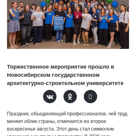
Торжественное мероприятие прошло в
Новосибирском государственном
архитектурно-строительном университете
Праздник, объединяющий профессионалов, чей труд
меняет облик страны, отмечается во второе
воскресенье августа. Этот день стал символом