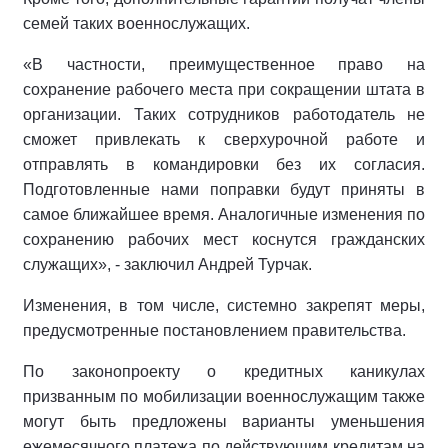
семей таких военнослужащих.
«В частности, преимущественное право на
сохранение рабочего места при сокращении штата в
организации. Таких сотрудников работодатель не
сможет привлекать к сверхурочной работе и
отправлять в командировки без их согласия.
Подготовленные нами поправки будут приняты в
самое ближайшее время. Аналогичные изменения по
сохранению рабочих мест коснутся гражданских
служащих», - заключил Андрей Турчак.
Изменения, в том числе, системно закрепят меры,
предусмотренные постановлением правительства.
По законопроекту о кредитных каникулах
призванным по мобилизации военнослужащим также
могут быть предложены варианты уменьшения
ежемесячного платежа по действующим кредитам на