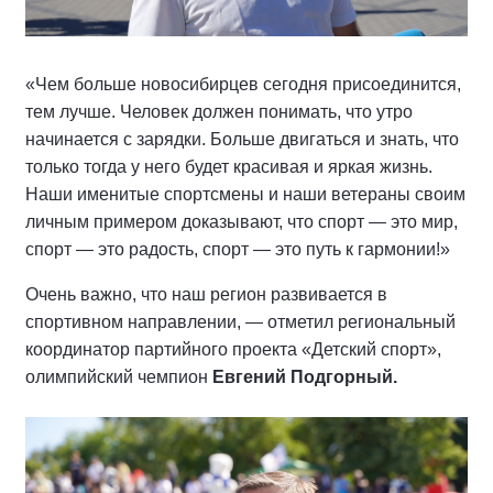
«Чем больше новосибирцев сегодня присоединится,
тем лучше. Человек должен понимать, что утро
начинается с зарядки. Больше двигаться и знать, что
только тогда у него будет красивая и яркая жизнь.
Наши именитые спортсмены и наши ветераны своим
личным примером доказывают, что спорт — это мир,
спорт — это радость, спорт — это путь к гармонии!»
Очень важно, что наш регион развивается в
спортивном направлении, — отметил региональный
координатор партийного проекта «Детский спорт»,
олимпийский чемпион
Евгений Подгорный.