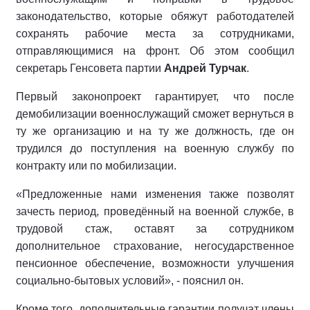
законодательство, которые обяжут работодателей
сохранять рабочие места за сотрудниками,
отправляющимися на фронт. Об этом сообщил
секретарь Генсовета партии
Андрей Турчак
.
Первый законопроект гарантирует, что после
демобилизации военнослужащий сможет вернуться в
ту же организацию и на ту же должность, где он
трудился до поступления на военную службу по
контракту или по мобилизации.
«Предложенные нами изменения также позволят
зачесть период, проведённый на военной службе, в
трудовой стаж, оставят за сотрудником
дополнительное страхование, негосударственное
пенсионное обеспечение, возможности улучшения
социально-бытовых условий», - пояснил он.
Кроме того, дополнительные гарантии получат члены