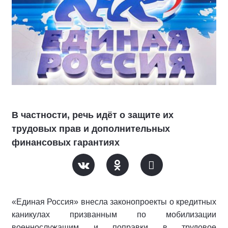
В частности, речь идёт о защите их
трудовых прав и дополнительных
финансовых гарантиях
«Единая Россия» внесла законопроекты о кредитных
каникулах призванным по мобилизации
военнослужащим и поправки в трудовое