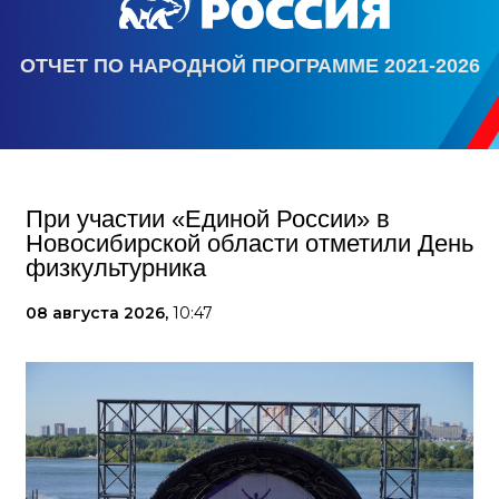
ОТЧЕТ ПО НАРОДНОЙ ПРОГРАММЕ 2021-2026
При участии «Единой России» в
Новосибирской области отметили День
физкультурника
08 августа 2026,
10:47