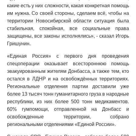
какие есть у них сложности, какая конкретная помощь
им нужна. Со своей стороны, сделаем всё, чтобы на
территории Новосибирской области ситуация была
стабильная, спокойная, все социальные права
защищены, все законы исполнялись», - сказал Игорь
Гришунин.
«Единая Россия» с первого дня проведения
спецоперации оказывает всестороннюю помощь
эвакуированным жителям Донбасса, а также тем, кто
остался в ЛДНР и на освобождённых территориях.
Региональные отделения партии доставили уже
более 13 тысяч тонн гуманитарного груза в народные
республики, из них более 500 тонн медикаментов.
60% гумпомощи, отправленной на Донбасс и
освобожденные территории, собрано
региональными отделениями «Единой России».