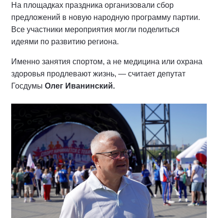
На площадках праздника организовали сбор
предложений в новую народную программу партии.
Все участники мероприятия могли поделиться
идеями по развитию региона.
Именно занятия спортом, а не медицина или охрана
здоровья продлевают жизнь, — считает депутат
Госдумы
Олег Иванинский.