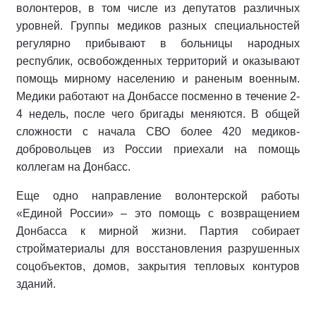
волонтеров, в том числе из депутатов различных
уровней. Группы медиков разных специальностей
регулярно прибывают в больницы народных
республик, освобожденных территорий и оказывают
помощь мирному населению и раненым военным.
Медики работают на Донбассе посменно в течение 2-
4 недель, после чего бригады меняются. В общей
сложности с начала СВО более 420 медиков-
добровольцев из России приехали на помощь
коллегам на Донбасс.
Еще одно направление волонтерской работы
«Единой России» – это помощь с возвращением
Донбасса к мирной жизни. Партия собирает
стройматериалы для восстановления разрушенных
соцобъектов, домов, закрытия тепловых контуров
зданий.