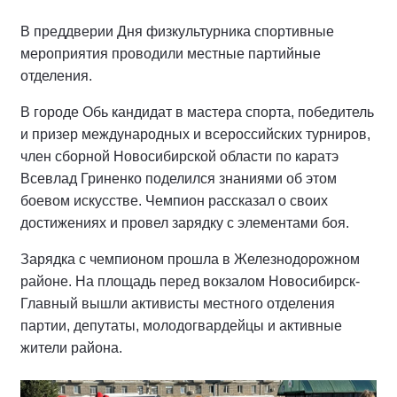
В преддверии Дня физкультурника спортивные
мероприятия проводили местные партийные
отделения.
В городе Обь кандидат в мастера спорта, победитель
и призер международных и всероссийских турниров,
член сборной Новосибирской области по каратэ
Всевлад Гриненко поделился знаниями об этом
боевом искусстве. Чемпион рассказал о своих
достижениях и провел зарядку с элементами боя.
Зарядка с чемпионом прошла в Железнодорожном
районе. На площадь перед вокзалом Новосибирск-
Главный вышли активисты местного отделения
партии, депутаты, молодогвардейцы и активные
жители района.