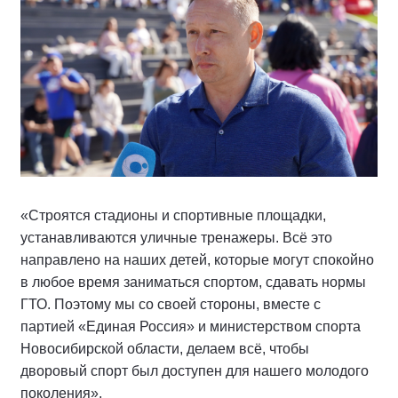
«Строятся стадионы и спортивные площадки,
устанавливаются уличные тренажеры. Всё это
направлено на наших детей, которые могут спокойно
в любое время заниматься спортом, сдавать нормы
ГТО. Поэтому мы со своей стороны, вместе с
партией «Единая Россия» и министерством спорта
Новосибирской области, делаем всё, чтобы
дворовый спорт был доступен для нашего молодого
поколения».