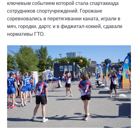
ключевым событием которой стала спартакиада
сотрудников спортучреждений. Горожане
соревновались в перетягивании каната, играли в
мяч, городки, дартс и в фиджитал-хоккей, сдавали
нормативы ГТО.