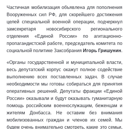
Частичная мобилизация объявлена для пополнения
Вооруженных сил РФ, для скорейшего достижения
целей специальной военной операции, подчеркнул
замсекретаря новосибирского регионального
отделения «Единой России» по агитационно-
пропагандистской работе, председатель комитета по
социальной политике Заксобрания
Игорь Гришунин
.
«Органы государственной и муниципальной власти,
весь депутатский корпус окажут полное содействие
выполнению всех поставленных задач. В случае
необходимости мы готовы собираться для принятия
оперативных решений. Депутаты фракции «Единой
России» оказывали и будут оказывать гуманитарную
помощь российским военнослужащим, беженцам и
жителям Донбасса. Не оставим без внимания
мобилизованных граждан и членов их семей. Мы
будем очень внимательно смотреть, какие это семьи,