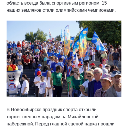
область всегда была спортивным регионом. 15
наших земляков стали олимпийскими чемпионами.
В Новосибирске праздник спорта открыли
торжественным парадом на Михайловской
набережной. Перед главной сценой парка прошли