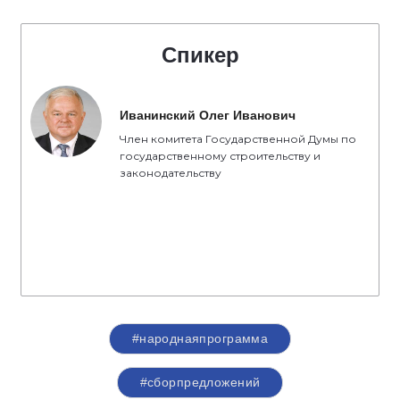
Спикер
Иванинский Олег Иванович
Член комитета Государственной Думы по
государственному строительству и
законодательству
#народнаяпрограмма
#сборпредложений