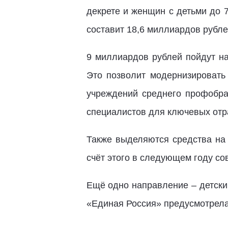
декрете и женщин с детьми до 
составит 18,6 миллиардов рубле
9 миллиардов рублей пойдут н
Это позволит модернизировать
учреждений среднего профобра
специалистов для ключевых отр
Также выделяются средства на 
счёт этого в следующем году с
Ещё одно направление – детски
«Единая Россия» предусмотрела