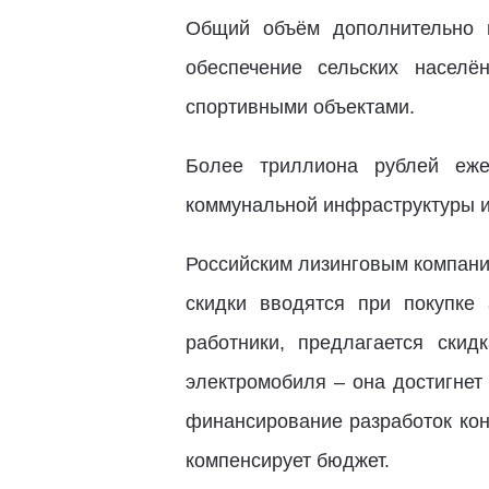
Общий объём дополнительно в
обеспечение сельских населё
спортивными объектами.
Более триллиона рублей еже
коммунальной инфраструктуры и
Российским лизинговым компани
скидки вводятся при покупке
работники, предлагается ски
электромобиля – она достигнет
финансирование разработок кон
компенсирует бюджет.