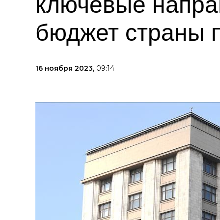
ключевые напра
бюджет страны п
16 ноября 2023,
09:14