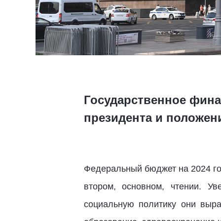
Государственное фина
президента и положен
Федеральный бюджет на 2024 го
втором, основном, чтении. У
социальную политику они выра