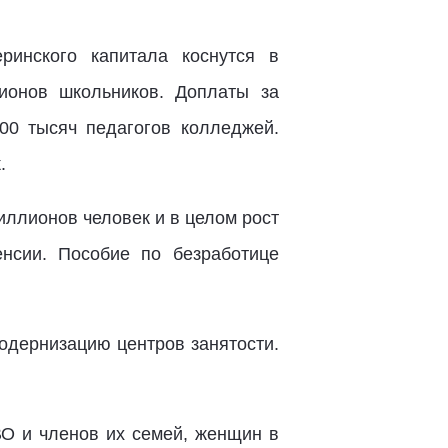
ринского капитала коснутся в
ионов школьников. Доплаты за
00 тысяч педагогов колледжей.
.
иллионов человек и в целом рост
нсии. Пособие по безработице
одернизацию центров занятости.
О и членов их семей, женщин в