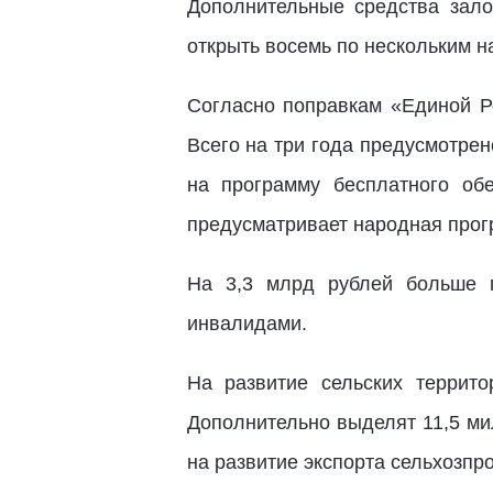
Дополнительные средства зало
открыть восемь по нескольким н
Согласно поправкам «Единой Р
Всего на три года предусмотре
на программу бесплатного об
предусматривает народная прог
На 3,3 млрд рублей больше 
инвалидами.
На развитие сельских террит
Дополнительно выделят 11,5 ми
на развитие экспорта сельхозпр