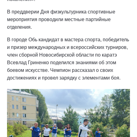
В преддверии Дня физкультурника спортивные
мероприятия проводили местные партийные
отделения.
В городе Обь кандидат в мастера спорта, победитель
и призер международных и всероссийских турниров,
член сборной Новосибирской области по каратэ
Всевлад Гриненко поделился знаниями об этом
боевом искусстве. Чемпион рассказал о своих
достижениях и провел зарядку с элементами боя.