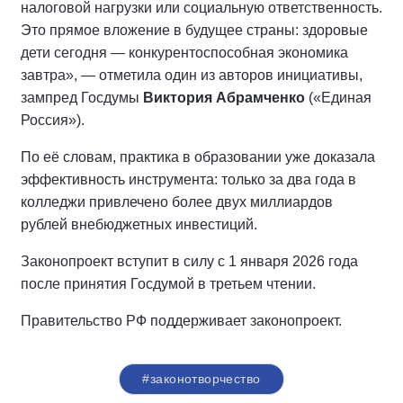
налоговой нагрузки или социальную ответственность.
Это прямое вложение в будущее страны: здоровые
дети сегодня — конкурентоспособная экономика
завтра», — отметила один из авторов инициативы,
зампред Госдумы
Виктория Абрамченко
(«Единая
Россия»).
По её словам, практика в образовании уже доказала
эффективность инструмента: только за два года в
колледжи привлечено более двух миллиардов
рублей внебюджетных инвестиций.
Законопроект вступит в силу с 1 января 2026 года
после принятия Госдумой в третьем чтении.
Правительство РФ поддерживает законопроект.
#законотворчество