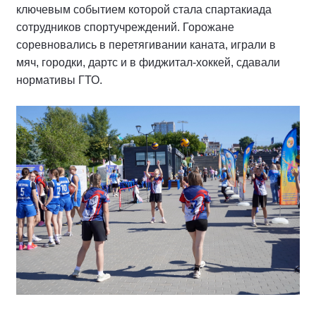
ключевым событием которой стала спартакиада
сотрудников спортучреждений. Горожане
соревновались в перетягивании каната, играли в
мяч, городки, дартс и в фиджитал-хоккей, сдавали
нормативы ГТО.