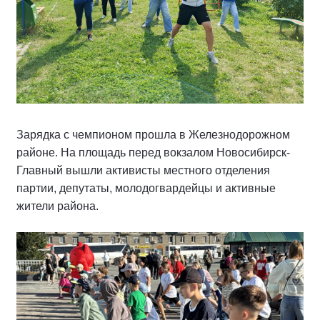
Зарядка с чемпионом прошла в Железнодорожном
районе. На площадь перед вокзалом Новосибирск-
Главный вышли активисты местного отделения
партии, депутаты, молодогвардейцы и активные
жители района.