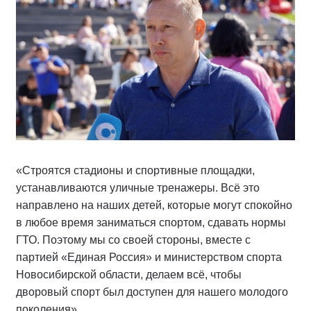
«Строятся стадионы и спортивные площадки,
устанавливаются уличные тренажеры. Всё это
направлено на наших детей, которые могут спокойно
в любое время заниматься спортом, сдавать нормы
ГТО. Поэтому мы со своей стороны, вместе с
партией «Единая Россия» и министерством спорта
Новосибирской области, делаем всё, чтобы
дворовый спорт был доступен для нашего молодого
поколения».