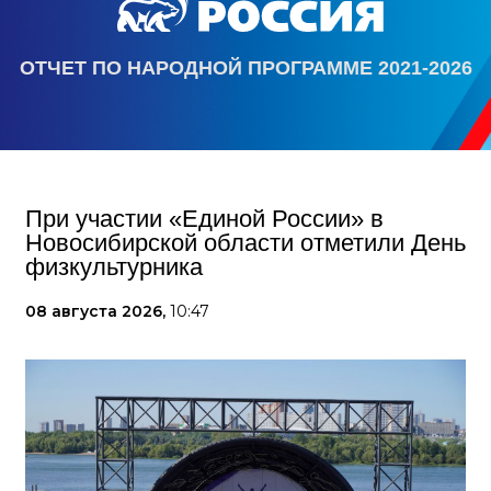
ОТЧЕТ ПО НАРОДНОЙ ПРОГРАММЕ 2021-2026
При участии «Единой России» в
Новосибирской области отметили День
физкультурника
08 августа 2026,
10:47