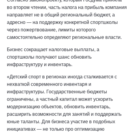
во втором чтении, часть налога на прибыль компания
направляет не в общий региональный бюджет, а
адресно — на поддержку конкретной спортшколы
через пожертвование, лимиты которого
самостоятельно определяют региональные власти.
Бизнес сокращает налоговые выплаты, а
спортшколы получают шанс обновить
инфраструктуру и инвентарь.
«Детский спорт в регионах иногда сталкивается с
нехваткой современного инвентаря и
инфраструктуры. Государственные бюджеты
ограничены, а частный капитал может ускорить
модернизацию объектов, обновить инвентарь,
расширить возможности для занятий и поддержать
юные таланты. Для бизнеса участие в подобных
инициативах — не только про оптимизацию