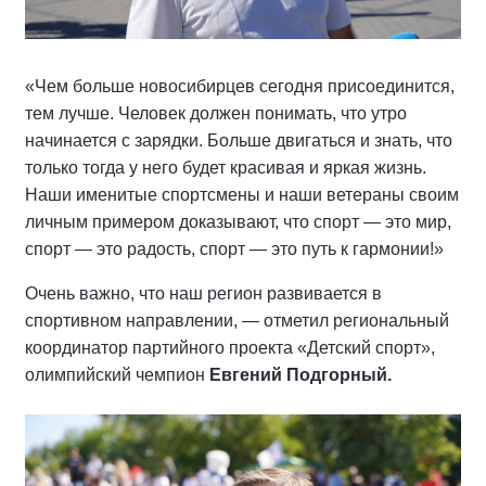
«Чем больше новосибирцев сегодня присоединится,
тем лучше. Человек должен понимать, что утро
начинается с зарядки. Больше двигаться и знать, что
только тогда у него будет красивая и яркая жизнь.
Наши именитые спортсмены и наши ветераны своим
личным примером доказывают, что спорт — это мир,
спорт — это радость, спорт — это путь к гармонии!»
Очень важно, что наш регион развивается в
спортивном направлении, — отметил региональный
координатор партийного проекта «Детский спорт»,
олимпийский чемпион
Евгений Подгорный.