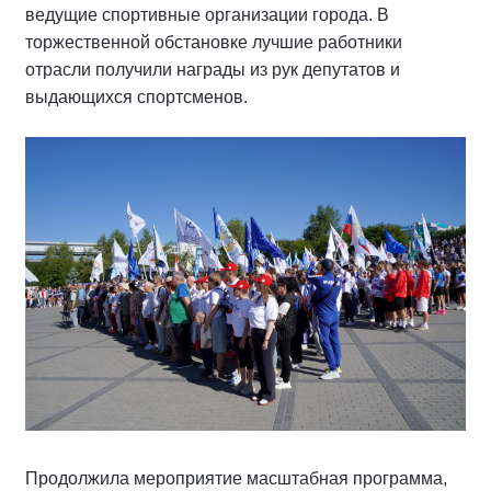
ведущие спортивные организации города. В
торжественной обстановке лучшие работники
отрасли получили награды из рук депутатов и
выдающихся спортсменов.
Продолжила мероприятие масштабная программа,