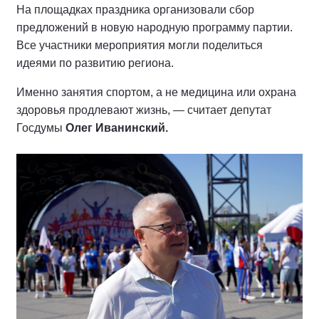
На площадках праздника организовали сбор
предложений в новую народную программу партии.
Все участники мероприятия могли поделиться
идеями по развитию региона.
Именно занятия спортом, а не медицина или охрана
здоровья продлевают жизнь, — считает депутат
Госдумы
Олег Иванинский.