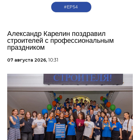
#ЕР54
Александр Карелин поздравил
строителей с профессиональным
праздником
07 августа 2026,
10:31