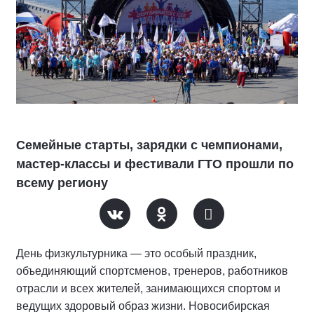
Семейные старты, зарядки с чемпионами,
мастер-классы и фестивали ГТО прошли по
всему региону
День физкультурника — это особый праздник,
объединяющий спортсменов, тренеров, работников
отрасли и всех жителей, занимающихся спортом и
ведущих здоровый образ жизни. Новосибирская