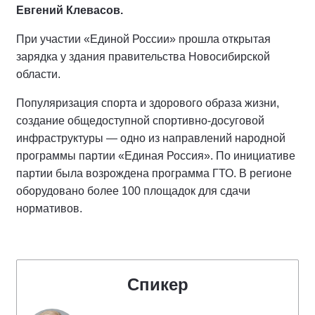
Евгений Клевасов.
При участии «Единой России» прошла открытая
зарядка у здания правительства Новосибирской
области.
Популяризация спорта и здорового образа жизни,
создание общедоступной спортивно-досуговой
инфраструктуры — одно из направлений народной
программы партии «Единая Россия». По инициативе
партии была возрождена программа ГТО. В регионе
оборудовано более 100 площадок для сдачи
нормативов.
Спикер