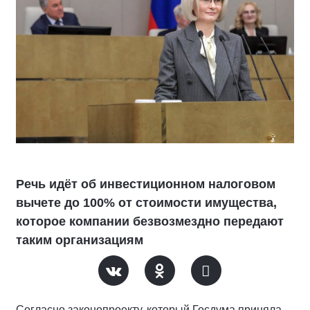
Речь идёт об инвестиционном налоговом
вычете до 100% от стоимости имущества,
которое компании безвозмездно передают
таким организациям
Согласно законопроекту, который Госдума приняла