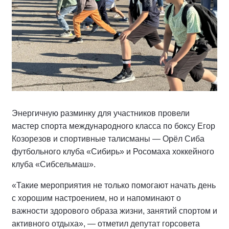
Энергичную разминку для участников провели
мастер спорта международного класса по боксу Егор
Козорезов и спортивные талисманы — Орёл Сиба
футбольного клуба «Сибирь» и Росомаха хоккейного
клуба «Сибсельмаш».
«Такие мероприятия не только помогают начать день
с хорошим настроением, но и напоминают о
важности здорового образа жизни, занятий спортом и
активного отдыха», — отметил депутат горсовета