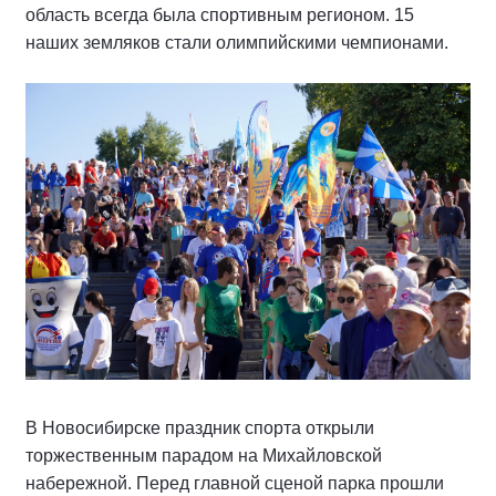
область всегда была спортивным регионом. 15
наших земляков стали олимпийскими чемпионами.
В Новосибирске праздник спорта открыли
торжественным парадом на Михайловской
набережной. Перед главной сценой парка прошли