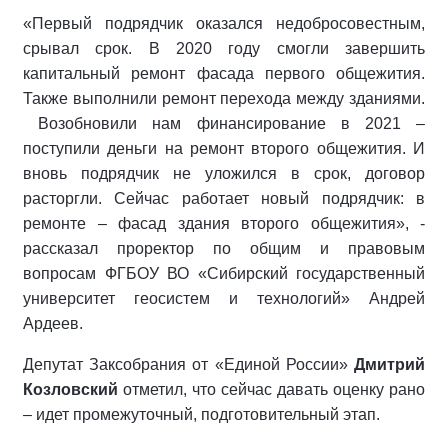
«Первый подрядчик оказался недобросовестным,
срывал срок. В 2020 году смогли завершить
капитальный ремонт фасада первого общежития.
Также выполнили ремонт перехода между зданиями.
Возобновили нам финансирование в 2021 –
поступили деньги на ремонт второго общежития. И
вновь подрядчик не уложился в срок, договор
расторгли. Сейчас работает новый подрядчик: в
ремонте – фасад здания второго общежития», -
рассказал проректор по общим и правовым
вопросам ФГБОУ ВО «Сибирский государственный
университет геосистем и технологий» Андрей
Ардеев.
Депутат Заксобрания от «Единой России»
Дмитрий
Козловский
отметил, что сейчас давать оценку рано
– идет промежуточный, подготовительный этап.