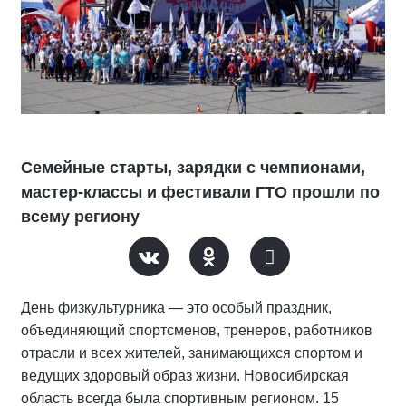
Семейные старты, зарядки с чемпионами,
мастер-классы и фестивали ГТО прошли по
всему региону
День физкультурника — это особый праздник,
объединяющий спортсменов, тренеров, работников
отрасли и всех жителей, занимающихся спортом и
ведущих здоровый образ жизни. Новосибирская
область всегда была спортивным регионом. 15