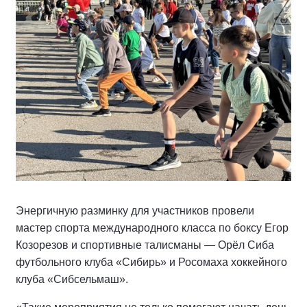
Энергичную разминку для участников провели
мастер спорта международного класса по боксу Егор
Козорезов и спортивные талисманы — Орёл Сиба
футбольного клуба «Сибирь» и Росомаха хоккейного
клуба «Сибсельмаш».