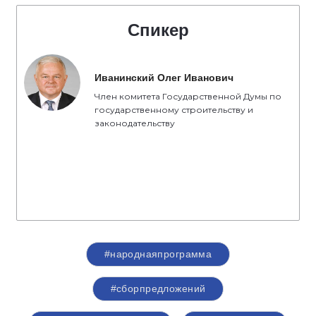
Спикер
Иванинский Олег Иванович
Член комитета Государственной Думы по
государственному строительству и
законодательству
#народнаяпрограмма
#сборпредложений