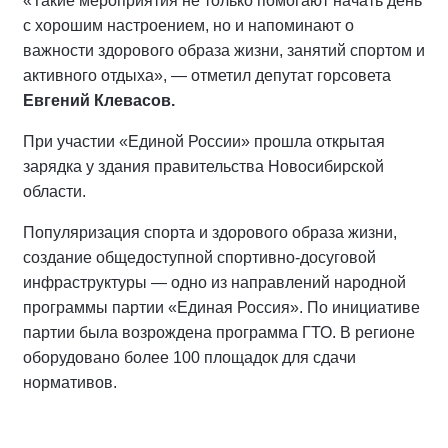
«Такие мероприятия не только помогают начать день
с хорошим настроением, но и напоминают о
важности здорового образа жизни, занятий спортом и
активного отдыха», — отметил депутат горсовета
Евгений Клевасов.
При участии «Единой России» прошла открытая
зарядка у здания правительства Новосибирской
области.
Популяризация спорта и здорового образа жизни,
создание общедоступной спортивно-досуговой
инфраструктуры — одно из направлений народной
программы партии «Единая Россия». По инициативе
партии была возрождена программа ГТО. В регионе
оборудовано более 100 площадок для сдачи
нормативов.