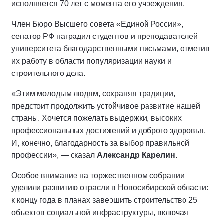
исполняется 70 лет с момента его учреждения.
Член Бюро Высшего совета «Единой России»,
сенатор РФ наградил студентов и преподавателей
университета благодарственными письмами, отметив
их работу в области популяризации науки и
строительного дела.
«Этим молодым людям, сохраняя традиции,
предстоит продолжить устойчивое развитие нашей
страны. Хочется пожелать выдержки, высоких
профессиональных достижений и доброго здоровья.
И, конечно, благодарность за выбор правильной
профессии», — сказал
Александр Карелин.
Особое внимание на торжественном собрании
уделили развитию отрасли в Новосибирской области:
к концу года в планах завершить строительство 25
объектов социальной инфраструктуры, включая