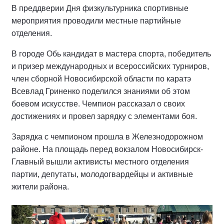
В преддверии Дня физкультурника спортивные
мероприятия проводили местные партийные
отделения.
В городе Обь кандидат в мастера спорта, победитель
и призер международных и всероссийских турниров,
член сборной Новосибирской области по каратэ
Всевлад Гриненко поделился знаниями об этом
боевом искусстве. Чемпион рассказал о своих
достижениях и провел зарядку с элементами боя.
Зарядка с чемпионом прошла в Железнодорожном
районе. На площадь перед вокзалом Новосибирск-
Главный вышли активисты местного отделения
партии, депутаты, молодогвардейцы и активные
жители района.