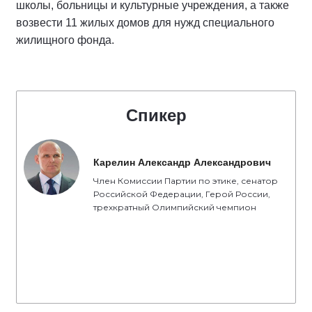
школы, больницы и культурные учреждения, а также
возвести 11 жилых домов для нужд специального
жилищного фонда.
Спикер
Карелин Александр Александрович
Член Комиссии Партии по этике, сенатор
Российской Федерации, Герой России,
трехкратный Олимпийский чемпион