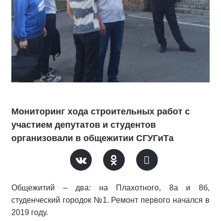
Мониторинг хода строительных работ с
участием депутатов и студентов
организовали в общежитии СГУГиТа
Общежитий – два: на Плахотного, 8а и 8б,
студенческий городок №1. Ремонт первого начался в
2019 году.