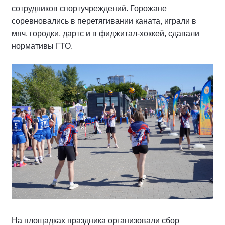
сотрудников спортучреждений. Горожане
соревновались в перетягивании каната, играли в
мяч, городки, дартс и в фиджитал-хоккей, сдавали
нормативы ГТО.
На площадках праздника организовали сбор