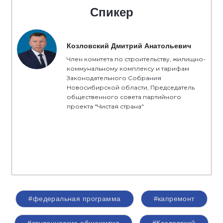
Спикер
Козловский Дмитрий Анатольевич
Член комитета по строительству, жилищно-
коммунальному комплексу и тарифам
Законодательного Собрания
Новосибирской области, Председатель
общественного совета партийного
проекта "Чистая страна"
#федеральная программа
#капремонт