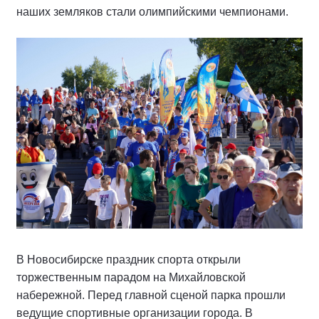
наших земляков стали олимпийскими чемпионами.
В Новосибирске праздник спорта открыли
торжественным парадом на Михайловской
набережной. Перед главной сценой парка прошли
ведущие спортивные организации города. В