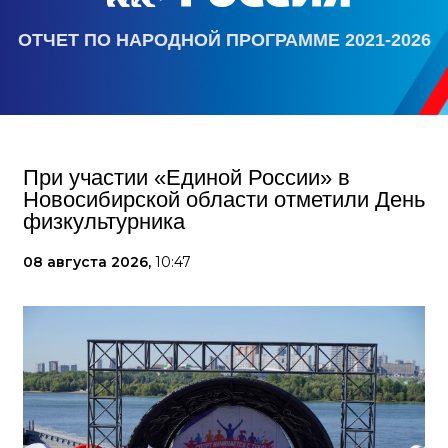
ОТЧЕТ ПО НАРОДНОЙ ПРОГРАММЕ 2021-2026
При участии «Единой России» в
Новосибирской области отметили День
физкультурника
08 августа 2026,
10:47