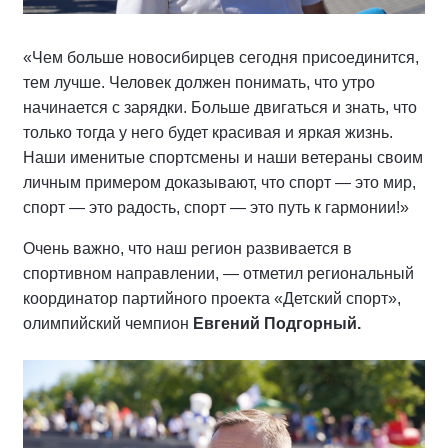
«Чем больше новосибирцев сегодня присоединится,
тем лучше. Человек должен понимать, что утро
начинается с зарядки. Больше двигаться и знать, что
только тогда у него будет красивая и яркая жизнь.
Наши именитые спортсмены и наши ветераны своим
личным примером доказывают, что спорт — это мир,
спорт — это радость, спорт — это путь к гармонии!»
Очень важно, что наш регион развивается в
спортивном направлении, — отметил региональный
координатор партийного проекта «Детский спорт»,
олимпийский чемпион
Евгений Подгорный.