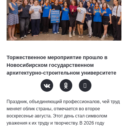
Торжественное мероприятие прошло в
Новосибирском государственном
архитектурно-строительном университете
Праздник, объединяющий профессионалов, чей труд
меняет облик страны, отмечается во второе
воскресенье августа. Этот день стал символом
уважения к их труду и творчеству. В 2026 году