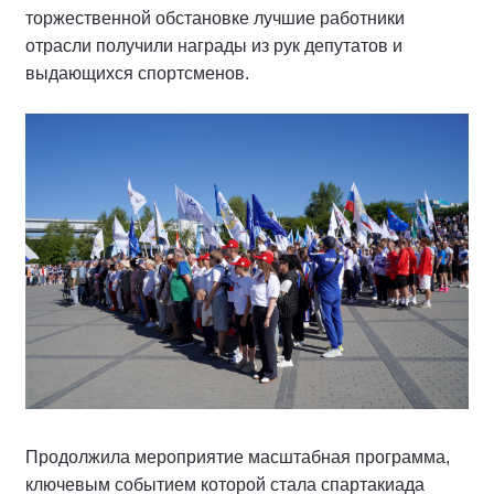
торжественной обстановке лучшие работники
отрасли получили награды из рук депутатов и
выдающихся спортсменов.
Продолжила мероприятие масштабная программа,
ключевым событием которой стала спартакиада