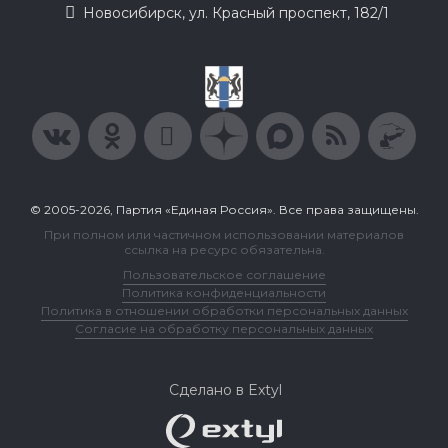
Новосибирск, ул. Красный проспект, 182/1
© 2005-2026, Партия «Единая Россия». Все права защищены.
При полном или частичном использовании материалов
ссылка на ресурс обязательна.
Пользовательское соглашение
Политика конфиденциальности
Политика в отношении обработки персональных данных
Согласие на обработку персональных данных
Сделано в Extyl