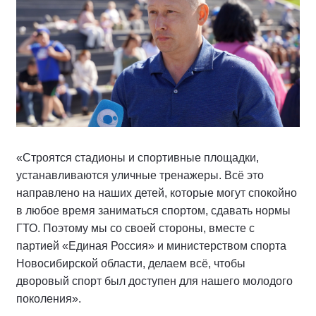
«Строятся стадионы и спортивные площадки,
устанавливаются уличные тренажеры. Всё это
направлено на наших детей, которые могут спокойно
в любое время заниматься спортом, сдавать нормы
ГТО. Поэтому мы со своей стороны, вместе с
партией «Единая Россия» и министерством спорта
Новосибирской области, делаем всё, чтобы
дворовый спорт был доступен для нашего молодого
поколения».