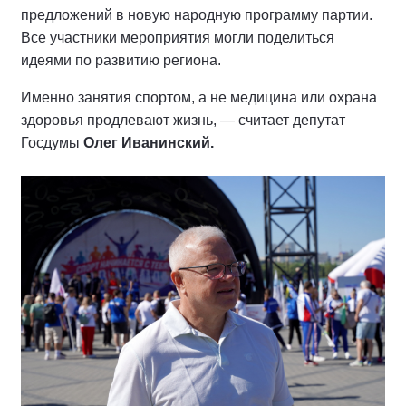
предложений в новую народную программу партии.
Все участники мероприятия могли поделиться
идеями по развитию региона.
Именно занятия спортом, а не медицина или охрана
здоровья продлевают жизнь, — считает депутат
Госдумы
Олег Иванинский.