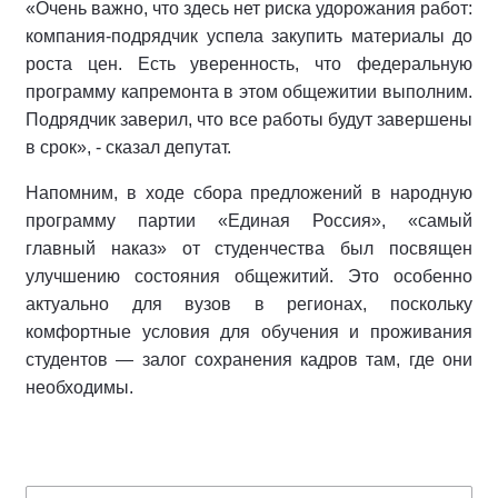
«Очень важно, что здесь нет риска удорожания работ:
компания-подрядчик успела закупить материалы до
роста цен. Есть уверенность, что федеральную
программу капремонта в этом общежитии выполним.
Подрядчик заверил, что все работы будут завершены
в срок», - сказал депутат.
Напомним, в ходе сбора предложений в народную
программу партии «Единая Россия», «самый
главный наказ» от студенчества был посвящен
улучшению состояния общежитий. Это особенно
актуально для вузов в регионах, поскольку
комфортные условия для обучения и проживания
студентов — залог сохранения кадров там, где они
необходимы.